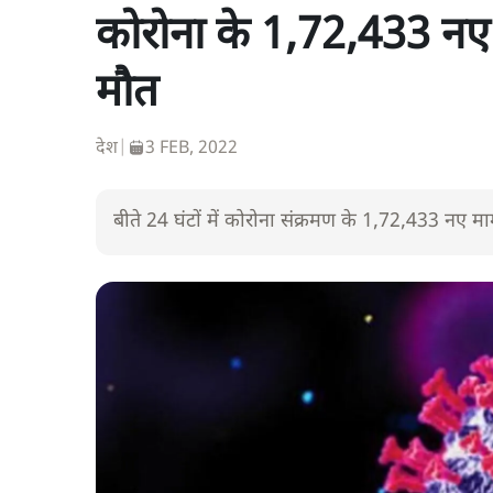
कोरोना के 1,72,433 नए
मौत
देश
|
3 FEB, 2022
बीते 24 घंटों में कोरोना संक्रमण के 1,72,433 नए 