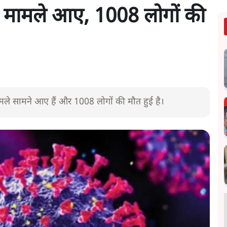
 मामले आए, 1008 लोगों की
मामले सामने आए हैं और 1008 लोगों की मौत हुई है।