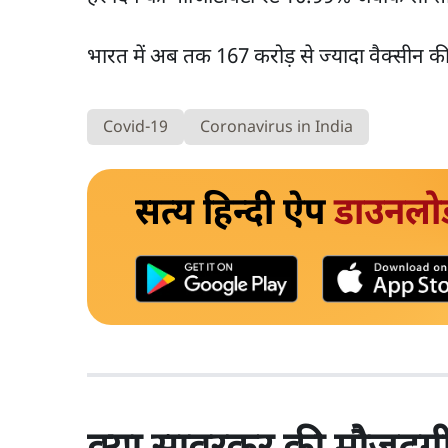
भारत में अब तक 167 करोड़ से ज्यादा वैक्सीन क
Covid-19
Coronavirus in India
सत्य हिन्दी ऐप
डाउनलो