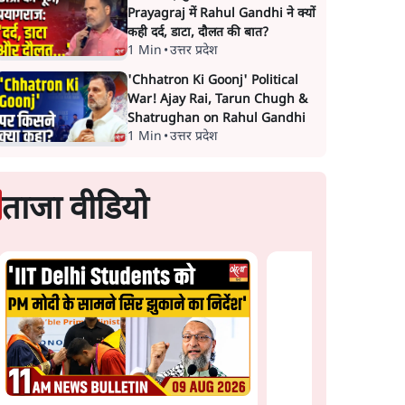
Prayagraj में Rahul Gandhi ने क्यों
कही दर्द, डाटा, दौलत की बात?
1 Min
•
उत्तर प्रदेश
'Chhatron Ki Goonj' Political
War! Ajay Rai, Tarun Chugh &
Shatrughan on Rahul Gandhi
1 Min
•
उत्तर प्रदेश
ताजा वीडियो