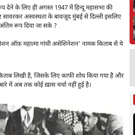
ूप देने के लिए ही अगस्त 1947 में हिन्दू महासभा की
र सावरकर अस्वस्थता के बावजूद मुंबई से दिल्ली इसलिए
 अंतिम रूप दिया जा सके ?
स्टीगेशन ऑफ़ महात्मा गांधी असेशिनेशन' नामक किताब से ये
यह किताब लिखी है, जिसके लिए काफी शोध किया गया है और
ारे में अब तक कोई ख़ास चर्चा नहीं हुई है।