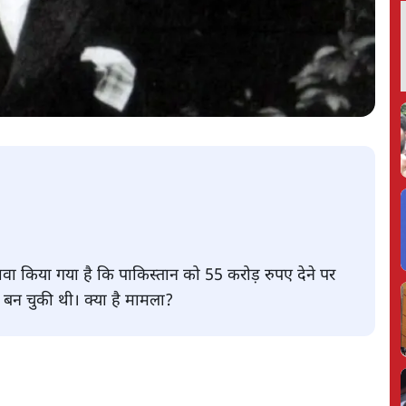
ावा किया गया है कि पाकिस्तान को 55 करोड़ रुपए देने पर
ा बन चुकी थी। क्या है मामला?