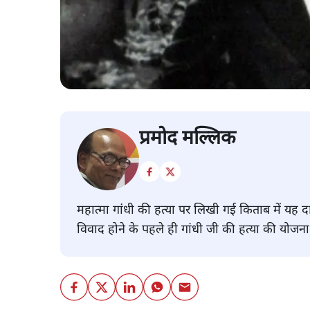
प्रमोद मल्लिक
महात्मा गांधी की हत्या पर लिखी गई किताब में यह द
विवाद होने के पहले ही गांधी जी की हत्या की योजन