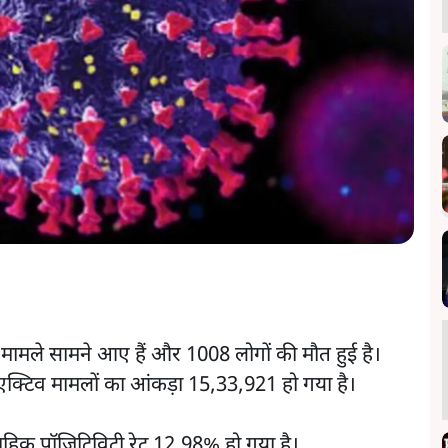
ामले सामने आए हैं और 1008 लोगों की मौत हुई है।
क्टिव मामलों का आंकड़ा 15,33,921 हो गया है।
हिक पॉजिटिविटी रेट 12.98% हो गया है।