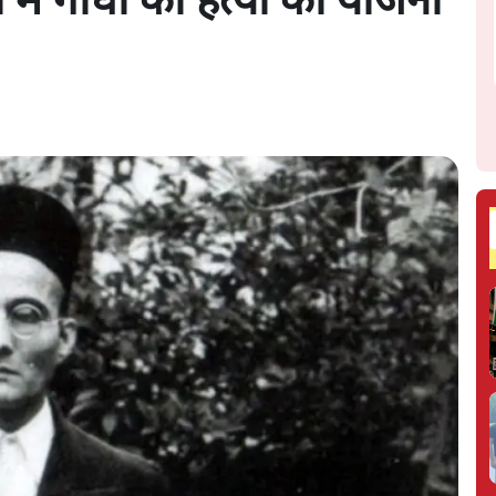
में गांधी की हत्या की योजना