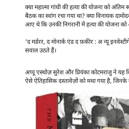
क्या महात्मा गांधी की हत्या की योजना को अंतिम र
बैठक का स्वांग रचा गया था? क्या विनायक दामोद
आए थे कि उनकी निगरानी में हत्या की योजना को
'द मर्डरर, द मोनार्क एंड द फ़कीर : अ न्यू इनवे
सवाल उठते हैं।
अप्पू एस्थोज़ सुरेश और प्रियंका कोटमराजु ने 
ऐसे ऐतिहासिक दस्तावेज़ों को मथा गया है, जिनके ब