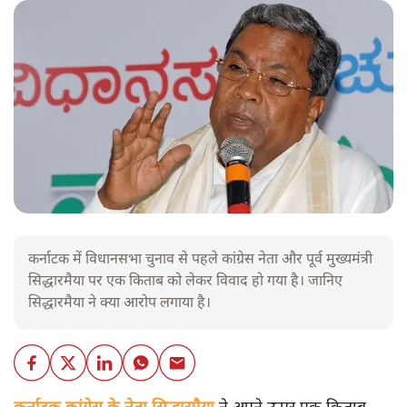
कर्नाटक में विधानसभा चुनाव से पहले कांग्रेस नेता और पूर्व मुख्यमंत्री
सिद्धारमैया पर एक किताब को लेकर विवाद हो गया है। जानिए
सिद्धारमैया ने क्या आरोप लगाया है।