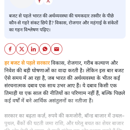
बजट
शीतल पी. सिंह
बजट से पहले भारत की अर्थव्यवस्था की चमकदार तस्वीर के पीछे
कौन-से गहरे संकट छिपे हैं? विकास, रोजगार और महंगाई के संकेतों
का गहन विश्लेषण पढ़िए।