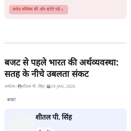
प्रमोद मल्लिक
की और स्टोरी पढ़ें
बजट से पहले भारत की अर्थव्यवस्था:
सतह के नीचे उबलता संकट
अर्थतंत्र
|
शीतल पी. सिंह
|
29 JAN, 2026