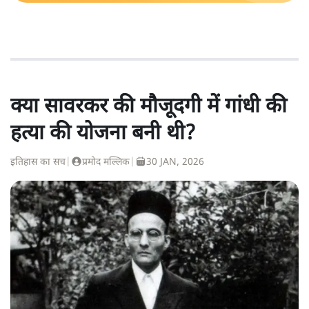
क्या सावरकर की मौजूदगी में गांधी की
हत्या की योजना बनी थी?
इतिहास का सच
|
प्रमोद मल्लिक
|
30 JAN, 2026