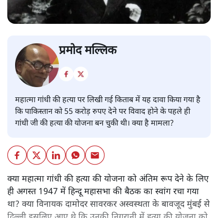
प्रमोद मल्लिक
महात्मा गांधी की हत्या पर लिखी गई किताब में यह दावा किया गया है
कि पाकिस्तान को 55 करोड़ रुपए देने पर विवाद होने के पहले ही
गांधी जी की हत्या की योजना बन चुकी थी। क्या है मामला?
क्या महात्मा गांधी की हत्या की योजना को अंतिम रूप देने के लिए
ही अगस्त 1947 में हिन्दू महासभा की बैठक का स्वांग रचा गया
था? क्या विनायक दामोदर सावरकर अस्वस्थता के बावजूद मुंबई से
दिल्ली इसलिए आए थे कि उनकी निगरानी में हत्या की योजना को