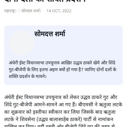
तनवीर जाफ़री
की और स्टोरी पढ़ें
अंधेरी ईस्ट उपचुनाव के नामांकन में
दोनों दलों का शक्ति प्रदर्शन
महाराष्ट्र
|
सोमदत्त शर्मा
|
14 OCT, 2022