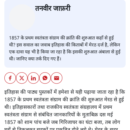
तनवीर जाफ़री
1857 के प्रथम स्वतंत्रता संग्राम की क्रांति की शुरुआत कहाँ से हुई
थी? इस सवाल का जवाब इतिहास की किताबों में मेरठ दर्ज है, लेकिन
एक दावा यह भी है किया जा रहा है कि इसकी शुरुआत अंबाला से हुई
थी। जानिए क्या तर्क दिए गए हैं।