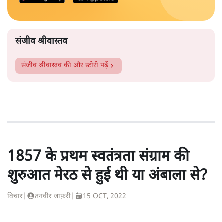
संजीव श्रीवास्तव
संजीव श्रीवास्तव
की और स्टोरी पढ़ें
1857 के प्रथम स्वतंत्रता संग्राम की
शुरुआत मेरठ से हुई थी या अंबाला से?
विचार
|
तनवीर जाफ़री
|
15 OCT, 2022