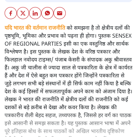
यदि भारत की वर्तमान राजनीति
को समझना है तो क्षेत्रीय दलों की
पृष्ठभूमि, भूमिका और प्रभाव को पढ़ना ही होगा। पुस्तक SENSEX
OF REGIONAL PARTIES इसी का एक वस्तुनिष्ठ और सार्थक
विश्लेषण है। इस पुस्तक के लेखक देश के वरिष्ठ पत्रकार और
फिलहाल नवोदय टाइम्स/ पंजाब केसरी के संपादक अकु श्रीवास्तव
हैं। अकु जी चालीस से ज्यादा साल से पत्रकारिता के क्षेत्र में कार्यरत
हैं और देश में ऐसे बहुत कम पत्रकार होंगे जिन्होंने पत्रकारिता से
जुड़े लगभग सभी बड़े संस्थानों में ही सिर्फ काम नहीं किया है बल्कि
देश के कई हिस्सों में सफलतापूर्वक अपने काम को अंजाम दिया है।
लेखक ने भारत की राजनीति में क्षेत्रीय दलों की राजनीति को कई
दशकों से बड़े क़रीब से देखा और कवर किया है। लेखक की
पत्रकारीय शैली बेहद सहज, तथ्यपरक है, जिससे हर वर्ग का पाठक
इसे आसानी से समझ सकता है। यह पुस्तक आसान भाषा में अपने
पूरे इतिहास बोध के साथ पाठकों को अखिल भारतीय दृष्टिकोण