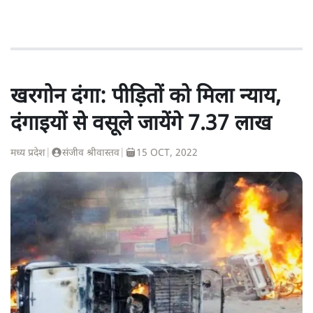
खरगोन दंगा: पीड़ितों को मिला न्याय,
दंगाइयों से वसूले जायेंगे 7.37 लाख
मध्य प्रदेश
|
संजीव श्रीवास्तव
|
15 OCT, 2022