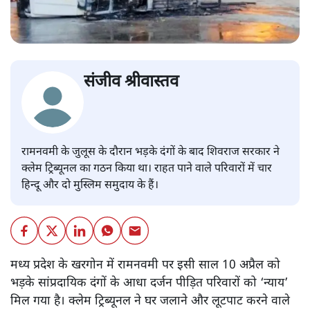
संजीव श्रीवास्तव
रामनवमी के जुलूस के दौरान भड़के दंगों के बाद शिवराज सरकार ने
क्लेम ट्रिब्यूनल का गठन किया था। राहत पाने वाले परिवारों में चार
हिन्दू और दो मुस्लिम समुदाय के हैं।
मध्य प्रदेश के खरगोन में रामनवमी पर इसी साल 10 अप्रैल को
भड़के सांप्रदायिक दंगों के आधा दर्जन पीड़ित परिवारों को ‘न्याय’
मिल गया है। क्लेम ट्रिब्यूनल ने घर जलाने और लूटपाट करने वाले