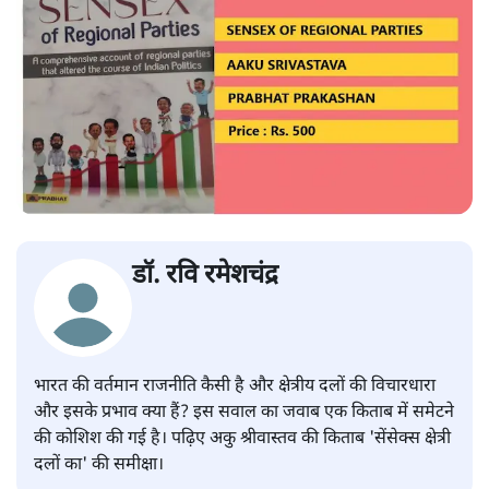
डॉ. रवि रमेशचंद्र
भारत की वर्तमान राजनीति कैसी है और क्षेत्रीय दलों की विचारधारा
और इसके प्रभाव क्या हैं? इस सवाल का जवाब एक किताब में समेटने
की कोशिश की गई है। पढ़िए अकु श्रीवास्तव की किताब 'सेंसेक्स क्षेत्री
दलों का' की समीक्षा।