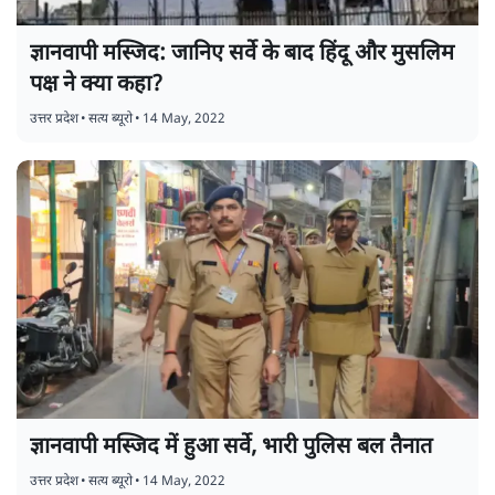
ज्ञानवापी मस्जिद: जानिए सर्वे के बाद हिंदू और मुसलिम
पक्ष ने क्या कहा?
उत्तर प्रदेश
•
सत्य ब्यूरो
•
14 May, 2022
ज्ञानवापी मस्जिद में हुआ सर्वे, भारी पुलिस बल तैनात
उत्तर प्रदेश
•
सत्य ब्यूरो
•
14 May, 2022