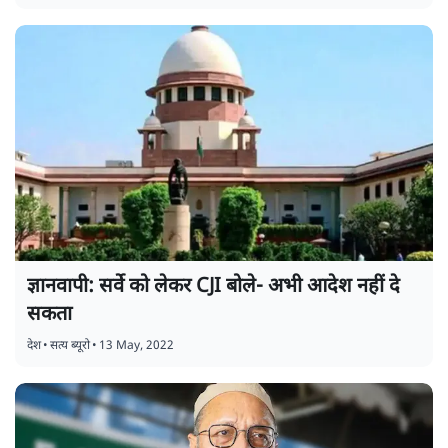
ज्ञानवापी: सर्वे को लेकर CJI बोले- अभी आदेश नहीं दे
सकता
देश
•
सत्य ब्यूरो
•
13 May, 2022