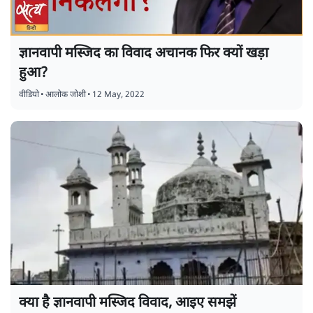
ज्ञानवापी मस्जिद का विवाद अचानक फिर क्यों खड़ा
हुआ?
वीडियो
•
आलोक जोशी
•
12 May, 2022
क्या है ज्ञानवापी मस्जिद विवाद, आइए समझें