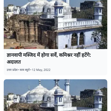
ज्ञानवापी मस्जिद में होगा सर्वे, कमिश्नर नहीं हटेंगे:
अदालत
उत्तर प्रदेश
•
सत्य ब्यूरो
•
12 May, 2022