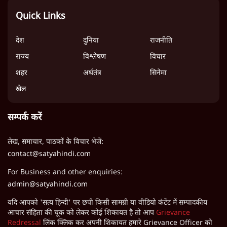
Quick Links
देश
दुनिया
राजनीति
राज्य
विश्लेषण
विचार
शहर
अर्थतंत्र
सिनेमा
खेल
सम्पर्क करें
लेख, समाचार, पाठकों के विचार भेजें:
contact@satyahindi.com
For Business and other enquiries:
admin@satyahindi.com
यदि आपको 'सत्य हिन्दी' पर छपी किसी सामग्री या वीडियो कंटेंट में सम्पादकीय
आचार संहिता की चूक को लेकर कोई शिकायत है तो आप
Grievance
Redressal
लिंक क्लिक कर अपनी शिकायत हमारे Grievance Officer को