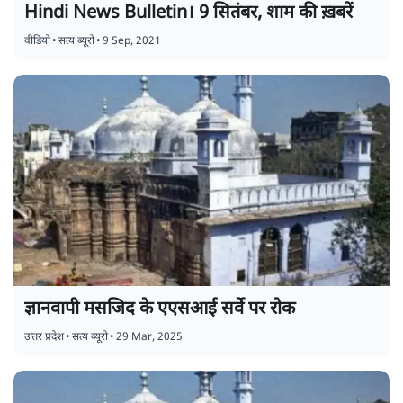
Hindi News Bulletin। 9 सितंबर, शाम की ख़बरें
वीडियो
•
सत्य ब्यूरो
•
9 Sep, 2021
ज्ञानवापी मसजिद के एएसआई सर्वे पर रोक
उत्तर प्रदेश
•
सत्य ब्यूरो
•
29 Mar, 2025