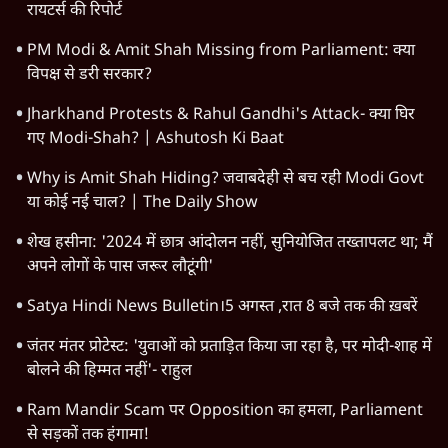
रायटर्स की रिपोर्ट
PM Modi & Amit Shah Missing from Parliament: क्या
विपक्ष से डरी सरकार?
Jharkhand Protests & Rahul Gandhi's Attack- क्या घिर
गए Modi-Shah? | Ashutosh Ki Baat
Why is Amit Shah Hiding? जवाबदेही से बच रही Modi Govt
या कोई नई चाल? | The Daily Show
शेख हसीना: '2024 में छात्र आंदोलन नहीं, सुनियोजित तख्तापलट था; मैं
अपने लोगों के पास जरूर लौटूंगी'
Satya Hindi News Bulletin।5 अगस्त ,रात 8 बजे तक की ख़बरें
जंतर मंतर प्रोटेस्ट: 'युवाओं को प्रताड़ित किया जा रहा है, पर मोदी-शाह में
बोलने की हिम्मत नहीं'- राहुल
Ram Mandir Scam पर Opposition का हमला, Parliament
से सड़कों तक हंगामा!