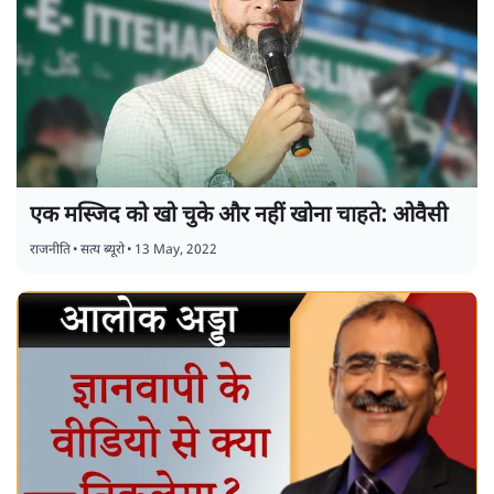
एक मस्जिद को खो चुके और नहीं खोना चाहते: ओवैसी
राजनीति
•
सत्य ब्यूरो
•
13 May, 2022