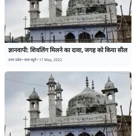
ज्ञानवापी: शिवलिंग मिलने का दावा, जगह को किया सील
उत्तर प्रदेश
•
सत्य ब्यूरो
•
17 May, 2022