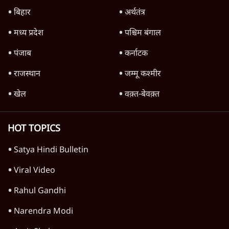
बिहार
अर्थतंत्र
मध्य प्रदेश
पश्चिम बंगाल
पंजाब
कर्नाटक
राजस्थान
जम्मू कश्मीर
खेल
वक़्त-बेवक़्त
HOT TOPICS
Satya Hindi Bulletin
Viral Video
Rahul Gandhi
Narendra Modi