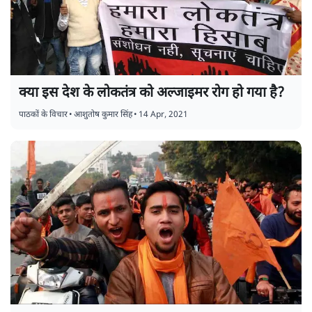
क्या इस देश के लोकतंत्र को अल्जाइमर रोग हो गया है?
पाठकों के विचार
•
आशुतोष कुमार सिंह
•
14 Apr, 2021