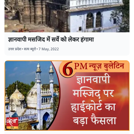
ज्ञानवापी मसजिद में सर्वे को लेकर हंगामा
उत्तर प्रदेश
•
सत्य ब्यूरो
•
7 May, 2022