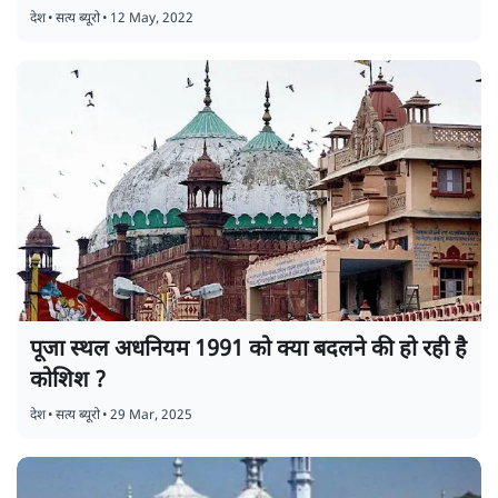
देश
•
सत्य ब्यूरो
•
12 May, 2022
पूजा स्थल अधनियम 1991 को क्या बदलने की हो रही है
कोशिश ?
देश
•
सत्य ब्यूरो
•
29 Mar, 2025