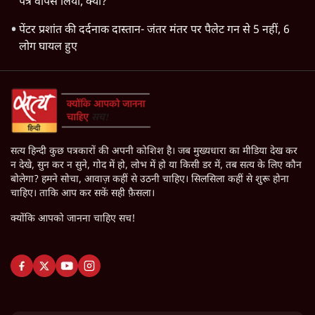
पत्र वापस लिया, क्यों?
पेंटर प्रशांत की दर्दनाक दास्तान- जंतर मंतर पर पैलेट गन से 5 नहीं, 6
लोग घायल हुए
सत्य हिन्दी कुछ पत्रकारों की अपनी कोशिश है। जब मुख्यधारा का मीडिया देख कर
न देखे, सुन कर न सुने, गोद में हो, लोभ में हो या किसी डर में, तब सत्य के लिए कौन
बोलेगा? हमने सोचा, आवाज़ कहीं से उठनी चाहिए। सिलसिला कहीं से शुरू होना
चाहिए। ताकि आप कर सकें सही फ़ैसला।
क्योंकि आपको जानना चाहिए सच!