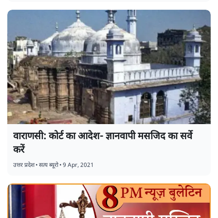
वाराणसी: कोर्ट का आदेश- ज्ञानवापी मसजिद का सर्वे
करें
उत्तर प्रदेश
•
सत्य ब्यूरो
•
9 Apr, 2021