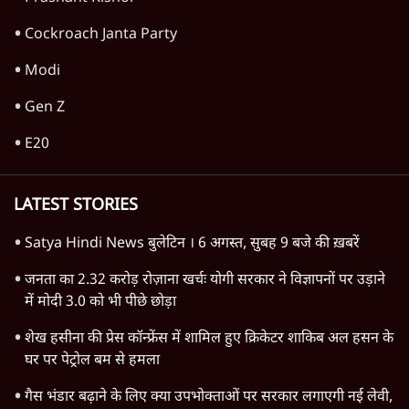
Cockroach Janta Party
Modi
Gen Z
E20
LATEST STORIES
Satya Hindi News बुलेटिन । 6 अगस्त, सुबह 9 बजे की ख़बरें
जनता का 2.32 करोड़ रोज़ाना खर्चः योगी सरकार ने विज्ञापनों पर उड़ाने
में मोदी 3.0 को भी पीछे छोड़ा
शेख हसीना की प्रेस कॉन्फ्रेंस में शामिल हुए क्रिकेटर शाकिब अल हसन के
घर पर पेट्रोल बम से हमला
गैस भंडार बढ़ाने के लिए क्या उपभोक्ताओं पर सरकार लगाएगी नई लेवी,