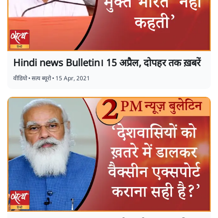
Hindi news Bulletin। 15 अप्रैल, दोपहर तक ख़बरें
वीडियो
•
सत्य ब्यूरो
•
15 Apr, 2021