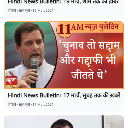
Hindi News Bulletin। 19 मार्च, शाम तक की ख़बरें
वीडियो
•
सत्य ब्यूरो
•
19 Mar, 2021
Hindi News Bulletin। 17 मार्च, सुबह तक की ख़बरें
वीडियो
•
सत्य ब्यूरो
•
17 Mar, 2021