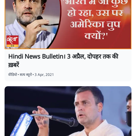
Hindi News Bulletin। 3 अप्रैल, दोपहर तक की
ख़बरें
वीडियो
•
सत्य ब्यूरो
•
3 Apr, 2021