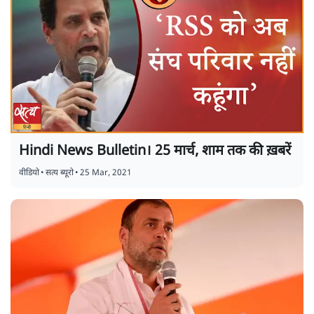
Hindi News Bulletin। 25 मार्च, शाम तक की ख़बरें
वीडियो
•
सत्य ब्यूरो
•
25 Mar, 2021