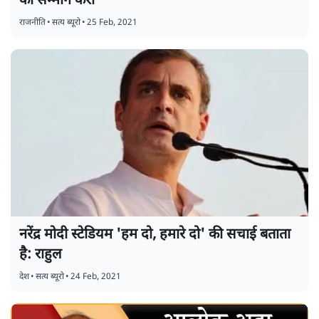
का सम्मान करो
राजनीति
•
सत्य ब्यूरो
•
25 Feb, 2021
नरेंद्र मोदी स्टेडियम 'हम दो, हमारे दो' की सचाई बताता
है: राहुल
देश
•
सत्य ब्यूरो
•
24 Feb, 2021