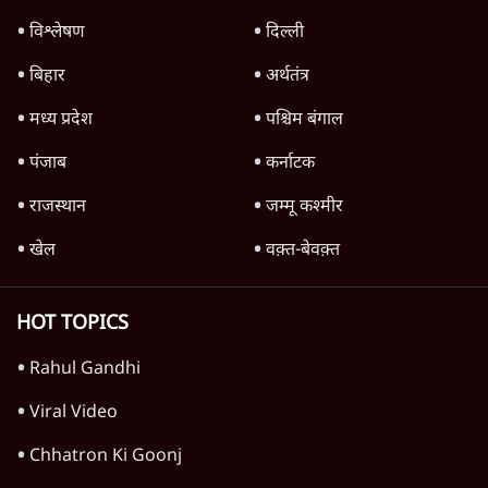
विश्लेषण
दिल्ली
बिहार
अर्थतंत्र
मध्य प्रदेश
पश्चिम बंगाल
पंजाब
कर्नाटक
राजस्थान
जम्मू कश्मीर
खेल
वक़्त-बेवक़्त
HOT TOPICS
Rahul Gandhi
Viral Video
Chhatron Ki Goonj