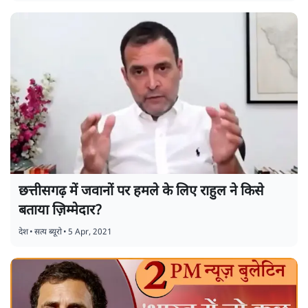
छत्तीसगढ़ में जवानों पर हमले के लिए राहुल ने किसे
बताया ज़िम्मेदार?
देश
•
सत्य ब्यूरो
•
5 Apr, 2021