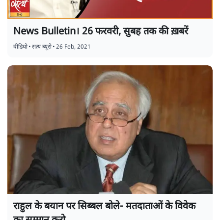
News Bulletin। 26 फरवरी, सुबह तक की ख़बरें
वीडियो
•
सत्य ब्यूरो
•
26 Feb, 2021
राहुल के बयान पर सिब्बल बोले- मतदाताओं के विवेक