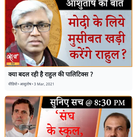
क्या बदल रही है राहुल की पालिटिक्स ?
वीडियो
•
आशुतोष
•
3 Mar, 2021