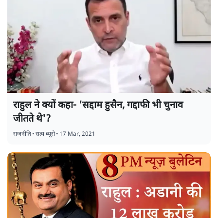
राहुल ने क्यों कहा- 'सद्दाम हुसैन, गद्दाफी भी चुनाव
जीतते थे'?
राजनीति
•
सत्य ब्यूरो
•
17 Mar, 2021