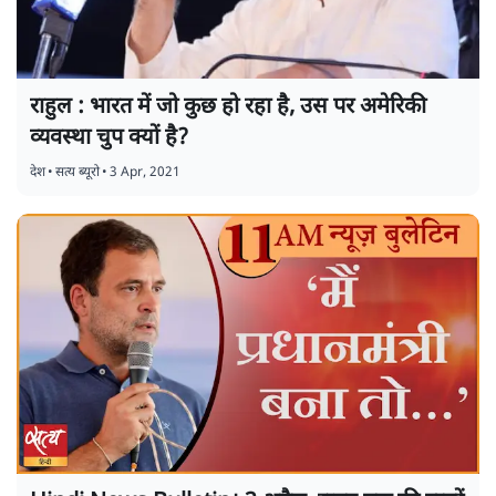
राहुल : भारत में जो कुछ हो रहा है, उस पर अमेरिकी
व्यवस्था चुप क्यों है?
देश
•
सत्य ब्यूरो
•
3 Apr, 2021