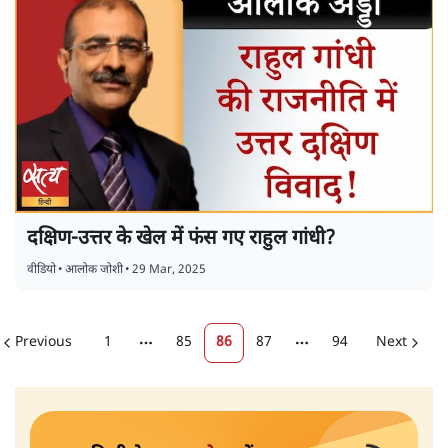
दक्षिण-उत्तर के खेल में फंस गए राहुल गांधी?
वीडियो
•
आलोक जोशी
•
29 Mar, 2025
Previous
1
85
86
87
94
Next
More pages
More pages