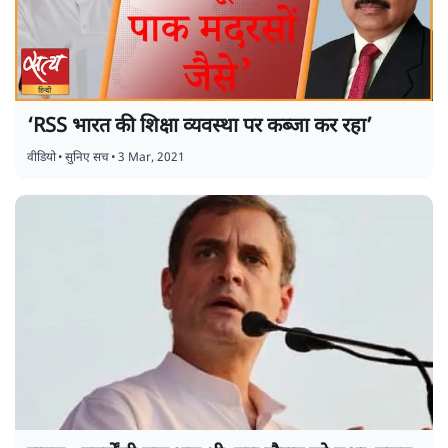
‘RSS भारत की शिक्षा व्यवस्था पर कब्जा कर रहा’
वीडियो
•
सुनिए सच
•
3 Mar, 2021