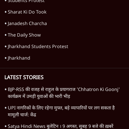
Students Protest
Sharat Ki Do Took
Janadesh Charcha
The Daily Show
Jharkhand Students Protest
Jharkhand
LATEST STORIES
BJP-RSS की वजह से राहुल के प्रयागराज 'Chhatron Ki Goonj'
कार्यक्रम में उमड़ी युवाओं की भारी भीड़
UPI नागरिकों के लिए रहेगा मुफ्त, बड़े व्यापारियों पर लग सकता है
मामूली चार्ज: केंद्र
Satya Hindi News बुलेटिन । 9 अगस्त, सुबह 9 बजे की ख़बरें