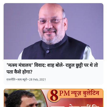
'मत्स्य मंत्रालय' विवाद: शाह बोले- राहुल छुट्टी पर थे तो
पता कैसे होगा?
राजनीति
•
सत्य ब्यूरो
•
28 Feb, 2021