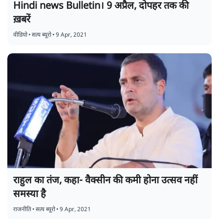
Hindi news Bulletin। 9 अप्रैल, दोपहर तक की
ख़बरें
वीडियो
•
सत्य ब्यूरो
•
9 Apr, 2021
राहुल का तंज, कहा- वैक्सीन की कमी होना उत्सव नहीं
समस्या है
राजनीति
•
सत्य ब्यूरो
•
9 Apr, 2021