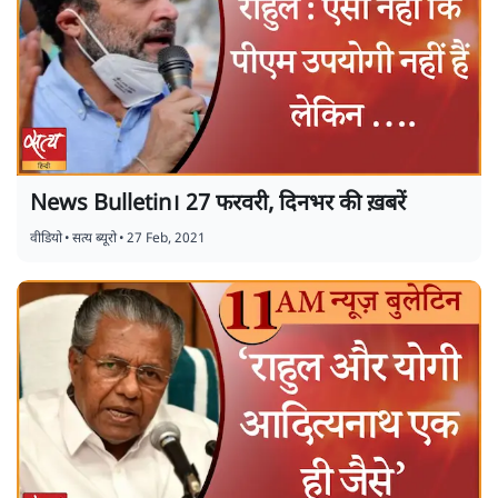
News Bulletin। 27 फरवरी, दिनभर की ख़बरें
वीडियो
•
सत्य ब्यूरो
•
27 Feb, 2021