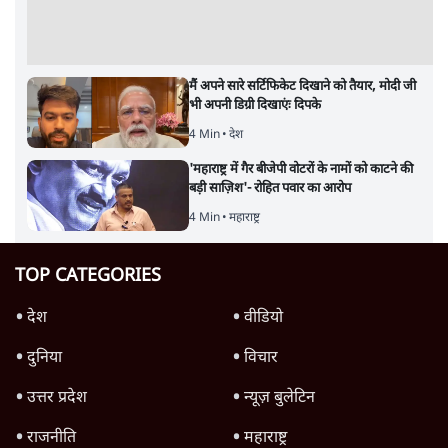
मैं अपने सारे सर्टिफिकेट दिखाने को तैयार, मोदी जी
भी अपनी डिग्री दिखाएंः दिपके
4 Min
•
देश
'महाराष्ट्र में गैर बीजेपी वोटरों के नामों को काटने की
बड़ी साज़िश'- रोहित पवार का आरोप
4 Min
•
महाराष्ट्र
TOP CATEGORIES
देश
वीडियो
दुनिया
विचार
उत्तर प्रदेश
न्यूज़ बुलेटिन
राजनीति
महाराष्ट्र