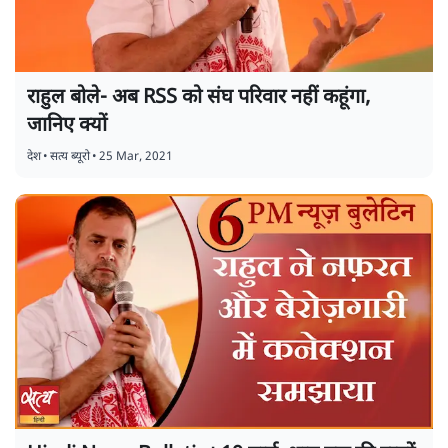
राहुल बोले- अब RSS को संघ परिवार नहीं कहूंगा,
जानिए क्यों
देश
•
सत्य ब्यूरो
•
25 Mar, 2021