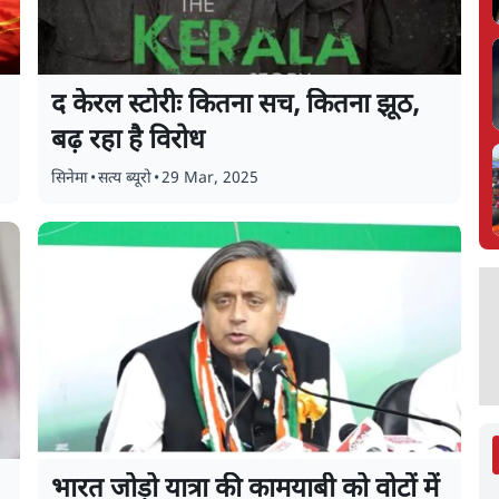
द केरल स्टोरीः कितना सच, कितना झूठ,
बढ़ रहा है विरोध
सिनेमा
•
सत्य ब्यूरो
•
29 Mar, 2025
भारत जोड़ो यात्रा की कामयाबी को वोटों में