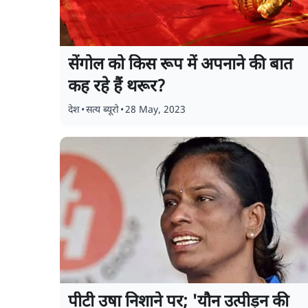
सेंगोल को किस रूप में अपनाने की बात
कह रहे हैं थरूर?
देश
•
सत्य ब्यूरो
•
28 May, 2023
पीटी उषा निशाने पर; 'यौन उत्पीड़न की