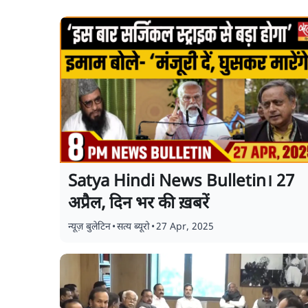
Satya Hindi News Bulletin। 27
अप्रैल, दिन भर की ख़बरें
न्यूज़ बुलेटिन
•
सत्य ब्यूरो
•
27 Apr, 2025