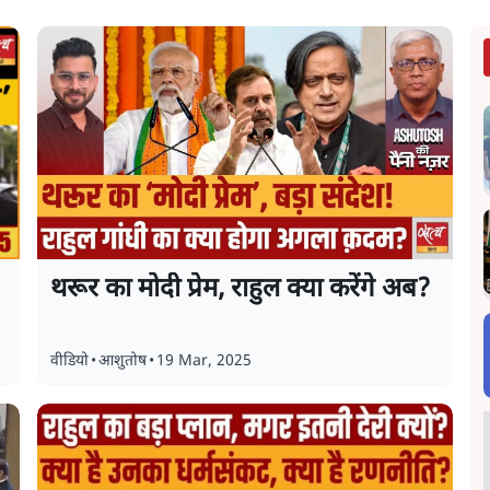
थरूर का मोदी प्रेम, राहुल क्या करेंगे अब?
वीडियो
•
आशुतोष
•
19 Mar, 2025