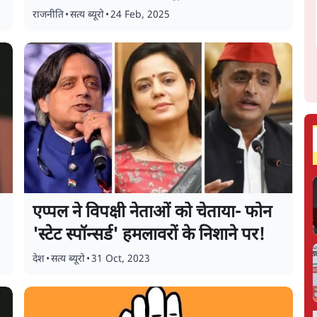
राजनीति
•
सत्य ब्यूरो
•
24 Feb, 2025
एप्पल ने विपक्षी नेताओं को चेताया- फोन
'स्टेट स्पॉन्सर्ड' हमलावरों के निशाने पर!
देश
•
सत्य ब्यूरो
•
31 Oct, 2023