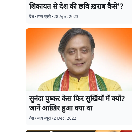
शिकायत से देश की छवि ख़राब कैसे'?
देश
•
सत्य ब्यूरो
•
28 Apr, 2023
सुनंदा पुष्कर केस फिर सुर्खियों में क्यों?
जानें आख़िर हुआ क्या था
देश
•
सत्य ब्यूरो
•
2 Dec, 2022