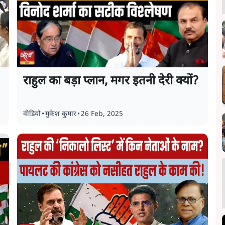
राहुल का बड़ा प्लान, मगर इतनी देरी क्यों?
वीडियो
•
मुकेश कुमार
•
26 Feb, 2025