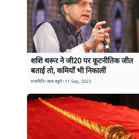
शशि थरूर ने जी20 पर कूटनीतिक जीत
बताई तो, कमियाँ भी निकालीं
राजनीति
•
सत्य ब्यूरो
•
11 Sep, 2023