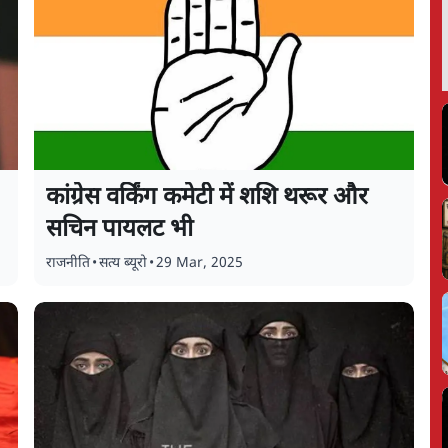
कांग्रेस वर्किंग कमेटी में शशि थरूर और
सचिन पायलट भी
राजनीति
•
सत्य ब्यूरो
•
29 Mar, 2025