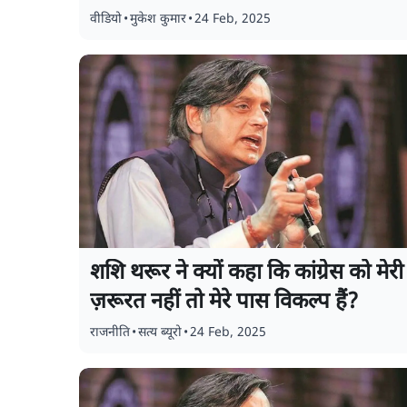
वीडियो
•
मुकेश कुमार
•
24 Feb, 2025
शशि थरूर ने क्यों कहा कि कांग्रेस को मेरी
ज़रूरत नहीं तो मेरे पास विकल्प हैं?
राजनीति
•
सत्य ब्यूरो
•
24 Feb, 2025