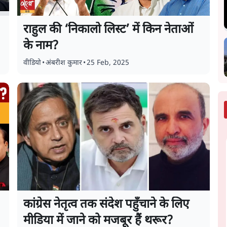
राहुल की ‘निकालो लिस्ट’ में किन नेताओं
के नाम?
वीडियो
•
अंबरीश कुमार
•
25 Feb, 2025
कांग्रेस नेतृत्व तक संदेश पहुँचाने के लिए
मीडिया में जाने को मजबूर हैं थरूर?