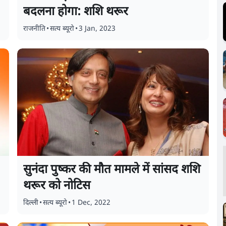
बदलना होगा: शशि थरूर
राजनीति
•
सत्य ब्यूरो
•
3 Jan, 2023
सुनंदा पुष्कर की मौत मामले में सांसद शशि
थरूर को नोटिस
दिल्ली
•
सत्य ब्यूरो
•
1 Dec, 2022