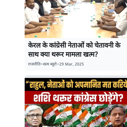
केरल के कांग्रेसी नेताओं को चेतावनी के
साथ क्या थरूर मामला खत्म?
राजनीति
•
सत्य ब्यूरो
•
29 Mar, 2025