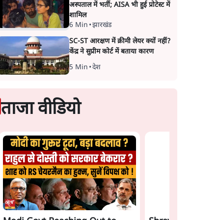
अस्पताल में भर्ती; AISA भी हुई प्रोटेस्ट में
शामिल
6 Min
•
झारखंड
SC-ST आरक्षण में क्रीमी लेयर क्यों नहीं?
केंद्र ने सुप्रीम कोर्ट में बताया कारण
5 Min
•
देश
ताजा वीडियो