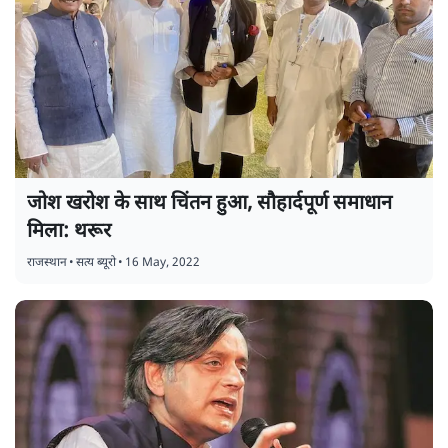
जोश खरोश के साथ चिंतन हुआ, सौहार्दपूर्ण समाधान
मिला: थरूर
राजस्थान
•
सत्य ब्यूरो
•
16 May, 2022