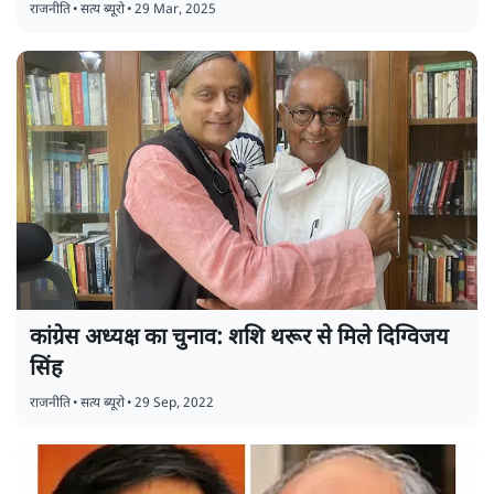
राजनीति
•
सत्य ब्यूरो
•
29 Mar, 2025
कांग्रेस अध्यक्ष का चुनाव: शशि थरूर से मिले दिग्विजय
सिंह
राजनीति
•
सत्य ब्यूरो
•
29 Sep, 2022