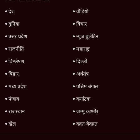
देश
वीडियो
दुनिया
विचार
उत्तर प्रदेश
न्यूज़ बुलेटिन
राजनीति
महाराष्ट्र
विश्लेषण
दिल्ली
बिहार
अर्थतंत्र
मध्य प्रदेश
पश्चिम बंगाल
पंजाब
कर्नाटक
राजस्थान
जम्मू कश्मीर
खेल
वक़्त-बेवक़्त