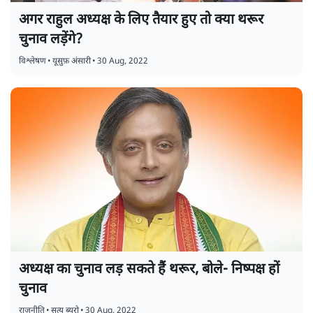
अगर राहुल अध्यक्ष के लिए तैयार हुए तो क्या थरूर
चुनाव लड़ेंगे?
विश्लेषण
•
यूसुफ़ अंसारी
•
30 Aug, 2022
अध्यक्ष का चुनाव लड़ सकते हैं थरूर, बोले- निष्पक्ष हों
चुनाव
राजनीति
•
सत्य ब्यूरो
•
30 Aug, 2022