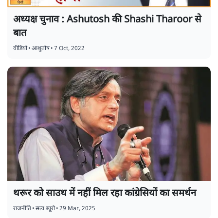
अध्यक्ष चुनाव : Ashutosh की Shashi Tharoor से
बात
वीडियो
•
आशुतोष
•
7 Oct, 2022
थरूर को साउथ में नहीं मिल रहा कांग्रेसियों का समर्थन
राजनीति
•
सत्य ब्यूरो
•
29 Mar, 2025