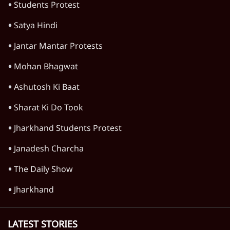
Students Protest
Satya Hindi
Jantar Mantar Protests
Mohan Bhagwat
Ashutosh Ki Baat
Sharat Ki Do Took
Jharkhand Students Protest
Janadesh Charcha
The Daily Show
Jharkhand
LATEST STORIES