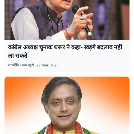
कांग्रेस अध्यक्ष चुनावः थरूर ने कहा- खड़गे बदलाव नहीं
ला सकते
राजनीति
•
सत्य ब्यूरो
•
29 Mar, 2025