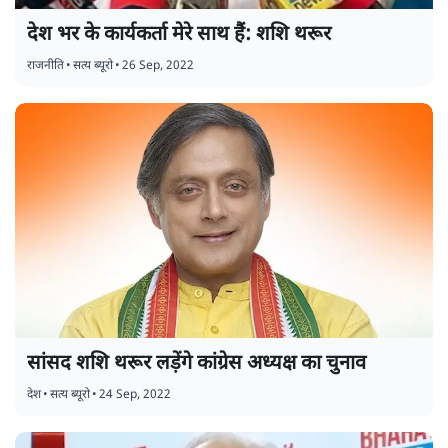
देश भर के कार्यकर्ता मेरे साथ हैं: शशि थरूर
राजनीति
•
सत्य ब्यूरो
•
26 Sep, 2022
सांसद शशि थरूर लड़ेंगे कांग्रेस अध्यक्ष का चुनाव
देश
•
सत्य ब्यूरो
•
24 Sep, 2022