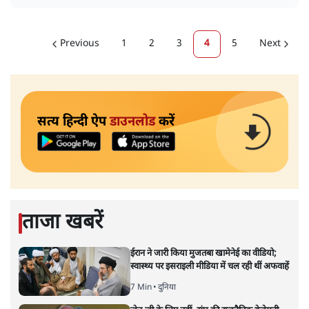
Previous
1
2
3
4
5
Next
सत्य हिन्दी ऐप
डाउनलोड
करें
ताजा खबरें
ईरान ने जारी किया मुजतबा खामेनेई का वीडियो;
स्वास्थ्य पर इसराइली मीडिया में चल रही थीं अफवाहें
7 Min
•
दुनिया