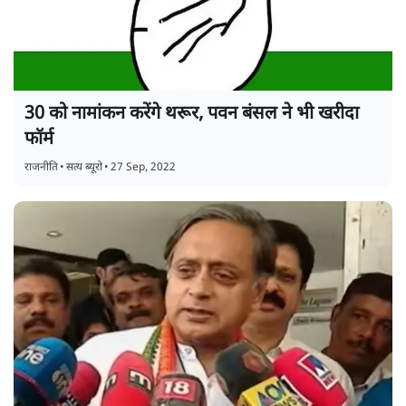
30 को नामांकन करेंगे थरूर, पवन बंसल ने भी खरीदा
फॉर्म
राजनीति
•
सत्य ब्यूरो
•
27 Sep, 2022