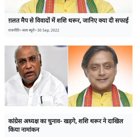
ग़लत मैप से विवादों में शशि थरूर, जानिए क्या दी सफाई
राजनीति
•
सत्य ब्यूरो
•
30 Sep, 2022
कांग्रेस अध्यक्ष का चुनाव- खड़गे, शशि थरूर ने दाखिल
किया नामांकन