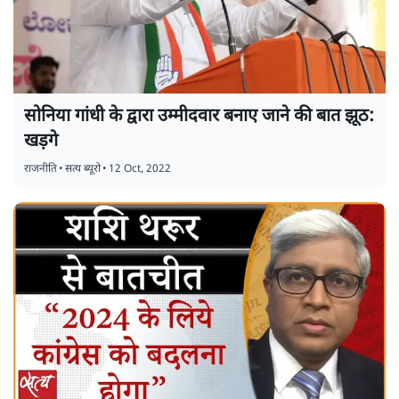
सोनिया गांधी के द्वारा उम्मीदवार बनाए जाने की बात झूठ:
खड़गे
राजनीति
•
सत्य ब्यूरो
•
12 Oct, 2022