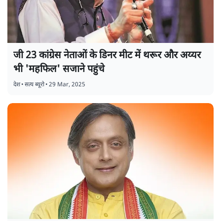
जी 23 कांग्रेस नेताओं के डिनर मीट में थरूर और अय्यर
भी 'महफिल' सजाने पहुंचे
देश
•
सत्य ब्यूरो
•
29 Mar, 2025