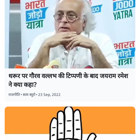
थरूर पर गौरव वल्लभ की टिप्पणी के बाद जयराम रमेश
ने क्या कहा?
राजनीति
•
सत्य ब्यूरो
•
23 Sep, 2022