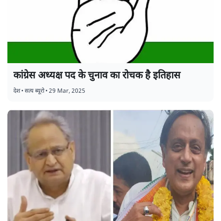
कांग्रेस अध्यक्ष पद के चुनाव का रोचक है इतिहास
देश
•
सत्य ब्यूरो
•
29 Mar, 2025