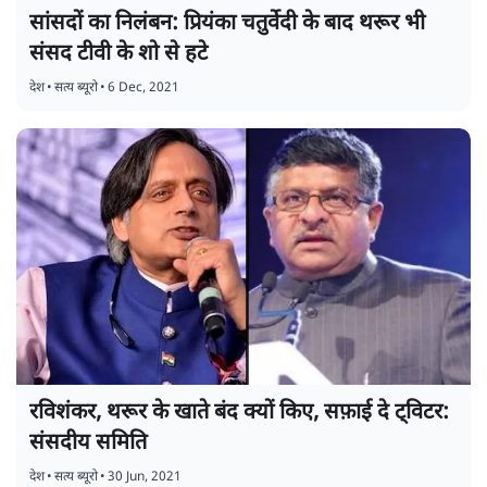
सांसदों का निलंबन: प्रियंका चतुर्वेदी के बाद थरूर भी
संसद टीवी के शो से हटे
देश
•
सत्य ब्यूरो
•
6 Dec, 2021
रविशंकर, थरूर के खाते बंद क्यों किए, सफ़ाई दे ट्विटर:
संसदीय समिति
देश
•
सत्य ब्यूरो
•
30 Jun, 2021