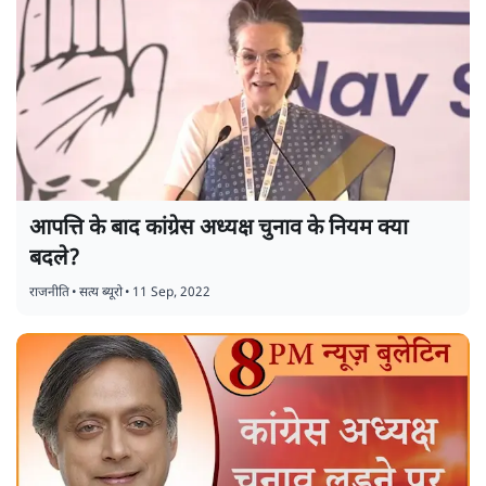
आपत्ति के बाद कांग्रेस अध्यक्ष चुनाव के नियम क्या
बदले?
राजनीति
•
सत्य ब्यूरो
•
11 Sep, 2022