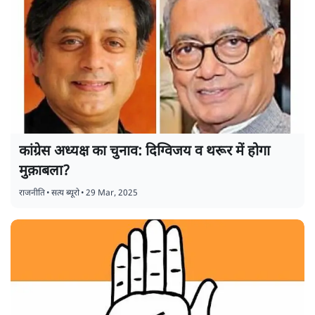
कांग्रेस अध्यक्ष का चुनाव: दिग्विजय व थरूर में होगा
मुक़ाबला?
राजनीति
•
सत्य ब्यूरो
•
29 Mar, 2025