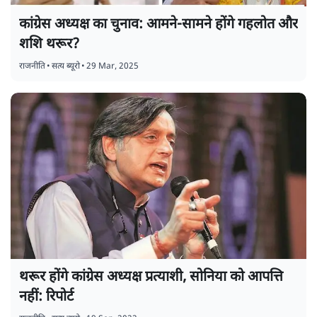
कांग्रेस अध्यक्ष का चुनाव: आमने-सामने होंगे गहलोत और
शशि थरूर?
राजनीति
•
सत्य ब्यूरो
•
29 Mar, 2025
थरूर होंगे कांग्रेस अध्यक्ष प्रत्याशी, सोनिया को आपत्ति
नहीं: रिपोर्ट