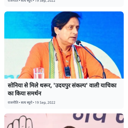
राजनीति
•
सत्य ब्यूरो
•
19 Sep, 2022
सोनिया से मिले थरूर, 'उदयपुर संकल्प' वाली याचिका
का किया समर्थन
राजनीति
•
सत्य ब्यूरो
•
19 Sep, 2022