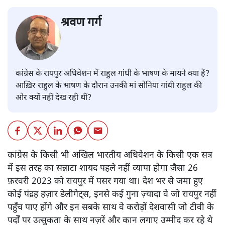
श्रवण गर्ग
कांग्रेस के रायपुर अधिवेशन में राहुल गांधी के भाषण के मायने क्या हैं?
आख़िर राहुल के भाषण के दौरान उनकी मां सोनिया गांधी राहुल की
ओर क्यों नहीं देख रही थीं?
कांग्रेस के किसी भी अखिल भारतीय अधिवेशन के किसी एक सत्र
में इस तरह का सन्नाटा शायद पहले नहीं व्यापा होगा जैसा 26
फ़रवरी 2023 को रायपुर में पसर गया था। देश भर से जमा हुए
कोई पंद्रह हज़ार डेलीगेट्स, इनसे कई गुना ज़्यादा वे जो रायपुर नहीं
पहुँच पाए होंगे और इन सबके साथ वे करोड़ों देशवासी जो टीवी के
पर्दों पर उत्सुकता के साथ नज़रें और कान लगाए उम्मीद कर रहे थे