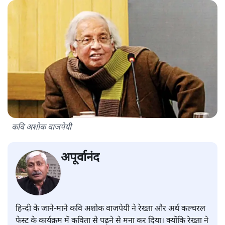
कवि अशोक वाजपेयी
अपूर्वानंद
हिन्दी के जाने-माने कवि अशोक वाजपेयी ने रेख्ता और अर्थ कल्चरल
फेस्ट के कार्यक्रम में कविता से पढ़ने से मना कर दिया। क्योंकि रेख्ता ने