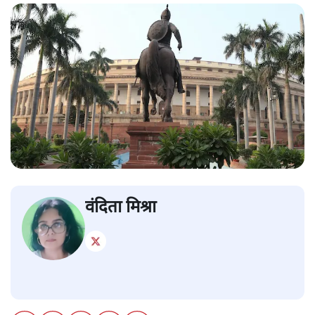
वंदिता मिश्रा