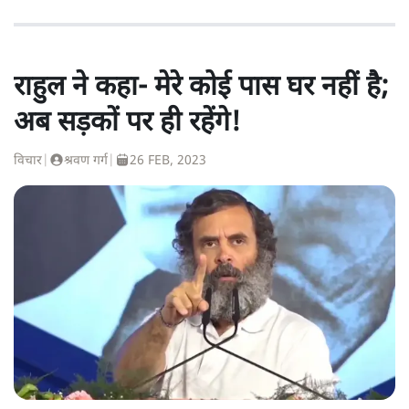
राहुल ने कहा- मेरे कोई पास घर नहीं है;
अब सड़कों पर ही रहेंगे!
विचार
|
श्रवण गर्ग
|
26 FEB, 2023