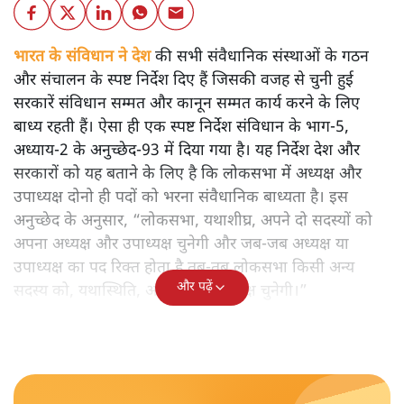
भारत के संविधान ने देश
की सभी संवैधानिक संस्थाओं के गठन
और संचालन के स्पष्ट निर्देश दिए हैं जिसकी वजह से चुनी हुई
सरकारें संविधान सम्मत और कानून सम्मत कार्य करने के लिए
बाध्य रहती हैं। ऐसा ही एक स्पष्ट निर्देश संविधान के भाग-5,
अध्याय-2 के अनुच्छेद-93 में दिया गया है। यह निर्देश देश और
सरकारों को यह बताने के लिए है कि लोकसभा में अध्यक्ष और
उपाध्यक्ष दोनो ही पदों को भरना संवैधानिक बाध्यता है। इस
अनुच्छेद के अनुसार, “लोकसभा, यथाशीघ्र, अपने दो सदस्यों को
अपना अध्यक्ष और उपाध्यक्ष चुनेगी और जब-जब अध्यक्ष या
उपाध्यक्ष का पद रिक्त होता है तब-तब लोकसभा किसी अन्य
और पढ़ें
सदस्य को, यथास्थिति, अध्यक्ष या उपाध्यक्ष चुनेगी।”