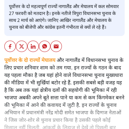
पूर्वोत्तर के दो महत्वपूर्ण राज्यों नागालैंड और मेघालय में कल सोमवार
27 फरवरी को मतदान है। इनके नतीजे त्रिपुरा विधानसभा चुनाव के
साथ 2 मार्च को आएंगे। जानिए आखिर नागालैंड और मेघालय के
चुनाव को बीजेपी और कांग्रेस इतनी गंभीरता से क्यों ले रहे हैं।
पूर्वोत्तर के दो राज्यों मेघालय
और नागालैंड में विधानसभा चुनाव के
लिए प्रचार शनिवार शाम को तम गया. इन राज्यों के गठन के बाद
यह पहला मौका है जब यहां होने वाले विधानसभा चुनाव मुख्यधारा
की मीडिया में भी सुर्खियां बटोर रहे हैं. इसकी सबसे बड़ी वजह यह
है कि अब तक यहां क्षेत्रीय दलों की सहयोगी की भूमिका में रही
भाजपा अबकी अपने बूते सत्ता पाने या कम से कम किंगमेकर बनने
की भूमिका में आने की कवायद में जुटी है. इन राज्यों के चुनाव
अभियान में प्रधानमंत्री नरेंद्र मोदी समेत भाजपा के दिग्गज नेताओं
ने जिस जोर-शोर से चुनाव प्रचार किया है उसकी पहले कोई
मिसाल नहीं मिलती. आंकड़ों के लिहाज से देखें तो पिछली बार