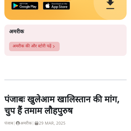
अमरीक
अमरीक
की और स्टोरी पढ़ें
पंजाबः खुलेआम खालिस्तान की मांग,
चुप हैं तमाम लौहपुरुष
पंजाब
|
अमरीक
|
29 MAR, 2025