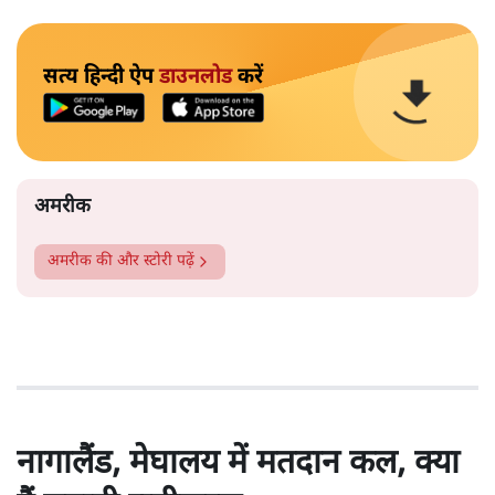
सत्य हिन्दी ऐप
डाउनलोड
करें
अमरीक
अमरीक
की और स्टोरी पढ़ें
नागालैंड, मेघालय में मतदान कल, क्या