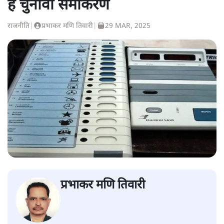
हैं चुनावी समीकरण
राजनीति
|
प्रभाकर मणि तिवारी
|
29 MAR, 2025
प्रभाकर मणि तिवारी