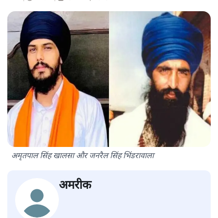
अमृतपाल सिंह खालसा और जनरैल सिंह भिंडरावाला
अमरीक