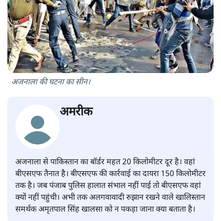
अजनाला की घटना का सीन।
अमरीक
अजनाला से पाकिस्तान का बॉर्डर महत 20 किलोमीटर दूर है। वहां
बीएसएफ तैनात है। बीएसएफ की कार्रवाई का दायरा 150 किलोमीटर
तक है। जब पंजाब पुलिस हालात संभाल नहीं पाई तो बीएसएफ वहां
क्यों नहीं पहुंची। अभी तक अलगवावादी रुझान रखने वाले खालिस्तान
समर्थक अमृतपाल सिंह खालसा को न पकड़ा जाना क्या बताता है।