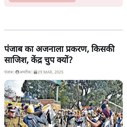
पंजाब का अजनाला प्रकरण, किसकी
साजिश, केंद्र चुप क्यों?
पंजाब
|
अमरीक
|
29 MAR, 2025