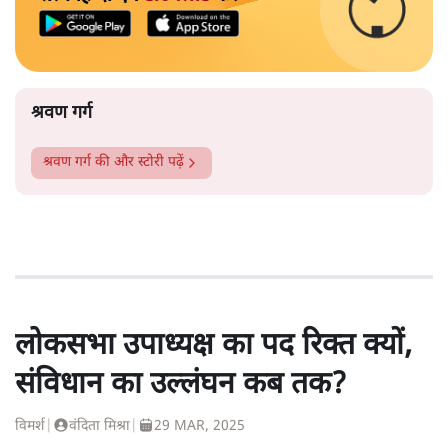
श्रवण गर्ग
श्रवण गर्ग
की और स्टोरी पढ़ें
लोकसभा उपाध्यक्ष का पद रिक्त क्यों,
संविधान का उल्लंघन कब तक?
विमर्श
|
वंदिता मिश्रा
|
29 MAR, 2025