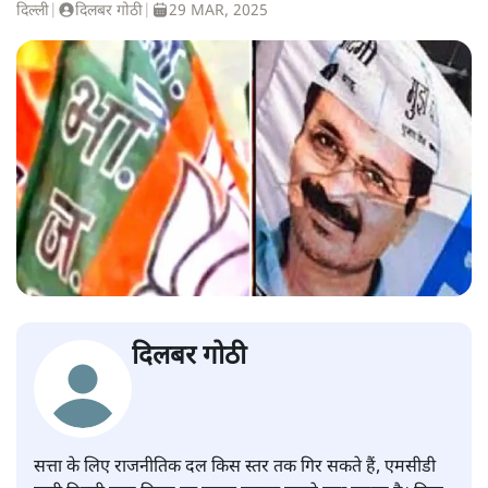
दिल्ली
|
दिलबर गोठी
|
29 MAR, 2025
दिलबर गोठी
सत्ता के लिए राजनीतिक दल किस स्तर तक गिर सकते हैं, एमसीडी