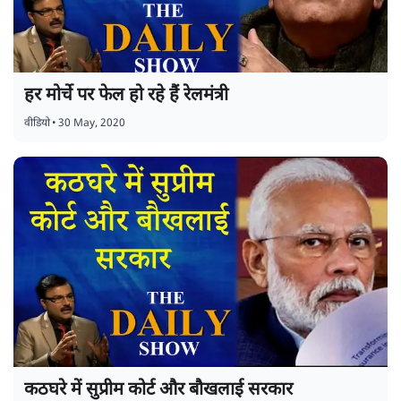
हर मोर्चे पर फेल हो रहे हैं रेलमंत्री
वीडियो
•
30 May, 2020
कठघरे में सुप्रीम कोर्ट और बौखलाई सरकार