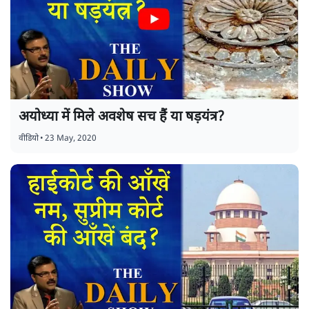
अयोध्या में मिले अवशेष सच हैं या षड़यंत्र?
वीडियो
•
23 May, 2020