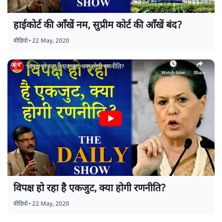
हाईकोर्ट की आँखें नम, सुप्रीम कोर्ट की आँखें बंद?
वीडियो
•
22 May, 2020
विपक्ष हो रहा है एकजुट, क्या होगी रणनीति?
वीडियो
•
22 May, 2020