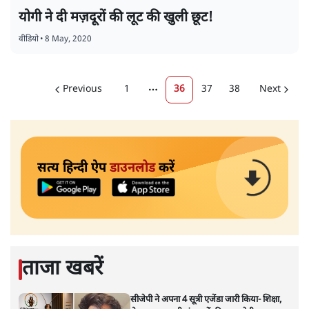
योगी ने दी मज़दूरों की लूट की खुली छूट!
वीडियो
•
8 May, 2020
Previous
1
36
37
38
Next
More pages
सत्य हिन्दी ऐप
डाउनलोड
करें
ताजा खबरें
सीजेपी ने अपना 4 सूत्री एजेंडा जारी किया- शिक्षा,