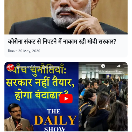
कोरोना संकट से निपटने में नाकाम रही मोदी सरकार?
विचार
•
20 May, 2020