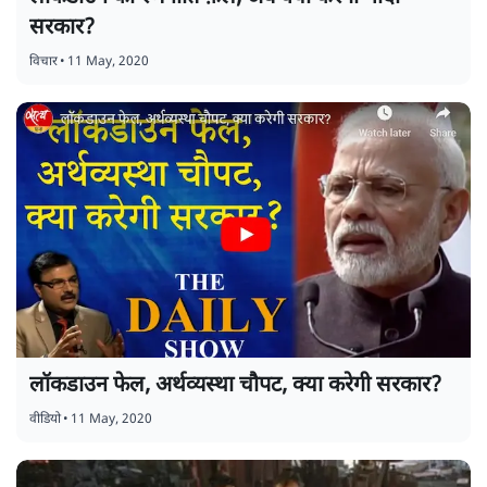
सरकार?
विचार
•
11 May, 2020
लॉकडाउन फेल, अर्थव्यस्था चौपट, क्या करेगी सरकार?
वीडियो
•
11 May, 2020