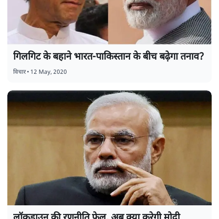
गिलगिट के बहाने भारत-पाकिस्तान के बीच बढ़ेगा तनाव?
विचार
•
12 May, 2020
लॉकडाउन की रणनीति फ़ेल, अब क्या करेगी मोदी