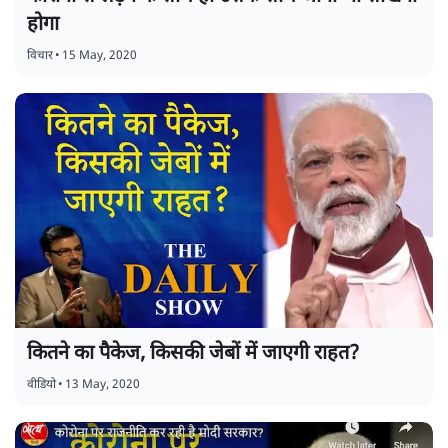
होगा
विचार
•
15 May, 2020
कितने का पैकेज, किसकी जेबों में जाएगी राहत?
वीडियो
•
13 May, 2020