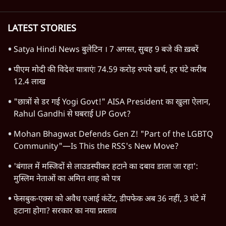
LATEST STORIES
Satya Hindi News बुलेटिन । 7 अगस्त, सुबह 9 बजे की ख़बरें
पीएम मोदी की विदेश यात्राएंः 74.59 करोड़ रुपये खर्च, हर घंटे करीब
12.4 लाख
"छात्रों से डर गई Yogi Govt!" AISA President का खुला ऐलान,
Rahul Gandhi से घबराई UP Govt?
Mohan Bhagwat Defends Gen Z! "Part of the LGBTQ
Community"—Is This the RSS's New Move?
'बंगाल में मस्जिदों से लाउडस्पीकर हटाने का दबाव डाला जा रहा':
मुस्लिम नेताओं का अमित शाह को पत्र
फेसबुक-एक्स को अवैध एआई कंटेंट, डीपफेक अब 36 नहीं, 3 घंटे में
हटाना होगा? सरकार का नया प्रस्ताव