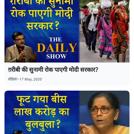
ग़रीबी की सुनामी रोक पाएगी मोदी सरकार?
वीडियो
•
17 May, 2020