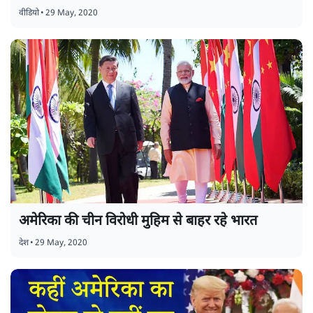
वीडियो
•
29 May, 2020
अमेरिका की चीन विरोधी मुहिम से बाहर रहे भारत
देश
•
29 May, 2020