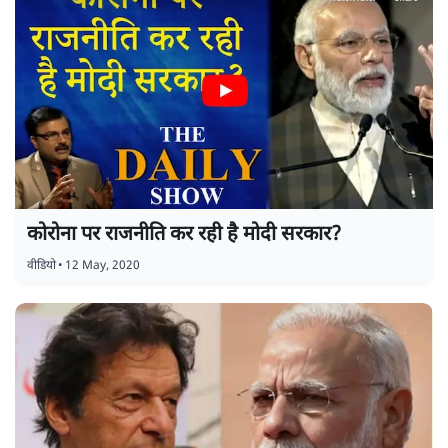
कोरोना पर राजनीति कर रही है मोदी सरकार?
वीडियो
•
12 May, 2020