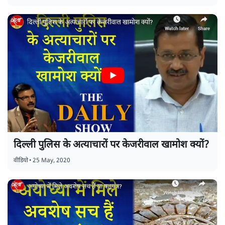
दिल्ली पुलिस के अत्याचारों पर केजरीवाल खामोश क्यों?
वीडियो
•
25 May, 2020