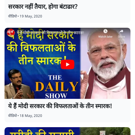
सरकार नहीं तैयार, होगा बंटाढार?
वीडियो
•
19 May, 2020
ये हैं मोदी सरकार की विफलताओं के तीन स्मारक!
वीडियो
•
18 May, 2020