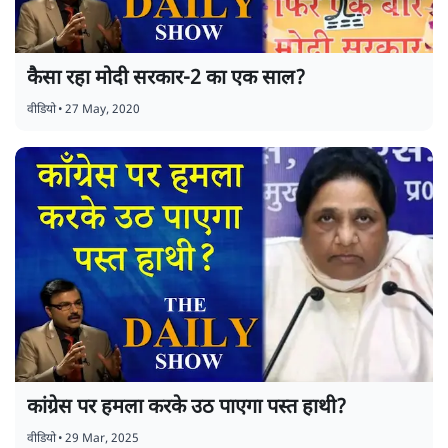
कैसा रहा मोदी सरकार-2 का एक साल?
वीडियो
•
27 May, 2020
कांग्रेस पर हमला करके उठ पाएगा पस्त हाथी?
वीडियो
•
29 Mar, 2025