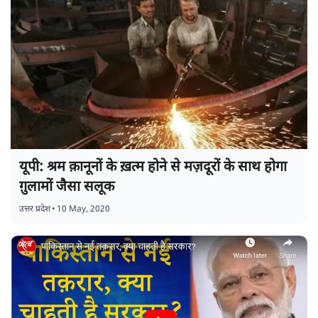
यूपी: श्रम क़ानूनों के ख़त्म होने से मज़दूरों के साथ होगा
ग़ुलामों जैसा सलूक
उत्तर प्रदेश
•
10 May, 2020