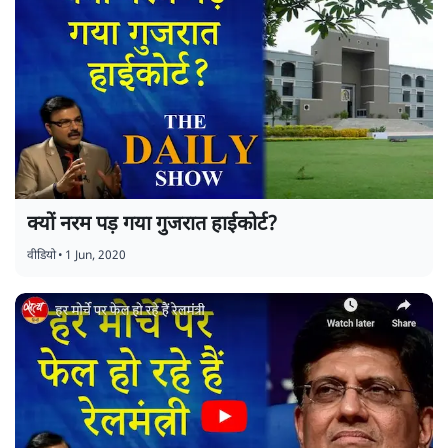
क्यों नरम पड़ गया गुजरात हाईकोर्ट?
वीडियो
•
1 Jun, 2020