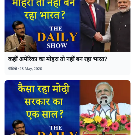
कहीं अमेरिका का मोहरा तो नहीं बन रहा भारत?
वीडियो
•
28 May, 2020