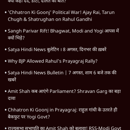
क्यों कही दर्द, डाटा, दौलत की बात?
'Chhatron Ki Goonj' Political War! Ajay Rai, Tarun
Chugh & Shatrughan on Rahul Gandhi
Sangh Parivar Rift! Bhagwat, Modi and Yogi आपस में
क्यों भिड़े?
Satya Hindi News बुलेटिन । 8 अगस्त, दिनभर की ख़बरें
Why BJP Allowed Rahul's Prayagraj Rally?
Satya Hindi News Bulletin | 7 अगस्त, शाम 6 बजे तक की
खबरें
Amit Shah कब आएंगे Parliament? Shravan Garg का बड़ा
दावा
Chhatron Ki Goonj in Prayagraj: राहुल गांधी के उतरते ही
बैकफुट पर Yogi Govt?
राज्यसभा सभापति का Amit Shah को बुलावा! RSS-Modi Govt