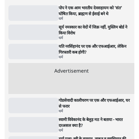
पोप ने एक आम भारतीय देवसहायम को 'संत'
घोषित किया, ब्राह्मण से ईसाई बने थे
धर्म
सूर्य नमस्कार का वेदों में जिक्र नहीं, मुस्लिम बोर्ड ने
किया विरोध
धर्म
यति नरसिंहानंद पर एक और एफआईआर, लेकिन
गिरफ्तारी कब होगी?
धर्म
Advertisement
गोडसेवादी कालीचरण पर एक और एफआईआर, घर
से फरार
धर्म
स्वामी विवेकानंद के बेलुड़ मठ ने बताया - भारत
दरअसल क्या है?
धर्म