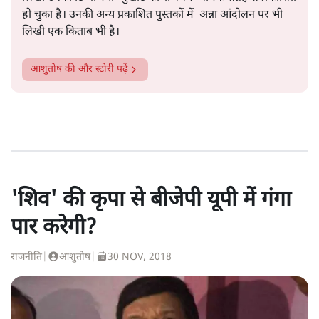
हो चुका है। उनकी अन्य प्रकाशित पुस्तकों में अन्ना आंदोलन पर भी
लिखी एक किताब भी है।
आशुतोष
की और स्टोरी पढ़ें
'शिव' की कृपा से बीजेपी यूपी में गंगा
पार करेगी?
राजनीति
|
आशुतोष
|
30 NOV, 2018