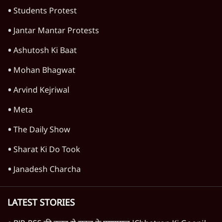
Students Protest
Jantar Mantar Protests
Ashutosh Ki Baat
Mohan Bhagwat
Arvind Kejriwal
Meta
The Daily Show
Sharat Ki Do Took
Janadesh Charcha
LATEST STORIES