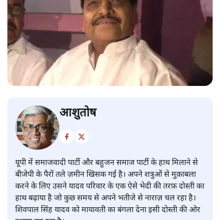
आशुतोष
यूपी में समाजवादी पार्टी और बहुजन समाज पार्टी के हाथ मिलाने से
बीजेपी के पैरों तले ज़मीन खिसक गई है। अपने शत्रुओं से मुक़ाबला
करने के लिए उसने यादव परिवार के एक ऐसे भेदी की तरफ़ दोस्ती का
हाथ बढ़ाया है जो कुछ समय से अपने भतीजे से नाराज़ चल रहा है।
शिवपाल सिंह यादव को मायावती का बंगला देना इसी दोस्ती की ओर