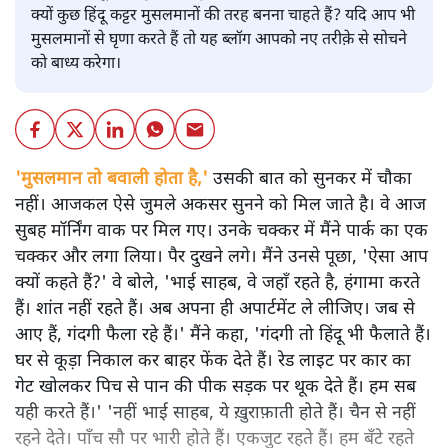
क्यों कुछ हिंदू कट्टर मुसलमानों की तरह बनना चाहते हैं? यदि आप भी
मुसलमानों से घृणा करते हैं तो यह ब्लॉग आपको नए तरीक़े से सोचने
को बाध्य करेगा।
'मुसलमान तो बवाली होता है,'
उसकी बात को सुनकर में चौका
नहीं। आजकल ऐसे जुमले अकसर सुनने को मिल जाते है। वे आज
सुबह मॉर्निंग वाक पर मिल गए। उनके चक्कर में मैंने पार्क का एक
चक्कर और लगा लिया। पैर दुखने लगे। मैंने उनसे पूछा, 'ऐसा आप
क्यों कहते हैं?' वे बोले, 'भाई साहब, वे जहाँ रहते है, हंगामा करते
हैं। शांत नहीं रहते हैं। अब अपना ही अपार्टमेंट ले लीजिए। जब से
आए हैं, गंदगी फैला रहे हैं।' मैंने कहा, 'गंदगी तो हिंदू भी फैलाते हैं।
घर से कूड़ा निकाल कर बाहर फेंक देते हैं। रेड लाइट पर कार का
गेट खोलकर पिच से पान की पीक सड़क पर थूक देते हैं। हम सब
यही करते हैं।' 'नहीं भाई साहब, ये ख़ुराफ़ाती होते हैं। चैन से नहीं
रहने देते। पाँच सौ पर भारी होते हैं। एकजुट रहते हैं। हम बँटे रहते