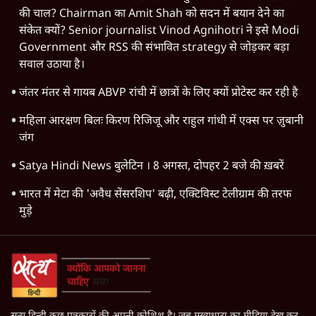
की चाल? Chairman का Amit Shah को सदन में बयान देने का
संकेत क्यों? Senior journalist Vinod Agnihotri ने इसे Modi
Government और RSS की संभावित strategy से जोड़कर बड़ा
सवाल उठाया है।
जंतर मंतर से गायब ABVP रांची में छात्रों के लिए क्यों प्रोटेस्ट कर रही है
महिला आरक्षण बिलः किरण रिजिजू और राहुल गांधी में एक्स पर ज़ुबानी
जंग
Satya Hindi News बुलेटिन । 8 अगस्त, दोपहर 2 बजे की ख़बरें
भारत में मेटा की 'अवैध सेंसरशिप' बढ़ी, एक्टिविस्ट टेलीग्राम की तरफ
मुड़े