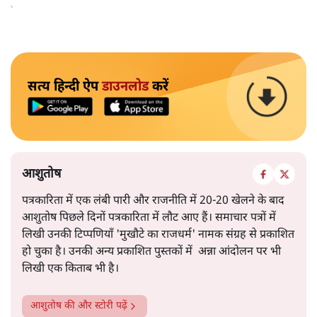
बीजेपी से वे गलबहिया कर रहे हैं तो लोगों को हैरानी नहीं हुई ।
सत्य हिन्दी ऐप
डाउनलोड
करें
आशुतोष
पत्रकारिता में एक लंबी पारी और राजनीति में 20-20 खेलने के बाद
आशुतोष पिछले दिनों पत्रकारिता में लौट आए हैं। समाचार पत्रों में
लिखी उनकी टिप्पणियाँ 'मुखौटे का राजधर्म' नामक संग्रह से प्रकाशित
हो चुका है। उनकी अन्य प्रकाशित पुस्तकों में अन्ना आंदोलन पर भी
लिखी एक किताब भी है।
आशुतोष
की और स्टोरी पढ़ें