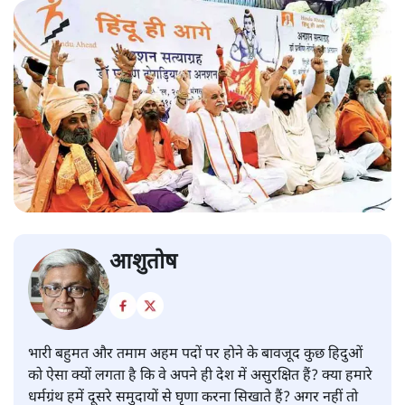
आशुतोष
भारी बहुमत और तमाम अहम पदों पर होने के बावजूद कुछ हिदुओं
को ऐसा क्यों लगता है कि वे अपने ही देश में असुरक्षित हैं? क्या हमारे
धर्मग्रंथ हमें दूसरे समुदायों से घृणा करना सिखाते हैं? अगर नहीं तो