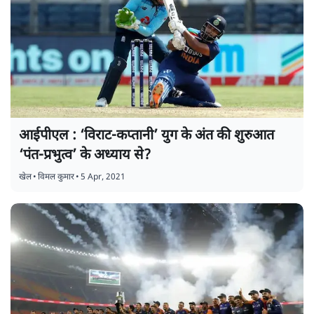
आईपीएल : ‘विराट-कप्तानी’ युग के अंत की शुरुआत
‘पंत-प्रभुत्व’ के अध्याय से?
खेल
•
विमल कुमार
•
5 Apr, 2021