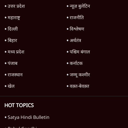
उत्तर प्रदेश
न्यूज़ बुलेटिन
महाराष्ट्र
राजनीति
दिल्ली
विश्लेषण
बिहार
अर्थतंत्र
मध्य प्रदेश
पश्चिम बंगाल
पंजाब
कर्नाटक
राजस्थान
जम्मू कश्मीर
खेल
वक़्त-बेवक़्त
HOT TOPICS
Satya Hindi Bulletin