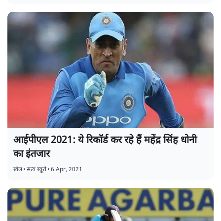
आईपीएल 2021: ये रिकॉर्ड कर रहे हैं महेंद्र सिंह धोनी
का इंतजार
खेल
•
सत्य ब्यूरो
•
6 Apr, 2021