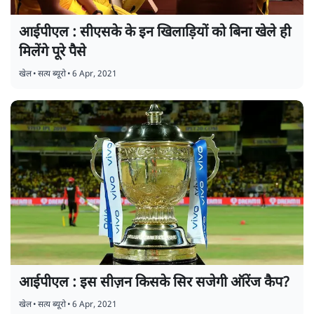
आईपीएल : सीएसके के इन खिलाड़ियों को बिना खेले ही
मिलेंगे पूरे पैसे
खेल
•
सत्य ब्यूरो
•
6 Apr, 2021
आईपीएल : इस सीज़न किसके सिर सजेगी ऑरेंज कैप?
खेल
•
सत्य ब्यूरो
•
6 Apr, 2021