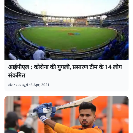
आईपीएल : कोरोना की गुगली, प्रसारण टीम के 14 लोग
संक्रमित
खेल
•
सत्य ब्यूरो
•
6 Apr, 2021