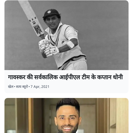
गावस्कर की सर्वकालिक आईपीएल टीम के कप्तान धोनी
खेल
•
सत्य ब्यूरो
•
7 Apr, 2021