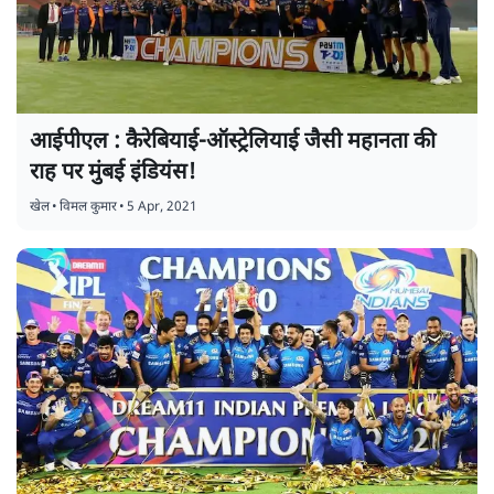
आईपीएल : कैरेबियाई-ऑस्ट्रेलियाई जैसी महानता की
राह पर मुंबई इंडियंस!
खेल
•
विमल कुमार
•
5 Apr, 2021