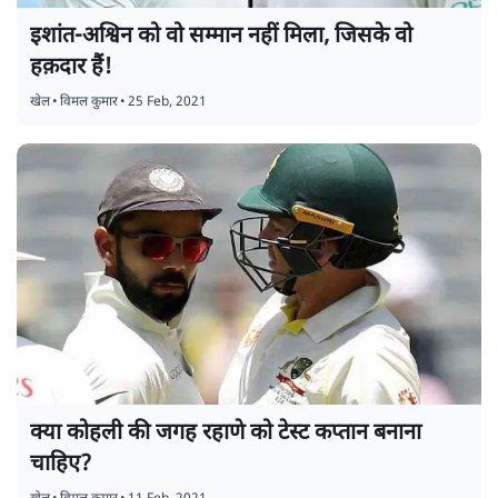
इशांत-अश्विन को वो सम्मान नहीं मिला, जिसके वो
हक़दार हैं!
खेल
•
विमल कुमार
•
25 Feb, 2021
क्या कोहली की जगह रहाणे को टेस्ट कप्तान बनाना
चाहिए?