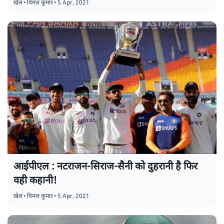
खेल
•
विमल कुमार
•
5 Apr, 2021
आईपीएल : नटराजन-सिराज-सैनी को दुहरानी है फिर
वही कहानी!
खेल
•
विमल कुमार
•
5 Apr, 2021