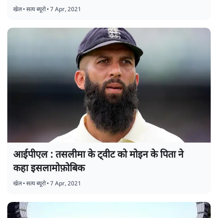
खेल
•
सत्य ब्यूरो
•
7 Apr, 2021
आईपीएल : तसलीमा के ट्वीट को मोइन के पिता ने
कहा इसलामोफ़ोबिक
खेल
•
सत्य ब्यूरो
•
7 Apr, 2021