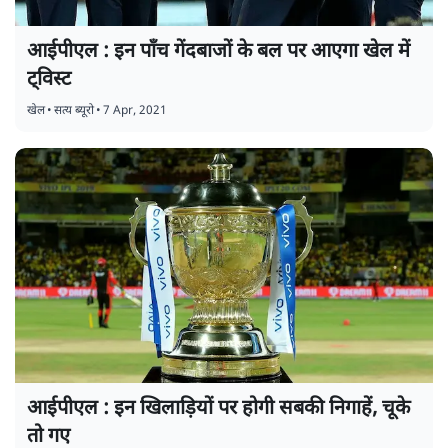
आईपीएल : इन पाँच गेंदबाजों के बल पर आएगा खेल में
ट्विस्ट
खेल
•
सत्य ब्यूरो
•
7 Apr, 2021
आईपीएल : इन खिलाड़ियों पर होगी सबकी निगाहें, चूके
तो गए