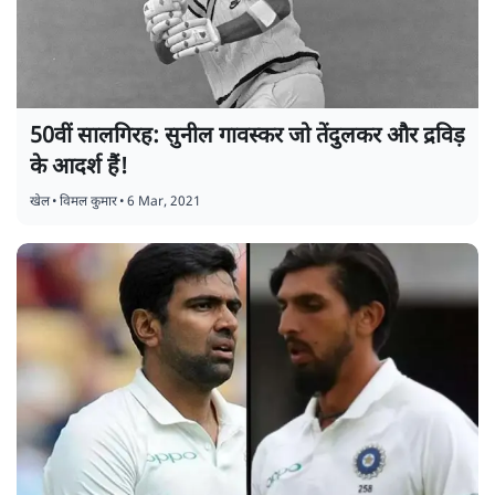
50वीं सालगिरह: सुनील गावस्कर जो तेंदुलकर और द्रविड़
के आदर्श हैं!
खेल
•
विमल कुमार
•
6 Mar, 2021