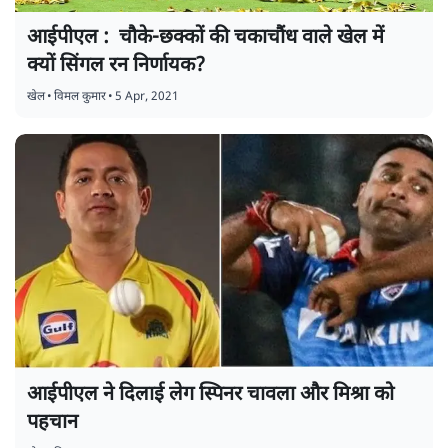
आईपीएल : चौके-छक्कों की चकाचौंध वाले खेल में
क्यों सिंगल रन निर्णायक?
खेल
•
विमल कुमार
•
5 Apr, 2021
आईपीएल ने दिलाई लेग स्पिनर चावला और मिश्रा को
पहचान