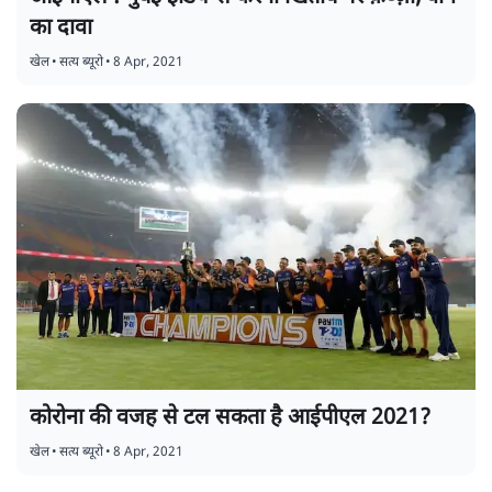
का दावा
खेल
•
सत्य ब्यूरो
•
8 Apr, 2021
कोरोना की वजह से टल सकता है आईपीएल 2021?
खेल
•
सत्य ब्यूरो
•
8 Apr, 2021