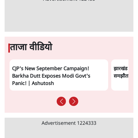
ताजा वीडियो
CJP's New September Campaign!
झारखंड छात्र
Barkha Dutt Exposes Modi Govt's
समझौता होने 
Panic! | Ashutosh
Advertisement
1224333