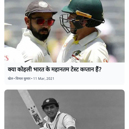
क्या कोहली भारत के महानतम टेस्ट कप्तान हैं?
खेल
•
विमल कुमार
•
11 Mar, 2021