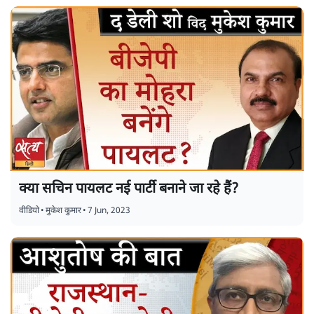
क्या सचिन पायलट नई पार्टी बनाने जा रहे हैं?
वीडियो
•
मुकेश कुमार
•
7 Jun, 2023