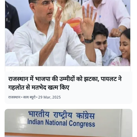
राजस्थान में भाजपा की उम्मीदों को झटका, पायलट ने
गहलोत से मतभेद खत्म किए
राजस्थान
•
सत्य ब्यूरो
•
29 Mar, 2025