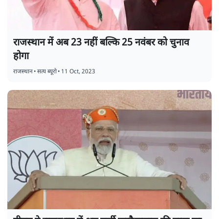
राजस्थान में अब 23 नहीं बल्कि 25 नवंबर को चुनाव
होगा
राजस्थान
•
सत्य ब्यूरो
•
11 Oct, 2023