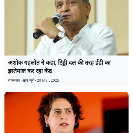
अशोक गहलोत ने कहा, टिड्डी दल की तरह ईडी का
इस्तेमाल कर रहा केंद्र
राजस्थान
•
सत्य ब्यूरो
•
29 Mar, 2025