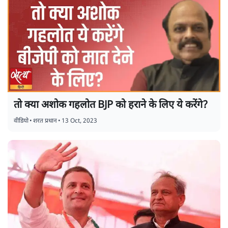
तो क्या अशोक गहलोत BJP को हराने के लिए ये करेंगे?
वीडियो
•
शरत प्रधान
•
13 Oct, 2023