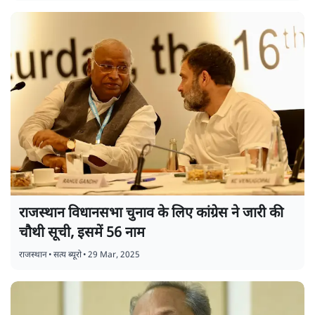
राजस्थान विधानसभा चुनाव के लिए कांग्रेस ने जारी की
चौथी सूची, इसमें 56 नाम
राजस्थान
•
सत्य ब्यूरो
•
29 Mar, 2025