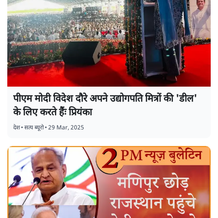
पीएम मोदी विदेश दौरे अपने उद्योगपति मित्रों की 'डील'
के लिए करते हैंः प्रियंका
देश
•
सत्य ब्यूरो
•
29 Mar, 2025