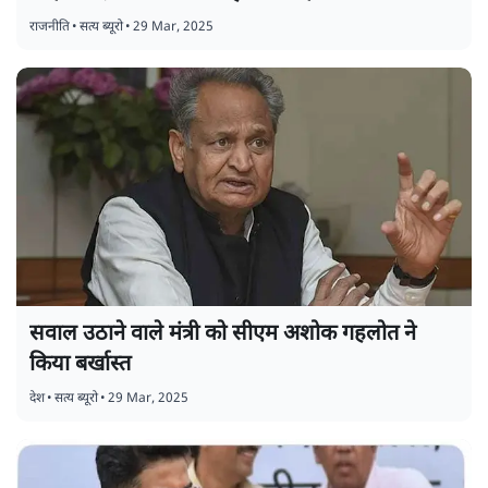
राजनीति
•
सत्य ब्यूरो
•
29 Mar, 2025
सवाल उठाने वाले मंत्री को सीएम अशोक गहलोत ने
किया बर्खास्त
देश
•
सत्य ब्यूरो
•
29 Mar, 2025