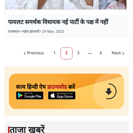
पायलट समर्थक विधायक नई पार्टी के पक्ष में नहीं
राजस्थान
•
महेश झालानी
•
29 Mar, 2025
Previous
1
2
3
6
Next
More pages
सत्य हिन्दी ऐप
डाउनलोड
करें
ताजा खबरें