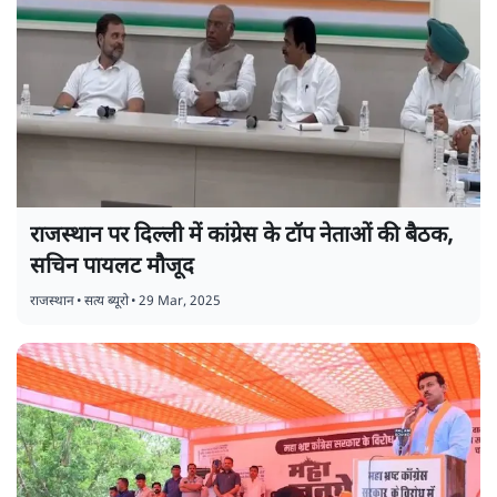
राजस्थान पर दिल्ली में कांग्रेस के टॉप नेताओं की बैठक,
सचिन पायलट मौजूद
राजस्थान
•
सत्य ब्यूरो
•
29 Mar, 2025