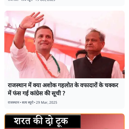
राजस्थान में क्या अशोक गहलोत के वफादारों के चक्कर
में फंस गई कांग्रेस की सूची ?
राजस्थान
•
सत्य ब्यूरो
•
29 Mar, 2025