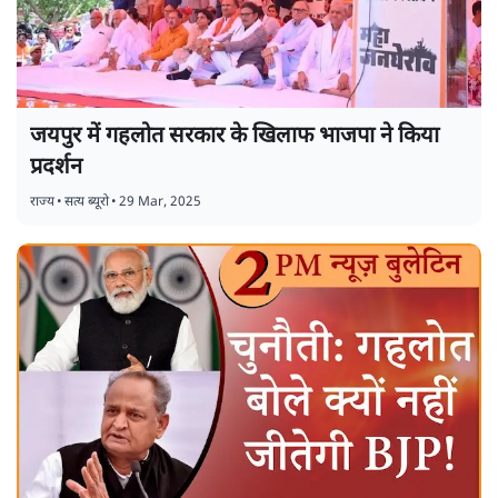
जयपुर में गहलोत सरकार के खिलाफ भाजपा ने किया
प्रदर्शन
राज्य
•
सत्य ब्यूरो
•
29 Mar, 2025