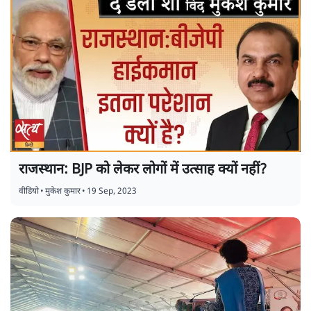
राजस्थान: BJP को लेकर लोगों में उत्साह क्यों नहीं?
वीडियो
•
मुकेश कुमार
•
19 Sep, 2023