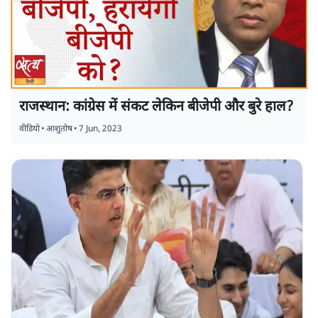
राजस्थान: कांग्रेस में संकट लेकिन बीजेपी और बुरे हाल?
वीडियो
•
आशुतोष
•
7 Jun, 2023