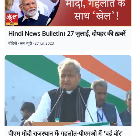
Hindi News Bulletin। 27 जुलाई, दोपहर की ख़बरें
वीडियो
•
सत्य ब्यूरो
•
27 Jul, 2023
पीएम मोदी राजस्थान मेंः गहलोत-पीएमओ में 'वर्ड वॉर'