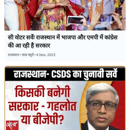
सी वोटर सर्वेः राजस्थान में भाजपा और एमपी में कांग्रेस
की आ रही है सरकार
राजस्थान
•
सत्य ब्यूरो
•
4 Nov, 2023