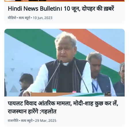
Hindi News Bulletin। 10 जून, दोपहर की ख़बरें
वीडियो
•
सत्य ब्यूरो
•
10 Jun, 2023
पायलट विवाद आंतरिक मामला, मोदी-शाह कुछ कर लें,
राजस्थान हारेंगे :गहलोत
राजनीति
•
सत्य ब्यूरो
•
29 Mar, 2025