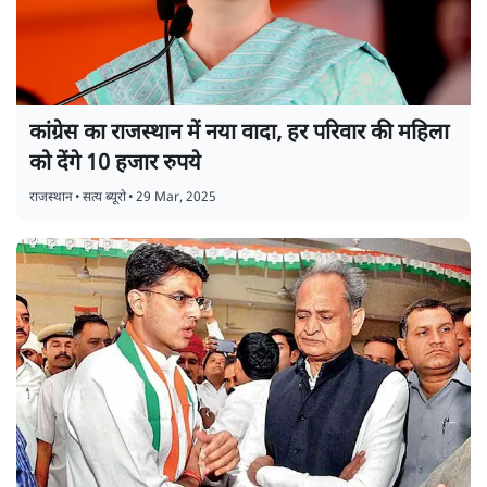
कांग्रेस का राजस्थान में नया वादा, हर परिवार की महिला
को देंगे 10 हजार रुपये
राजस्थान
•
सत्य ब्यूरो
•
29 Mar, 2025