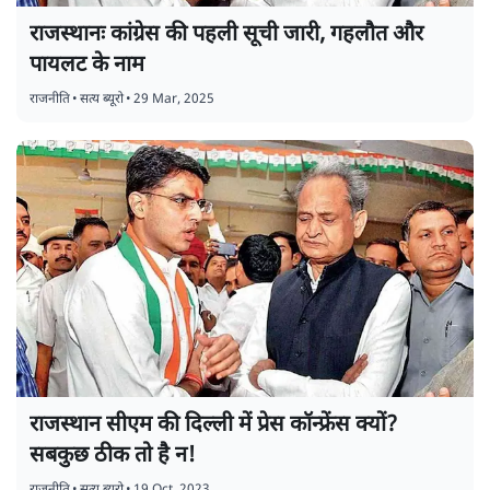
राजस्थानः कांग्रेस की पहली सूची जारी, गहलौत और
पायलट के नाम
राजनीति
•
सत्य ब्यूरो
•
29 Mar, 2025
राजस्थान सीएम की दिल्ली में प्रेस कॉन्फ्रेंस क्यों?
सबकुछ ठीक तो है न!
राजनीति
•
सत्य ब्यूरो
•
19 Oct, 2023