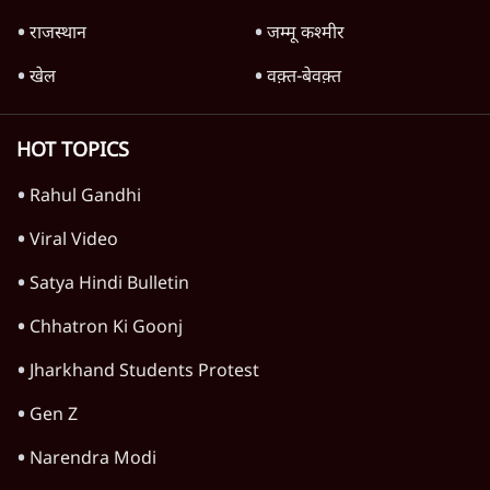
राजस्थान
जम्मू कश्मीर
खेल
वक़्त-बेवक़्त
HOT TOPICS
Rahul Gandhi
Viral Video
Satya Hindi Bulletin
Chhatron Ki Goonj
Jharkhand Students Protest
Gen Z
Narendra Modi