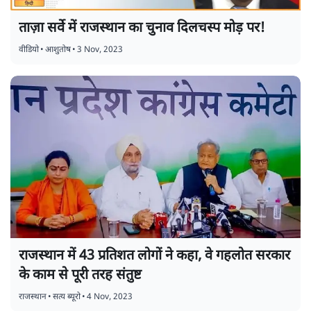
ताज़ा सर्वे में राजस्थान का चुनाव दिलचस्प मोड़ पर!
वीडियो
•
आशुतोष
•
3 Nov, 2023
राजस्थान में 43 प्रतिशत लोगों ने कहा, वे गहलोत सरकार
के काम से पूरी तरह संतुष्ट
राजस्थान
•
सत्य ब्यूरो
•
4 Nov, 2023