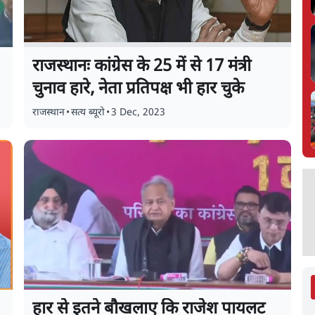
राजस्थानः कांग्रेस के 25 में से 17 मंत्री
चुनाव हारे, नेता प्रतिपक्ष भी हार चुके
राजस्थान
•
सत्य ब्यूरो
•
3 Dec, 2023
हार से इतने बौखलाए कि राजेश पायलट