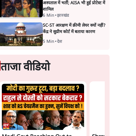
अस्पताल में भर्ती; AISA भी हुई प्रोटेस्ट में
शामिल
6 Min
•
झारखंड
SC-ST आरक्षण में क्रीमी लेयर क्यों नहीं?
केंद्र ने सुप्रीम कोर्ट में बताया कारण
5 Min
•
देश
ताजा वीडियो