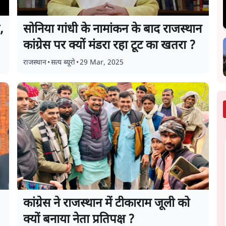
,
सोनिया गांधी के नामांकन के बाद राजस्थान
र
कांग्रेस पर क्यों मंडरा रहा टूट का खतरा ?
राजस्थान
•
सत्य ब्यूरो
•
29 Mar, 2025
कांग्रेस ने राजस्थान में टीकाराम जूली को
क्यों बनाया नेता प्रतिपक्ष ?