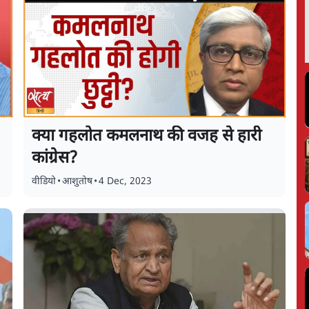
क्या गहलोत कमलनाथ की वजह से हारी
कांग्रेस?
वीडियो
•
आशुतोष
•
4 Dec, 2023