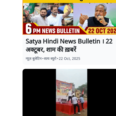
Satya Hindi News Bulletin । 22
अक्टूबर, शाम की ख़बरें
न्यूज़ बुलेटिन
•
सत्य ब्यूरो
•
22 Oct, 2025