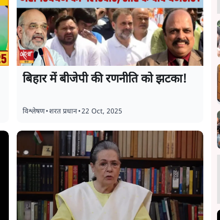
बिहार में बीजेपी की रणनीति को झटका!
विश्लेषण
•
शरत प्रधान
•
22 Oct, 2025