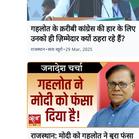
गहलोत के क़रीबी कांग्रेस की हार के लिए
उनको ही ज़िम्मेदार क्यों ठहरा रहे हैं?
राजस्थान
•
सत्य ब्यूरो
•
29 Mar, 2025
राजस्थान: मोदी को गहलोत ने बुरा फंसा