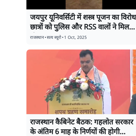
जयपुर यूनिवर्सिटी में शस्त्र पूजन का विरोध
छात्रों को पुलिस और RSS वालों ने मिलक
पीटा
राजस्थान
•
सत्य ब्यूरो
•
1 Oct, 2025
राजस्थान कैबिनेट बैठक: गहलोत सरकार
के अंतिम 6 माह के निर्णयों की होगी