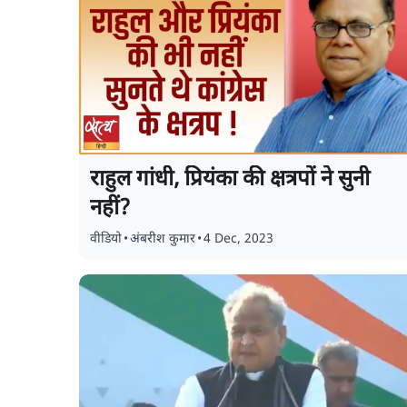
राहुल गांधी, प्रियंका की क्षत्रपों ने सुनी
नहीं?
वीडियो
•
अंबरीश कुमार
•
4 Dec, 2023