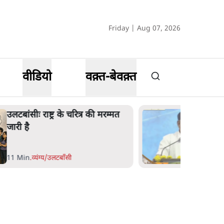
Friday | Aug 07, 2026
वीडियो
वक़्त-बेवक़्त
उलटबांसीः राष्ट्र के चरित्र की मरम्मत
जारी है
11 Min
.
व्यंग्य/उलटबाँसी