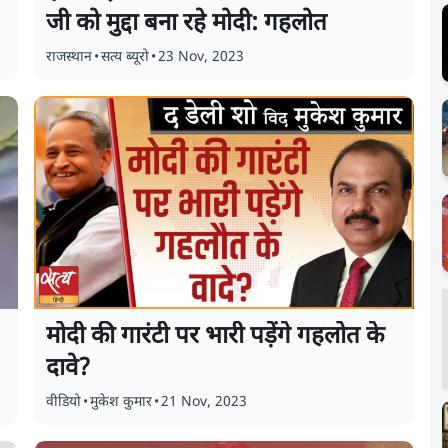
जी को मुद्दा बना रहे मोदी: गहलोत
राजस्थान
•
सत्य ब्यूरो
•
23 Nov, 2023
मोदी की गारंटी पर भारी पड़ेंगे गहलोत के
दावे?
वीडियो
•
मुकेश कुमार
•
21 Nov, 2023