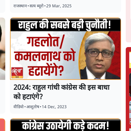
राजस्थान
•
सत्य ब्यूरो
•
29 Mar, 2025
2024: राहुल गांधी कांग्रेस की इस बाधा
को हटाएंगे?
वीडियो
•
आशुतोष
•
14 Dec, 2023