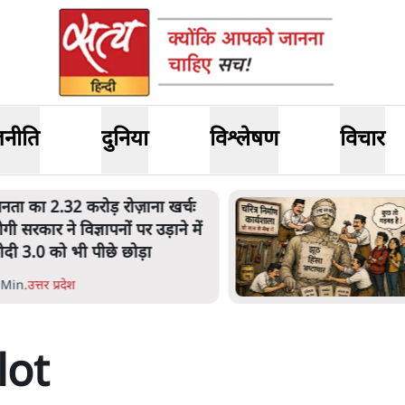
जनीति
दुनिया
विश्लेषण
विचार
नता का 2.32 करोड़ रोज़ाना खर्चः
ोगी सरकार ने विज्ञापनों पर उड़ाने में
ोदी 3.0 को भी पीछे छोड़ा
 Min
.
उत्तर प्रदेश
lot