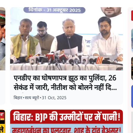
एनडीए का घोषणापत्र झूठ का पुलिंदा, 26
सेकंड में जारी, नीतीश को बोलने नहीं दिया:
कांग्रेस
बिहार
•
सत्य ब्यूरो
•
31 Oct, 2025