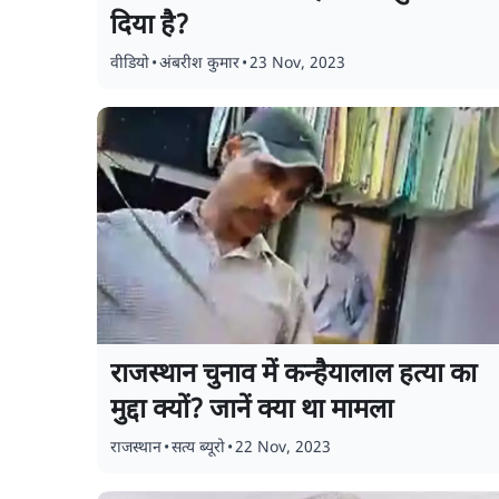
दिया है?
वीडियो
•
अंबरीश कुमार
•
23 Nov, 2023
राजस्थान चुनाव में कन्हैयालाल हत्या का
मुद्दा क्यों? जानें क्या था मामला
राजस्थान
•
सत्य ब्यूरो
•
22 Nov, 2023