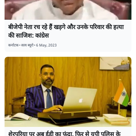
बीजेपी नेता रच रहे हैं खड़गे और उनके परिवार की हत्या
की साजिश: कांग्रेस
कर्नाटक
•
सत्य ब्यूरो
•
6 May, 2023
शेरपुरिया पर अब ईडी का फंदा, फिर से यूपी पुलिस के