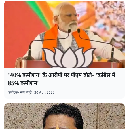
'40% कमीशन' के आरोपों पर पीएम बोले- 'कांग्रेस में
85% कमीशन'
कर्नाटक
•
सत्य ब्यूरो
•
30 Apr, 2023