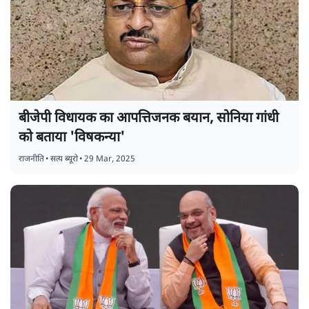
बीजेपी विधायक का आपत्तिजनक बयान, सोनिया गांधी
को बताया 'विषकन्या'
राजनीति
•
सत्य ब्यूरो
•
29 Mar, 2025