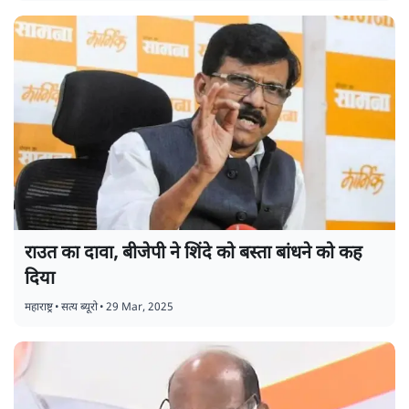
राउत का दावा, बीजेपी ने शिंदे को बस्ता बांधने को कह
दिया
महाराष्ट्र
•
सत्य ब्यूरो
•
29 Mar, 2025