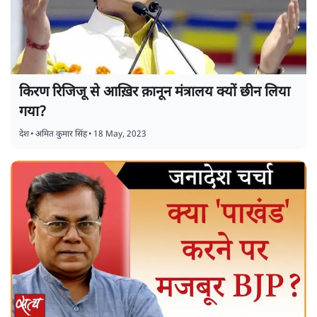
किरण रिजिजू से आख़िर क़ानून मंत्रालय क्यों छीन लिया
गया?
देश
•
अमित कुमार सिंह
•
18 May, 2023