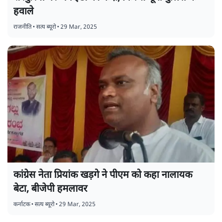
हवाले
राजनीति
•
सत्य ब्यूरो
•
29 Mar, 2025
कांग्रेस नेता प्रियांक खड़गे ने पीएम को कहा नालायक
बेटा, बीजेपी हमलावर
कर्नाटक
•
सत्य ब्यूरो
•
29 Mar, 2025