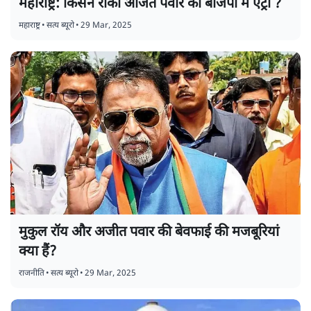
महाराष्ट्र: किसने रोकी अजित पवार की बीजेपी में एंट्री ?
महाराष्ट्र
•
सत्य ब्यूरो
•
29 Mar, 2025
मुकुल रॉय और अजीत पवार की बेवफाई की मजबूरियां
क्या हैं?
राजनीति
•
सत्य ब्यूरो
•
29 Mar, 2025