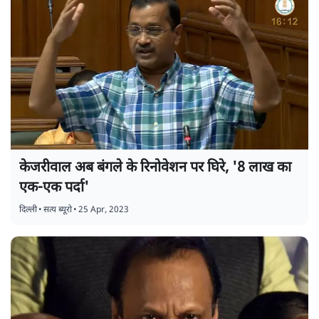
केजरीवाल अब बंगले के रिनोवेशन पर घिरे, '8 लाख का
एक-एक पर्दा'
दिल्ली
•
सत्य ब्यूरो
•
25 Apr, 2023