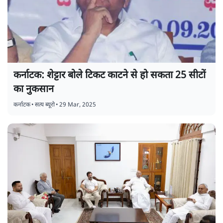
कर्नाटक: शेट्टार बोले टिकट काटने से हो सकता 25 सीटों
का नुकसान
कर्नाटक
•
सत्य ब्यूरो
•
29 Mar, 2025