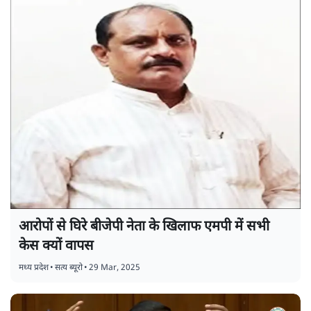
आरोपों से घिरे बीजेपी नेता के खिलाफ एमपी में सभी
केस क्यों वापस
मध्य प्रदेश
•
सत्य ब्यूरो
•
29 Mar, 2025