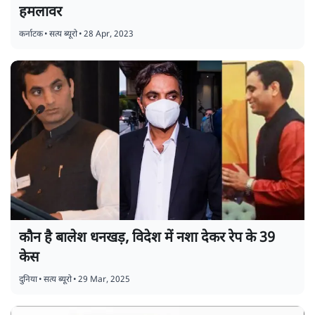
हमलावर
कर्नाटक
•
सत्य ब्यूरो
•
28 Apr, 2023
कौन है बालेश धनखड़, विदेश में नशा देकर रेप के 39
केस
दुनिया
•
सत्य ब्यूरो
•
29 Mar, 2025