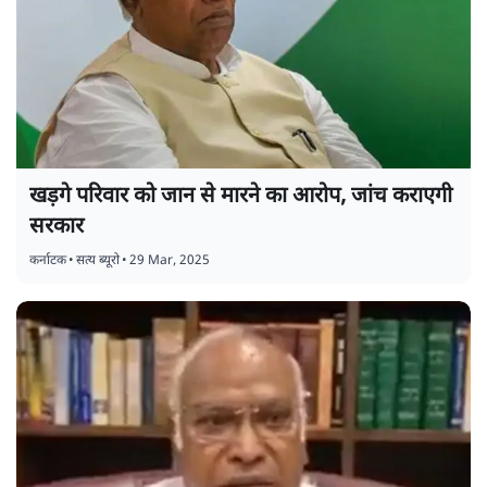
खड़गे परिवार को जान से मारने का आरोप, जांच कराएगी
सरकार
कर्नाटक
•
सत्य ब्यूरो
•
29 Mar, 2025