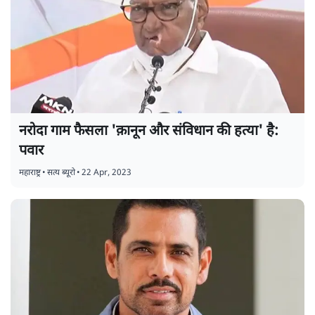
नरोदा गाम फैसला 'क़ानून और संविधान की हत्या' है:
पवार
महाराष्ट्र
•
सत्य ब्यूरो
•
22 Apr, 2023