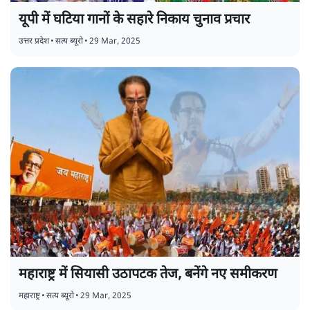
यूपी में घटिया गानों के सहारे निकाय चुनाव प्रचार
उत्तर प्रदेश
•
सत्य ब्यूरो
•
29 Mar, 2025
महाराष्ट्र में सियासी उठापटक तेज, बनेंगे नए समीकरण
महाराष्ट्र
•
सत्य ब्यूरो
•
29 Mar, 2025