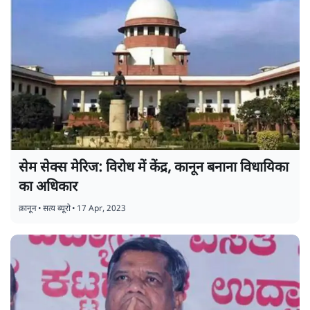
सेम सेक्स मेरिज: विरोध में केंद्र, कानून बनाना विधायिका
का अधिकार
क़ानून
•
सत्य ब्यूरो
•
17 Apr, 2023