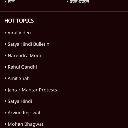
राजस्थान
जम्मू कश्मीर
खेल
वक़्त-बेवक़्त
HOT TOPICS
Viral Video
Satya Hindi Bulletin
Narendra Modi
Rahul Gandhi
Amit Shah
Jantar Mantar Protests
Satya Hindi
Arvind Kejriwal