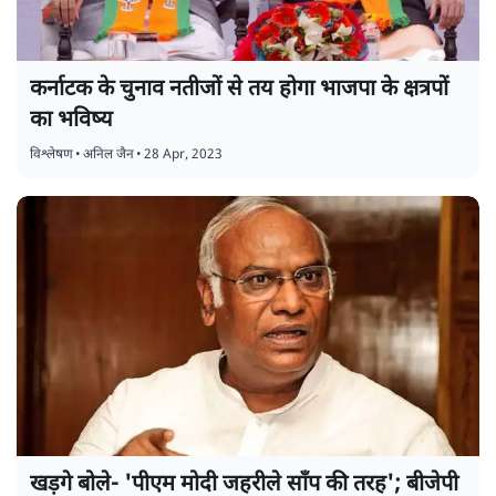
कर्नाटक के चुनाव नतीजों से तय होगा भाजपा के क्षत्रपों
का भविष्य
विश्लेषण
•
अनिल जैन
•
28 Apr, 2023
खड़गे बोले- 'पीएम मोदी जहरीले साँप की तरह'; बीजेपी