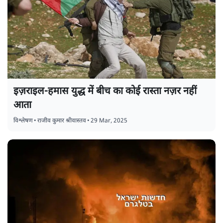
इज़राइल-हमास युद्ध में बीच का कोई रास्ता नज़र नहीं
आता
विश्लेषण
•
राजीव कुमार श्रीवास्तव
•
29 Mar, 2025