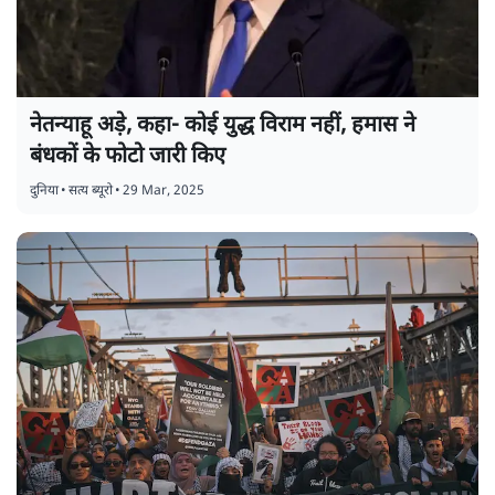
नेतन्याहू अड़े, कहा- कोई युद्ध विराम नहीं, हमास ने
बंधकों के फोटो जारी किए
दुनिया
•
सत्य ब्यूरो
•
29 Mar, 2025