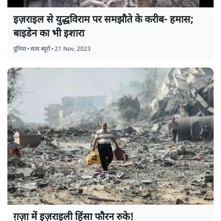
इज़राइल से युद्धविराम पर समझौते के करीब- हमास;
बाइडेन का भी इशारा
दुनिया
•
सत्य ब्यूरो
•
21 Nov, 2023