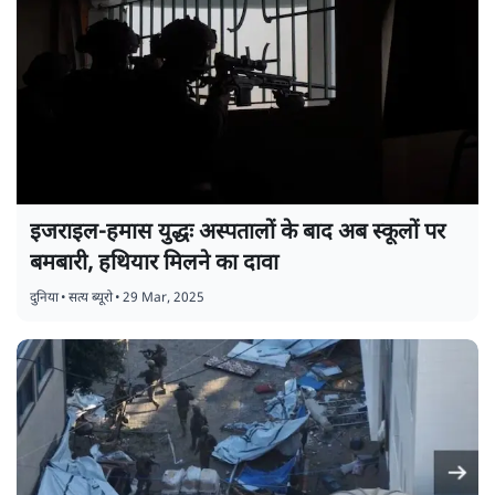
इजराइल-हमास युद्धः अस्पतालों के बाद अब स्कूलों पर
बमबारी, हथियार मिलने का दावा
दुनिया
•
सत्य ब्यूरो
•
29 Mar, 2025