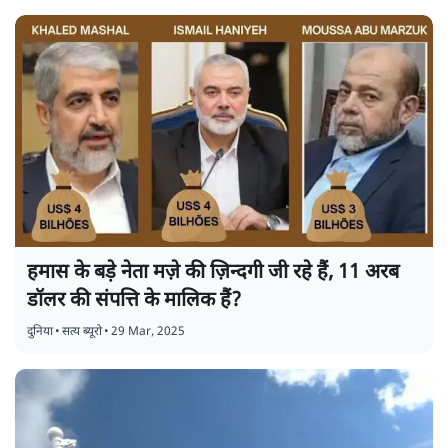
का दावा
दुनिया
•
सत्य ब्यूरो
•
29 Mar, 2025
हमास के बड़े नेता मज़े की ज़िन्दगी जी रहे हैं, 11 अरब
डॉलर की संपत्ति के मालिक हैं?
दुनिया
•
सत्य ब्यूरो
•
29 Mar, 2025