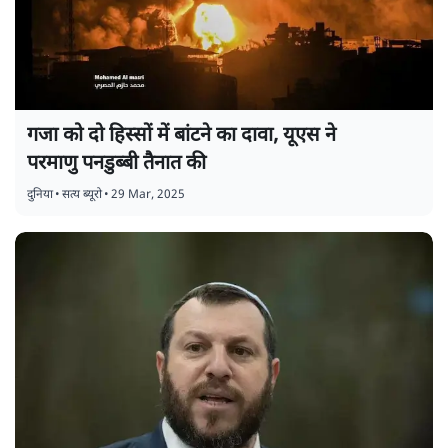
गजा को दो हिस्सों में बांटने का दावा, यूएस ने
परमाणु पनडुब्बी तैनात की
दुनिया
•
सत्य ब्यूरो
•
29 Mar, 2025