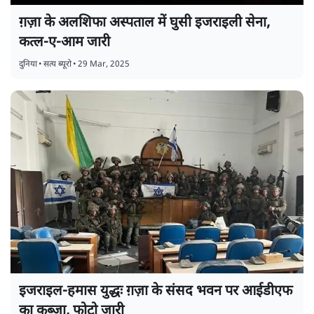
ग़ज़ा के अलशिफा अस्पताल में घुसी इजराइली सेना,
कत्ल-ए-आम जारी
दुनिया
•
सत्य ब्यूरो
•
29 Mar, 2025