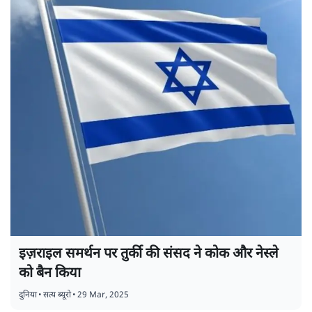
इज़राइल समर्थन पर तुर्की की संसद ने कोक और नेस्ले