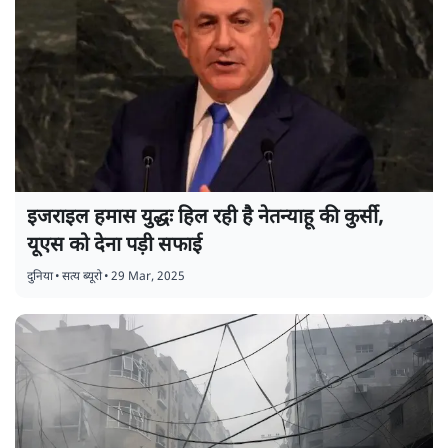
इजराइल हमास युद्धः हिल रही है नेतन्याहू की कुर्सी,
यूएस को देना पड़ी सफाई
दुनिया
•
सत्य ब्यूरो
•
29 Mar, 2025