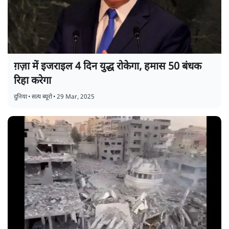
ग़ज़ा में इजराइल 4 दिन युद्ध रोकेगा, हमास 50 बंधक
रिहा करेगा
दुनिया
•
सत्य ब्यूरो
•
29 Mar, 2025