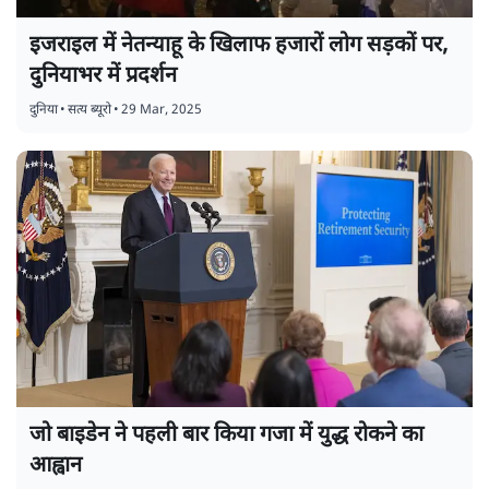
इजराइल में नेतन्याहू के खिलाफ हजारों लोग सड़कों पर,
दुनियाभर में प्रदर्शन
दुनिया
•
सत्य ब्यूरो
•
29 Mar, 2025