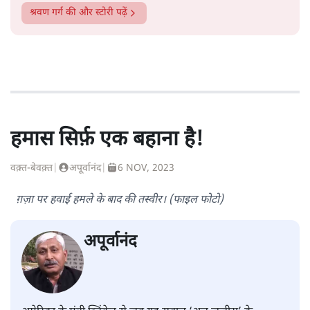
श्रवण गर्ग
की और स्टोरी पढ़ें
हमास सिर्फ़ एक बहाना है!
वक़्त-बेवक़्त
|
अपूर्वानंद
|
6 NOV, 2023