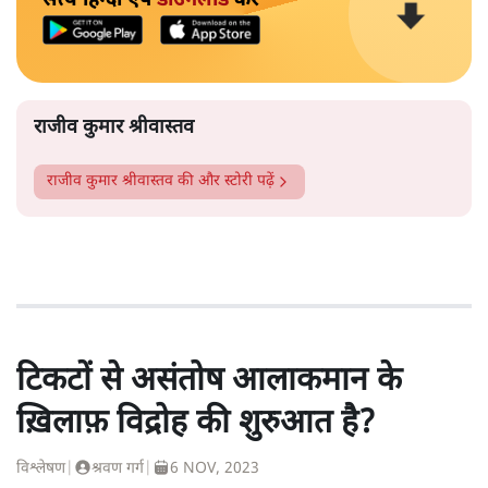
राजीव कुमार श्रीवास्तव
राजीव कुमार श्रीवास्तव
की और स्टोरी पढ़ें
टिकटों से असंतोष आलाकमान के
ख़िलाफ़ विद्रोह की शुरुआत है?
विश्लेषण
|
श्रवण गर्ग
|
6 NOV, 2023