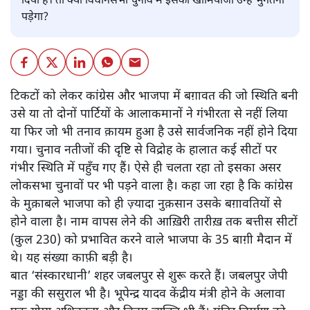
दिया है। तो क्या विधानसभा चुनाव में इसका खामियाजा उन्हें भुगतना
पड़ेगा?
टिकटों को लेकर कांग्रेस और भाजपा में बग़ावत की जो स्थिति बनी
उसे या तो दोनों पार्टियों के आलाकमानों ने गंभीरता से नहीं लिया
या फिर जो भी तनाव क़ायम हुआ है उसे सार्वजनिक नहीं होने दिया
गया। चुनाव नतीजों की दृष्टि से विद्रोह के हालात कई सीटों पर
गंभीर स्थिति में पहुँच गए हैं। ऐसे ही चलता रहा तो इसका असर
लोकसभा चुनावों पर भी पड़ने वाला है। कहा जा रहा है कि कांग्रेस
के मुक़ाबले भाजपा को ही ज़्यादा नुक़सान उसके बग़ावतियों से
होने वाला है। नाम वापस लेने की आख़िरी तारीख़ तक बत्तीस सीटों
(कुल 230) को प्रभावित करने वाले भाजपा के 35 बाग़ी मैदान में
थे। यह संख्या काफ़ी बड़ी है।
बात ‘संस्कारधानी’ शहर जबलपुर से शुरू करते हैं। जबलपुर जेपी
नड्डा की ससुराल भी है। भूपेन्द्र यादव केंद्रीय मंत्री होने के अलावा