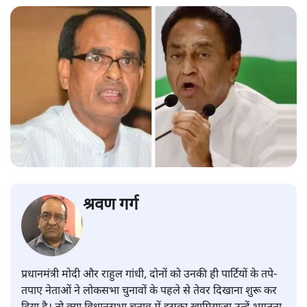
श्रवण गर्ग
प्रधानमंत्री मोदी और राहुल गांधी, दोनों को उनकी ही पार्टियों के तपे-
तपाए नेताओं ने लोकसभा चुनावों के पहले से तेवर दिखाना शुरू कर