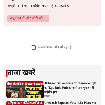
सत्य हिन्दी ऐप
डाउनलोड
करें
अपूर्वानंद
अपूर्वानंद दिल्ली विश्वविद्यालय में हिन्दी पढ़ाते हैं।
अपूर्वानंद
की और स्टोरी पढ़ें