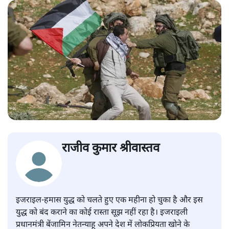
राजीव कुमार श्रीवास्तव
इजराइल-हमास युद्ध को चलते हुए एक महीना हो चुका है और इस
युद्ध को बंद कराने का कोई रास्ता सूझ नहीं रहा है। इजराइली
प्रधानमंत्री बेंजामिन नेतन्याहू अपने देश में लोकप्रियता खोने के