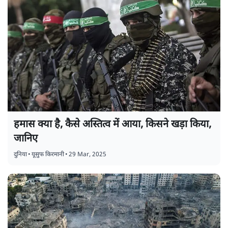
हमास क्या है, कैसे अस्तित्व में आया, किसने खड़ा किया,
जानिए
दुनिया
•
यूसुफ किरमानी
•
29 Mar, 2025