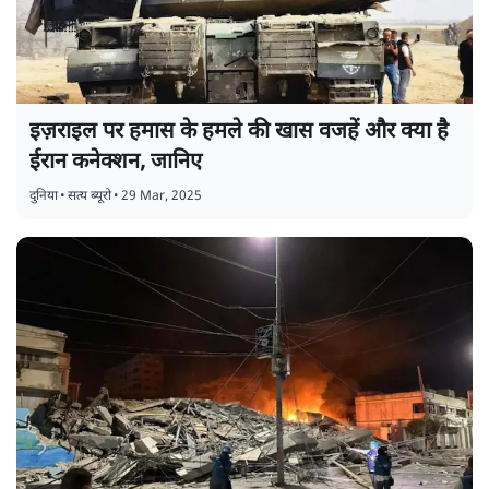
इज़राइल पर हमास के हमले की खास वजहें और क्या है
ईरान कनेक्शन, जानिए
दुनिया
•
सत्य ब्यूरो
•
29 Mar, 2025