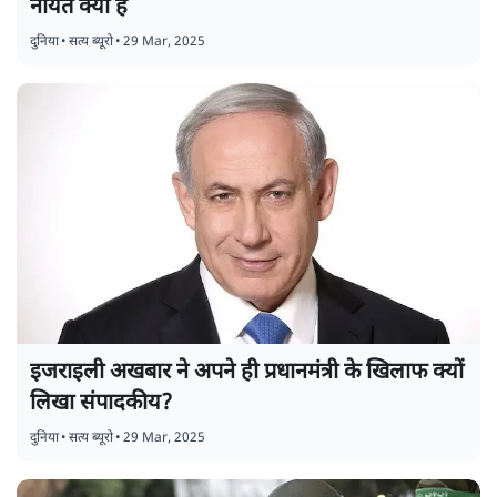
नीयत क्या है
दुनिया
•
सत्य ब्यूरो
•
29 Mar, 2025
इजराइली अखबार ने अपने ही प्रधानमंत्री के खिलाफ क्यों
लिखा संपादकीय?
दुनिया
•
सत्य ब्यूरो
•
29 Mar, 2025