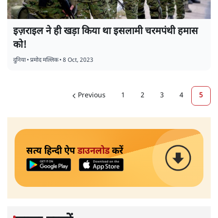
इज़राइल ने ही खड़ा किया था इसलामी चरमपंथी हमास
को!
दुनिया
•
प्रमोद मल्लिक
•
8 Oct, 2023
Previous
1
2
3
4
5
सत्य हिन्दी ऐप
डाउनलोड
करें