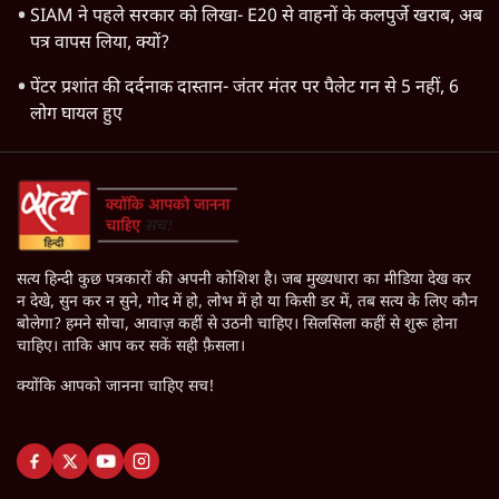
SIAM ने पहले सरकार को लिखा- E20 से वाहनों के कलपुर्जे खराब, अब
पत्र वापस लिया, क्यों?
पेंटर प्रशांत की दर्दनाक दास्तान- जंतर मंतर पर पैलेट गन से 5 नहीं, 6
लोग घायल हुए
सत्य हिन्दी कुछ पत्रकारों की अपनी कोशिश है। जब मुख्यधारा का मीडिया देख कर
न देखे, सुन कर न सुने, गोद में हो, लोभ में हो या किसी डर में, तब सत्य के लिए कौन
बोलेगा? हमने सोचा, आवाज़ कहीं से उठनी चाहिए। सिलसिला कहीं से शुरू होना
चाहिए। ताकि आप कर सकें सही फ़ैसला।
क्योंकि आपको जानना चाहिए सच!