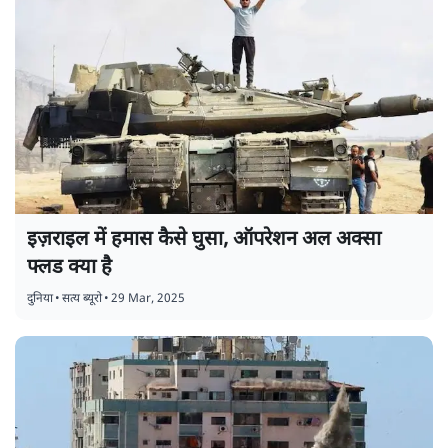
इज़राइल में हमास कैसे घुसा, ऑपरेशन अल अक्सा
फ्लड क्या है
दुनिया
•
सत्य ब्यूरो
•
29 Mar, 2025