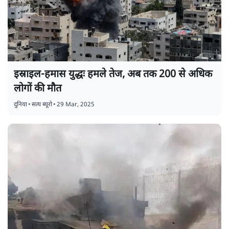
इस्राइल-हमास युद्धः हमले तेज, अब तक 200 से अधिक
लोगों की मौत
दुनिया
•
सत्य ब्यूरो
•
29 Mar, 2025