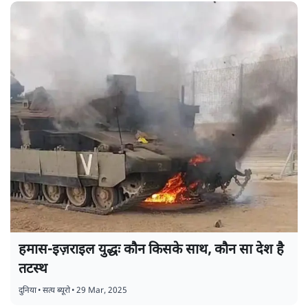
हमास-इज़राइल युद्धः कौन किसके साथ, कौन सा देश है
तटस्थ
दुनिया
•
सत्य ब्यूरो
•
29 Mar, 2025