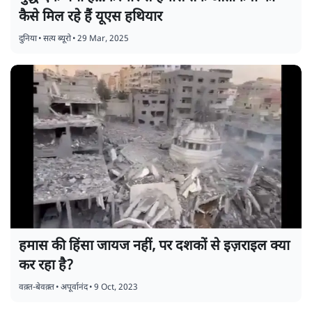
कैसे मिल रहे हैं यूएस हथियार
दुनिया
•
सत्य ब्यूरो
•
29 Mar, 2025
हमास की हिंसा जायज नहीं, पर दशकों से इज़राइल क्या
कर रहा है?
वक़्त-बेवक़्त
•
अपूर्वानंद
•
9 Oct, 2023