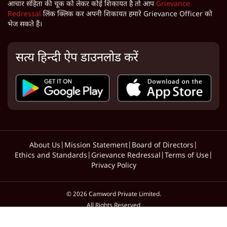
आचार संहिता की चूक को लेकर कोई शिकायत है तो आप
Grievance
Redressal
लिंक क्लिक कर अपनी शिकायत हमारे Grievance Officer को
भेज सकते हैं।
सत्य हिन्दी ऐप डाउनलोड करें
About Us
|
Mission Statement
|
Board of Directors
|
Ethics and Standards
|
Grievance Redressal
|
Terms of Use
|
Privacy Policy
©
2026
Camword Private Limited.
All Rights Reserved
Designed & Developed By BytesBrick