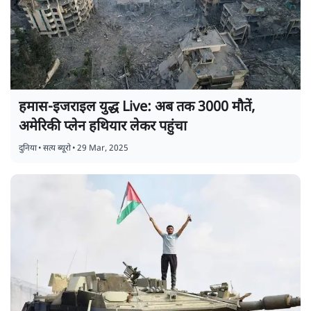
हमास-इजराइल युद्ध Live: अब तक 3000 मौतें,
अमेरिकी प्लेन हथियार लेकर पहुंचा
दुनिया
•
सत्य ब्यूरो
•
29 Mar, 2025