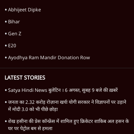
Abhijeet Dipke
Bihar
Gen Z
E20
Ayodhya Ram Mandir Donation Row
LATEST STORIES
Satya Hindi News बुलेटिन । 6 अगस्त, सुबह 9 बजे की ख़बरें
जनता का 2.32 करोड़ रोज़ाना खर्चः योगी सरकार ने विज्ञापनों पर उड़ाने
में मोदी 3.0 को भी पीछे छोड़ा
शेख हसीना की प्रेस कॉन्फ्रेंस में शामिल हुए क्रिकेटर शाकिब अल हसन के
घर पर पेट्रोल बम से हमला