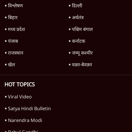
विश्लेषण
दिल्ली
बिहार
अर्थतंत्र
मध्य प्रदेश
पश्चिम बंगाल
पंजाब
कर्नाटक
राजस्थान
जम्मू कश्मीर
खेल
वक़्त-बेवक़्त
HOT TOPICS
Viral Video
Satya Hindi Bulletin
Narendra Modi