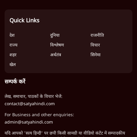
Quick Links
देश
दुनिया
राजनीति
राज्य
विश्लेषण
विचार
शहर
अर्थतंत्र
सिनेमा
खेल
सम्पर्क करें
लेख, समाचार, पाठकों के विचार भेजें:
contact@satyahindi.com
For Business and other enquiries:
admin@satyahindi.com
यदि आपको 'सत्य हिन्दी' पर छपी किसी सामग्री या वीडियो कंटेंट में सम्पादकीय