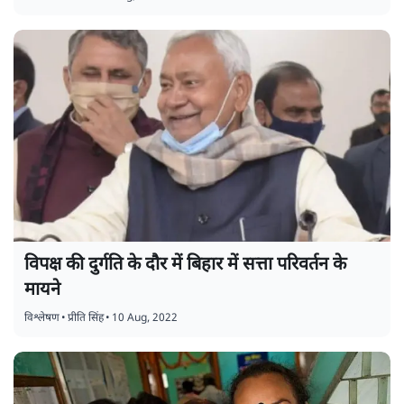
विपक्ष की दुर्गति के दौर में बिहार में सत्ता परिवर्तन के
मायने
विश्लेषण
•
प्रीति सिंह
•
10 Aug, 2022