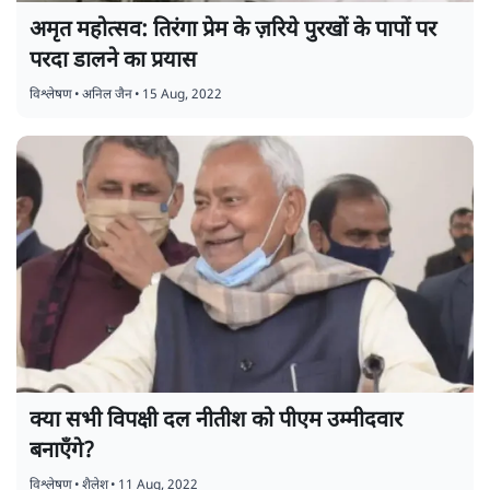
अमृत महोत्सव: तिरंगा प्रेम के ज़रिये पुरखों के पापों पर
परदा डालने का प्रयास
विश्लेषण
•
अनिल जैन
•
15 Aug, 2022
क्या सभी विपक्षी दल नीतीश को पीएम उम्मीदवार
बनाएँगे?
विश्लेषण
•
शैलेश
•
11 Aug, 2022