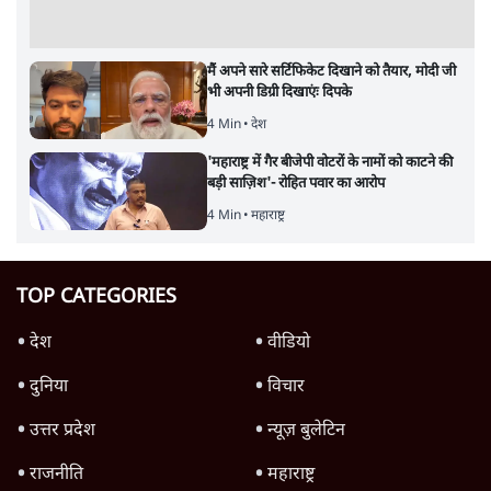
मैं अपने सारे सर्टिफिकेट दिखाने को तैयार, मोदी जी
भी अपनी डिग्री दिखाएंः दिपके
4 Min
•
देश
'महाराष्ट्र में गैर बीजेपी वोटरों के नामों को काटने की
बड़ी साज़िश'- रोहित पवार का आरोप
4 Min
•
महाराष्ट्र
TOP CATEGORIES
देश
वीडियो
दुनिया
विचार
उत्तर प्रदेश
न्यूज़ बुलेटिन
राजनीति
महाराष्ट्र