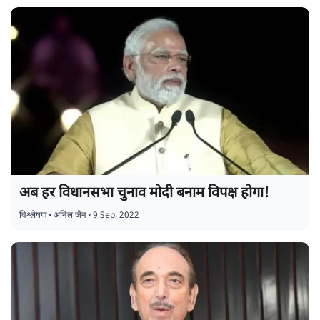
अब हर विधानसभा चुनाव मोदी बनाम विपक्ष होगा!
विश्लेषण
•
अनिल जैन
•
9 Sep, 2022