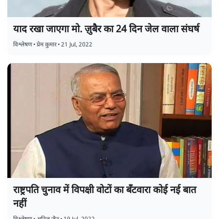
याद रखा जाएगा मो. ज़ुबैर का 24 दिन जेल वाला संघर्ष
विश्लेषण
•
प्रेम कुमार
•
21 Jul, 2022
राष्ट्रपति चुनाव में विपक्षी वोटों का बँटवारा कोई नई बात
नहीं