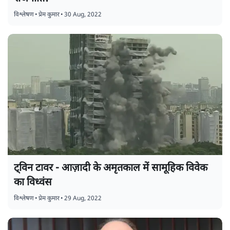
विश्लेषण
•
प्रेम कुमार
•
30 Aug, 2022
ट्विन टावर - आज़ादी के अमृतकाल में सामूहिक विवेक
का विध्वंस
विश्लेषण
•
प्रेम कुमार
•
29 Aug, 2022