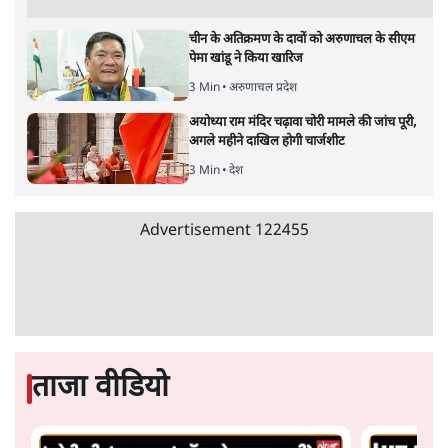
चीन के अतिक्रमण के दावों को अरुणाचल के सीएम
पेमा खांडू ने किया खारिज
3 Min
•
अरुणाचल प्रदेश
अयोध्या राम मंदिर चढ़ावा चोरी मामले की जांच पूरी,
अगले महीने दाखिल होगी चार्जशीट
3 Min
•
देश
Advertisement
122455
ताजा वीडियो