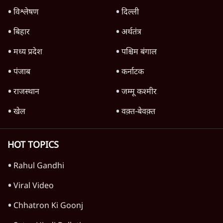
विश्लेषण
दिल्ली
बिहार
अर्थतंत्र
मध्य प्रदेश
पश्चिम बंगाल
पंजाब
कर्नाटक
राजस्थान
जम्मू कश्मीर
खेल
वक़्त-बेवक़्त
HOT TOPICS
Rahul Gandhi
Viral Video
Chhatron Ki Goonj