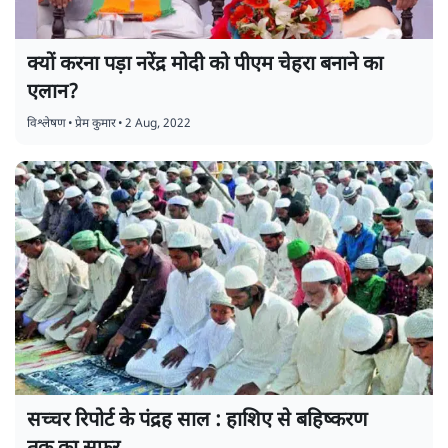
क्यों करना पड़ा नरेंद्र मोदी को पीएम चेहरा बनाने का
एलान?
विश्लेषण
•
प्रेम कुमार
•
2 Aug, 2022
सच्चर रिपोर्ट के पंद्रह साल : हाशिए से बहिष्करण