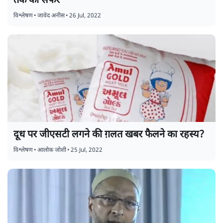
तक का सफर
विश्लेषण
•
जावेद अनीस
•
26 Jul, 2022
दूध पर जीएसटी लगने की ग़लत खबर फैलने का रहस्य?
विश्लेषण
•
आलोक जोशी
•
25 Jul, 2022