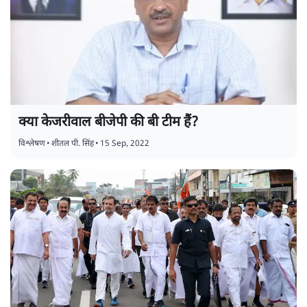
क्या केजरीवाल बीजेपी की बी टीम हैं?
विश्लेषण
•
शीतल पी. सिंह
•
15 Sep, 2022