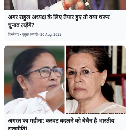
अगर राहुल अध्यक्ष के लिए तैयार हुए तो क्या थरूर
चुनाव लड़ेंगे?
विश्लेषण
•
यूसुफ़ अंसारी
•
30 Aug, 2022
अगस्त का महीना: करवट बदलने को बेचैन है भारतीय
राजनीति!