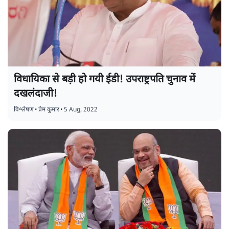
विधायिका से बड़ी हो गयी ईडी! उपराष्ट्रपति चुनाव में
दखलंदाजी!
विश्लेषण
•
प्रेम कुमार
•
5 Aug, 2022