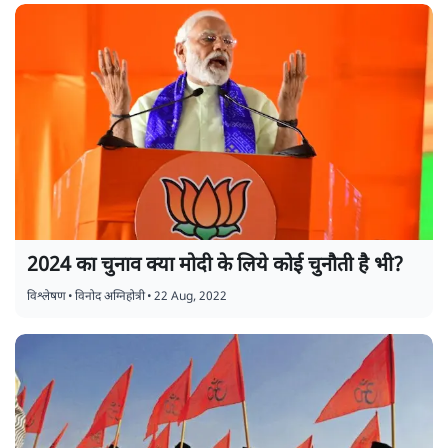
2024 का चुनाव क्या मोदी के लिये कोई चुनौती है भी?
विश्लेषण
•
विनोद अग्निहोत्री
•
22 Aug, 2022