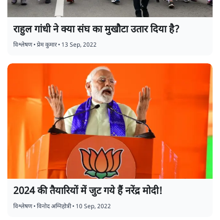
राहुल गांधी ने क्या संघ का मुखौटा उतार दिया है?
विश्लेषण
•
प्रेम कुमार
•
13 Sep, 2022
2024 की तैयारियों में जुट गये हैं नरेंद्र मोदी!
विश्लेषण
•
विनोद अग्निहोत्री
•
10 Sep, 2022