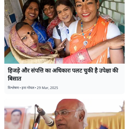
हिजड़े और संपत्ति का अधिकारः पलट चुकी है उपेक्षा की
बिसात
विश्लेषण
•
इना गोयल
•
29 Mar, 2025