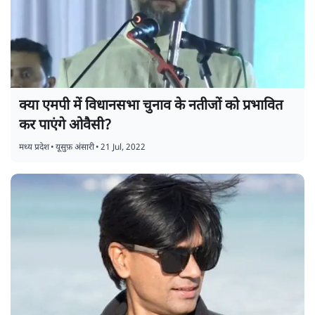
क्या एमपी में विधानसभा चुनाव के नतीजों को प्रभावित
कर पाएंगे ओवैसी?
मध्य प्रदेश
•
यूसुफ़ अंसारी
•
21 Jul, 2022