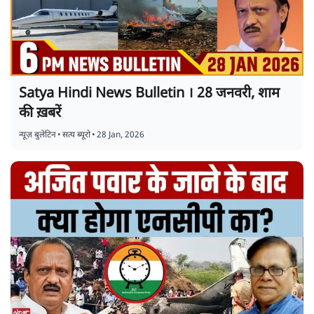
Satya Hindi News Bulletin । 28 जनवरी, शाम
की ख़बरें
न्यूज़ बुलेटिन
•
सत्य ब्यूरो
•
28 Jan, 2026