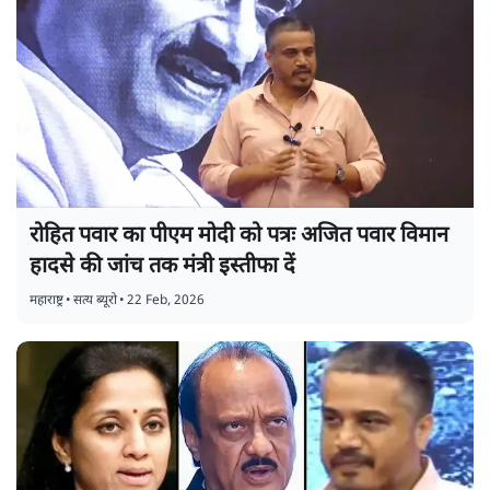
रोहित पवार का पीएम मोदी को पत्रः अजित पवार विमान
हादसे की जांच तक मंत्री इस्तीफा दें
महाराष्ट्र
•
सत्य ब्यूरो
•
22 Feb, 2026