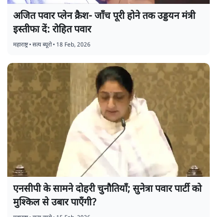
अजित पवार प्लेन क्रैश- जाँच पूरी होने तक उड्डयन मंत्री
इस्तीफा दें: रोहित पवार
महाराष्ट्र
•
सत्य ब्यूरो
•
18 Feb, 2026
एनसीपी के सामने दोहरी चुनौतियाँ; सुनेत्रा पवार पार्टी को
मुश्किल से उबार पाएँगी?