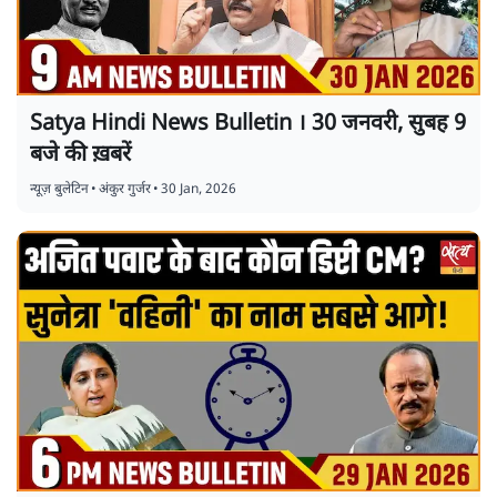
Satya Hindi News Bulletin । 30 जनवरी, सुबह 9
बजे की ख़बरें
न्यूज़ बुलेटिन
•
अंकुर गुर्जर
•
30 Jan, 2026