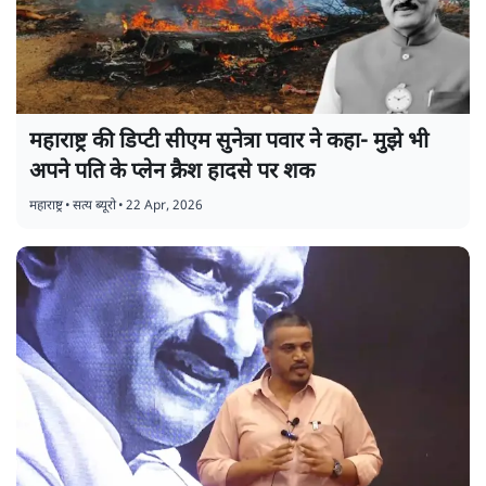
महाराष्ट्र की डिप्टी सीएम सुनेत्रा पवार ने कहा- मुझे भी
अपने पति के प्लेन क्रैश हादसे पर शक
महाराष्ट्र
•
सत्य ब्यूरो
•
22 Apr, 2026