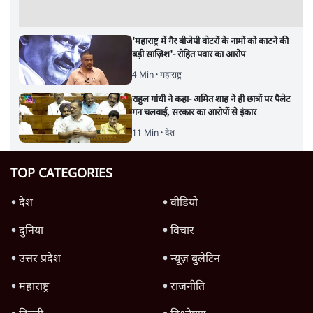
'महाराष्ट्र में गैर बीजेपी वोटरों के नामों को काटने की
बड़ी साज़िश'- रोहित पवार का आरोप
4 Min
•
महाराष्ट्र
राहुल गांधी ने कहा- अमित शाह ने ही छात्रों पर पैलेट
गन चलवाई, सरकार का आरोपों से इंकार
11 Min
•
देश
TOP CATEGORIES
देश
वीडियो
दुनिया
विचार
उत्तर प्रदेश
न्यूज़ बुलेटिन
महाराष्ट्र
राजनीति