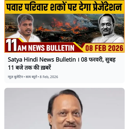
Satya Hindi News Bulletin । 08 फरवरी, सुबह
11 बजे तक की ख़बरें
न्यूज़ बुलेटिन
•
सत्य ब्यूरो
•
8 Feb, 2026