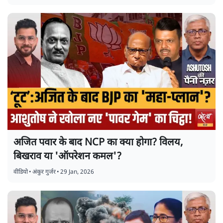
अजित पवार के बाद NCP का क्या होगा? विलय,
बिखराव या 'ऑपरेशन कमल'?
वीडियो
•
अंकुर गुर्जर
•
29 Jan, 2026