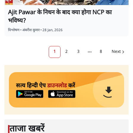
Ajit Pawar के निधन के बाद क्या होगा NCP का
भविष्य?
विश्लेषण
•
अंबरीश कुमार
•
28 Jan, 2026
1
2
3
8
Next
More pages
सत्य हिन्दी ऐप
डाउनलोड
करें
ताजा खबरें