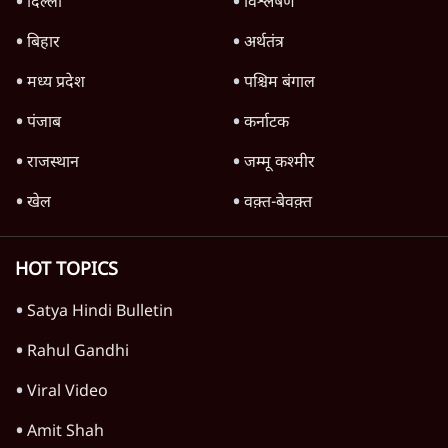
दिल्ली
विश्लेषण
बिहार
अर्थतंत्र
मध्य प्रदेश
पश्चिम बंगाल
पंजाब
कर्नाटक
राजस्थान
जम्मू कश्मीर
खेल
वक़्त-बेवक़्त
HOT TOPICS
Satya Hindi Bulletin
Rahul Gandhi
Viral Video
Amit Shah