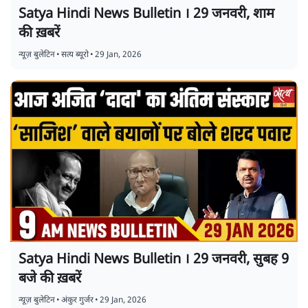
Satya Hindi News Bulletin । 29 जनवरी, शाम
की ख़बरें
न्यूज़ बुलेटिन
•
सत्य ब्यूरो
•
29 Jan, 2026
Satya Hindi News Bulletin । 29 जनवरी, सुबह 9
बजे की ख़बरें
न्यूज़ बुलेटिन
•
अंकुर गुर्जर
•
29 Jan, 2026