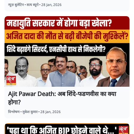
न्यूज़ बुलेटिन
•
सत्य ब्यूरो
•
28 Jan, 2026
Ajit Pawar Death: अब शिंदे-फडणवीस का क्या
होगा?
विश्लेषण
•
मुकेश कुमार
•
28 Jan, 2026