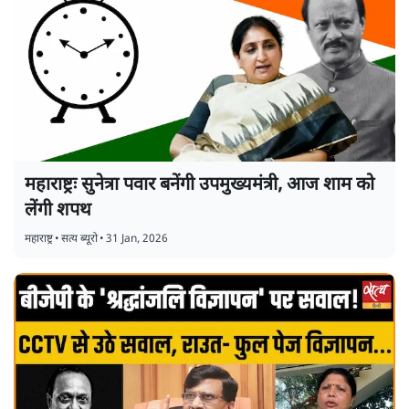
महाराष्ट्रः सुनेत्रा पवार बनेंगी उपमुख्यमंत्री, आज शाम को
लेंगी शपथ
महाराष्ट्र
•
सत्य ब्यूरो
•
31 Jan, 2026