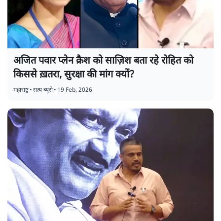
अजित पवार प्लेन क्रैश को साज़िश बता रहे रोहित को
किससे ख़तरा, सुरक्षा की मांग क्यों?
महाराष्ट्र
•
सत्य ब्यूरो
•
19 Feb, 2026