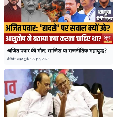
अजित पवार की मौत: साजिश या राजनीतिक महायुद्ध?
वीडियो
•
अंकुर गुर्जर
•
29 Jan, 2026