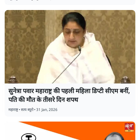
सुनेत्रा पवार महाराष्ट्र की पहली महिला डिप्टी सीएम बनीं,
पति की मौत के तीसरे दिन शपथ
महाराष्ट्र
•
सत्य ब्यूरो
•
31 Jan, 2026