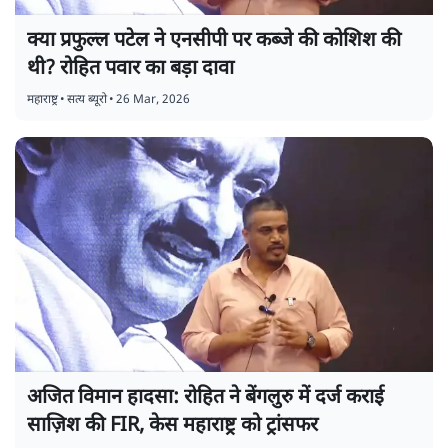
क्या प्रफुल्ल पटेल ने एनसीपी पर कब्जे की कोशिश की
थी? रोहित पवार का बड़ा दावा
महाराष्ट्र
•
सत्य ब्यूरो
•
26 Mar, 2026
अजित विमान हादसा: रोहित ने बेंगलुरु में दर्ज कराई
साज़िश की FIR, केस महाराष्ट्र को ट्रांसफर