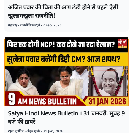
अजित पवार की चिता की आग ठंडी होने से पहले ऐसी
खुल्लमखुला राजनीति!
महाराष्ट्र
•
राजनीतिक ब्यूरो
•
2 Feb, 2026
Satya Hindi News Bulletin । 31 जनवरी, सुबह 9
बजे की ख़बरें
न्यूज़ बुलेटिन
•
अंकुर गुर्जर
•
31 Jan, 2026