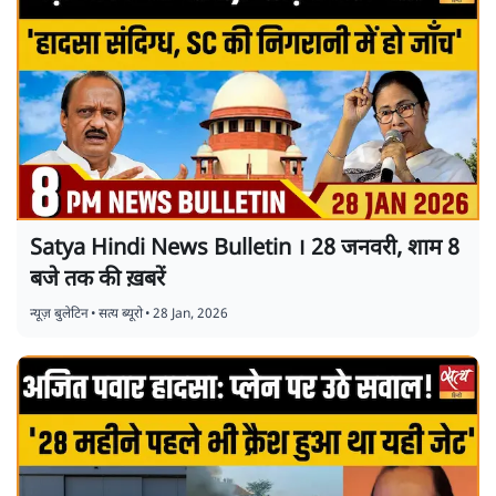
Satya Hindi News Bulletin । 28 जनवरी, शाम 8
बजे तक की ख़बरें
न्यूज़ बुलेटिन
•
सत्य ब्यूरो
•
28 Jan, 2026