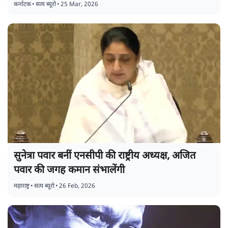
कर्नाटक
•
सत्य ब्यूरो
•
25 Mar, 2026
सुनेत्रा पवार बनीं एनसीपी की राष्ट्रीय अध्यक्ष, अजित
पवार की जगह कमान संभालेंगी
महाराष्ट्र
•
सत्य ब्यूरो
•
26 Feb, 2026