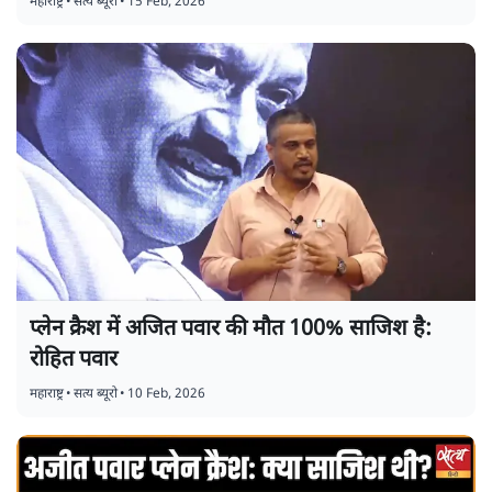
महाराष्ट्र
•
सत्य ब्यूरो
•
15 Feb, 2026
प्लेन क्रैश में अजित पवार की मौत 100% साजिश है:
रोहित पवार
महाराष्ट्र
•
सत्य ब्यूरो
•
10 Feb, 2026