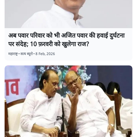
अब पवार परिवार को भी अजित पवार की हवाई दुर्घटना
पर संदेह; 10 फ़रवरी को खुलेगा राज?
महाराष्ट्र
•
सत्य ब्यूरो
•
8 Feb, 2026