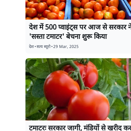
देश में 500 प्वाइंट्स पर आज से सरकार न
'सस्ता टमाटर' बेचना शुरू किया
देश
•
सत्य ब्यूरो
•
29 Mar, 2025
टमाटरः सरकार जागी, मंडियों से खरीद क