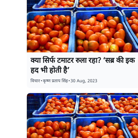
क्या सिर्फ टमाटर रुला रहा? ‘सब्र की इक
हद भी होती है’
विचार
•
कृष्ण प्रताप सिंह
•
30 Aug, 2023