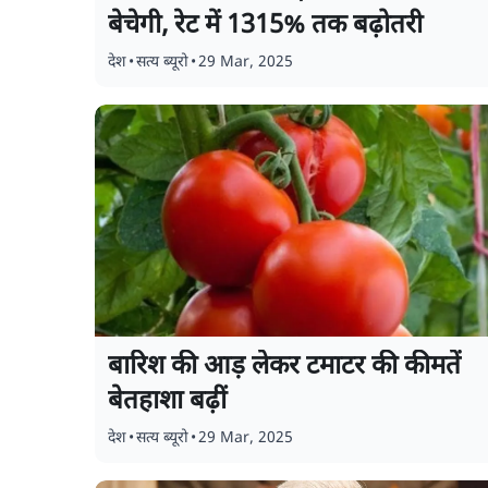
बेचेगी, रेट में 1315% तक बढ़ोतरी
देश
•
सत्य ब्यूरो
•
29 Mar, 2025
बारिश की आड़ लेकर टमाटर की कीमतें
बेतहाशा बढ़ीं
देश
•
सत्य ब्यूरो
•
29 Mar, 2025