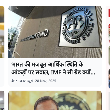
भारत की मजबूत आर्थिक स्थिति के
आंकड़ों पर सवाल, IMF ने सी ग्रेड क्यों
दिया
देश
•
नेशनल ब्यूरो
•
28 Nov, 2025