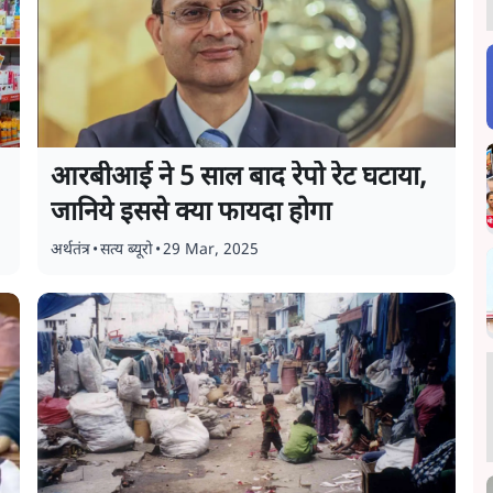
आरबीआई ने 5 साल बाद रेपो रेट घटाया,
जानिये इससे क्या फायदा होगा
अर्थतंत्र
•
सत्य ब्यूरो
•
29 Mar, 2025