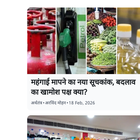
महंगाई मापने का नया सूचकांक, बदलाव
का खामोश पक्ष क्या?
अर्थतंत्र
•
अरविंद मोहन
•
18 Feb, 2026