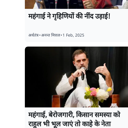
महंगाई ने गृहिणियों की नींद उड़ाई!
अर्थतंत्र
•
अनन्त मित्तल
•
1 Feb, 2025
महंगाई, बेरोजगारी, किसान समस्या को
राहुल भी भूल जाएं तो काहे के नेता