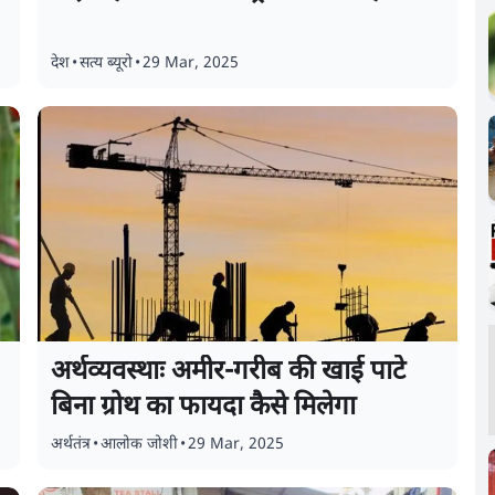
देश
•
सत्य ब्यूरो
•
29 Mar, 2025
अर्थव्यवस्थाः अमीर-गरीब की खाई पाटे
बिना ग्रोथ का फायदा कैसे मिलेगा
अर्थतंत्र
•
आलोक जोशी
•
29 Mar, 2025