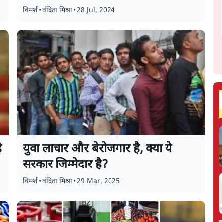
विमर्श
•
वंदिता मिश्रा
•
28 Jul, 2024
े
युवा लाचार और बेरोजगार है, क्या ये
सरकार जिम्मेदार है?
विमर्श
•
वंदिता मिश्रा
•
29 Mar, 2025