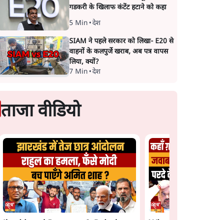
गडकरी के खिलाफ कंटेंट हटाने को कहा
5 Min
•
देश
SIAM ने पहले सरकार को लिखा- E20 से
वाहनों के कलपुर्जे खराब, अब पत्र वापस
लिया, क्यों?
7 Min
•
देश
ताजा वीडियो