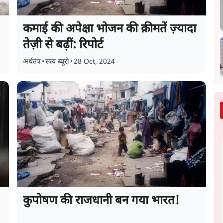
कमाई की अपेक्षा भोजन की क़ीमतें ज़्यादा
तेज़ी से बढ़ीं: रिपोर्ट
अर्थतंत्र
•
सत्य ब्यूरो
•
28 Oct, 2024
कुपोषण की राजधानी बन गया भारत!