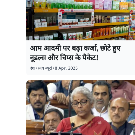
आम आदमी पर बढ़ा कर्जा, छोटे हुए
नूडल्स और चिप्स के पैकेट!
देश
•
सत्य ब्यूरो
•
8 Apr, 2025