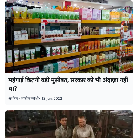
महंगाई कितनी बड़ी मुसीबत, सरकार को भी अंदाज़ा नहीं
था?
अर्थतंत्र
•
आलोक जोशी
•
13 Jun, 2022