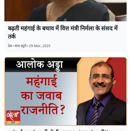
बढ़ती महंगाई के बचाव में वित्त मंत्री निर्मला के संसद में
तर्क
देश
•
सत्य ब्यूरो
•
29 Mar, 2025