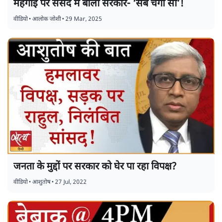
महंगाई पर संसद में बोली सरकार- ‘सब चंगा सी’!
वीडियो
•
आलोक जोशी
•
29 Mar, 2025
जनता के मुद्दों पर सरकार को घेर पा रहा विपक्ष?
वीडियो
•
आशुतोष
•
27 Jul, 2022