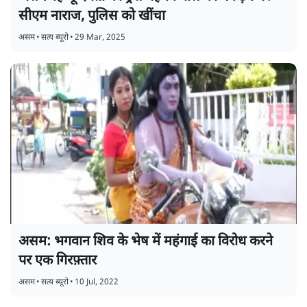
सीएम नाराज, पुलिस को खींचा
असम
•
सत्य ब्यूरो
•
29 Mar, 2025
असम: भगवान शिव के भेष में महंगाई का विरोध करने
पर एक गिरफ़्तार
असम
•
सत्य ब्यूरो
•
10 Jul, 2022