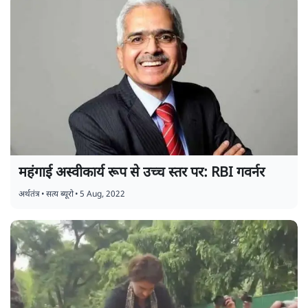
महंगाई अस्वीकार्य रूप से उच्च स्तर पर: RBI गवर्नर
अर्थतंत्र
•
सत्य ब्यूरो
•
5 Aug, 2022