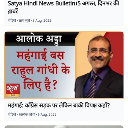
Satya Hindi News Bulletin।5 अगस्त, दिनभर की
ख़बरें
वीडियो
•
सत्य ब्यूरो
•
5 Aug, 2022
महंगाई: कॉंग्रेस सड़क पर लेकिन बाकी विपक्ष कहाँ?
वीडियो
•
आलोक जोशी
•
5 Aug, 2022