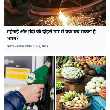
महंगाई और मंदी की दोहरी मार से क्या बच सकता है
भारत?
अर्थतंत्र
•
आलोक जोशी
•
3 Oct, 2022