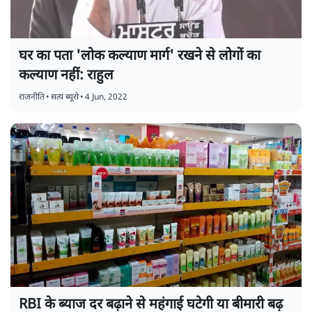
घर का पता 'लोक कल्याण मार्ग' रखने से लोगों का
कल्याण नहीं: राहुल
राजनीति
•
सत्य ब्यूरो
•
4 Jun, 2022
RBI के ब्याज दर बढ़ाने से महंगाई घटेगी या बीमारी बढ़