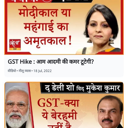
GST Hike : आम आदमी की कमर टूटेगी?
वीडियो
•
नीलू व्यास
•
18 Jul, 2022