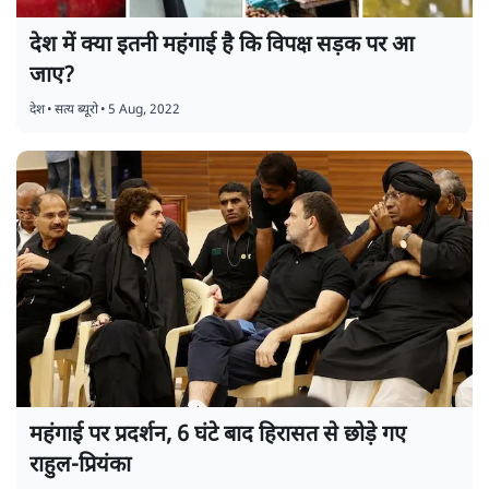
देश में क्या इतनी महंगाई है कि विपक्ष सड़क पर आ
जाए?
देश
•
सत्य ब्यूरो
•
5 Aug, 2022
महंगाई पर प्रदर्शन, 6 घंटे बाद हिरासत से छोड़े गए
राहुल-प्रियंका