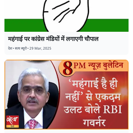
महंगाई पर कांग्रेस मंडियों में लगाएगी चौपाल
देश
•
सत्य ब्यूरो
•
29 Mar, 2025