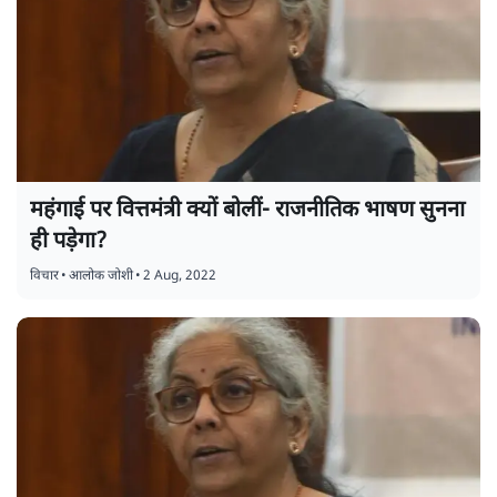
महंगाई पर वित्तमंत्री क्यों बोलीं- राजनीतिक भाषण सुनना
ही पड़ेगा?
विचार
•
आलोक जोशी
•
2 Aug, 2022