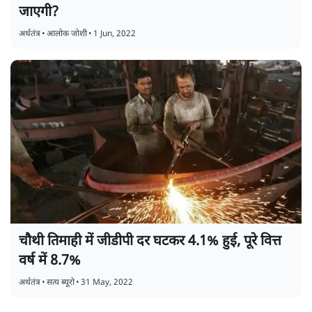
जाएगी?
अर्थतंत्र
•
आलोक जोशी
•
1 Jun, 2022
चौथी तिमाही में जीडीपी दर घटकर 4.1% हुई, पूरे वित्त
वर्ष में 8.7%
अर्थतंत्र
•
सत्य ब्यूरो
•
31 May, 2022