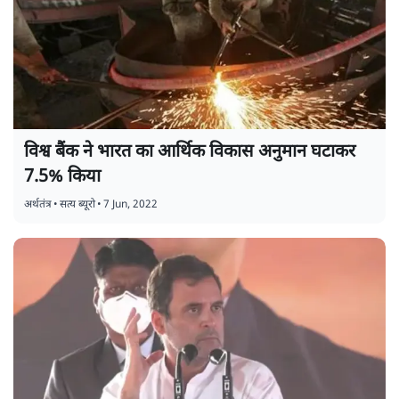
विश्व बैंक ने भारत का आर्थिक विकास अनुमान घटाकर
7.5% किया
अर्थतंत्र
•
सत्य ब्यूरो
•
7 Jun, 2022