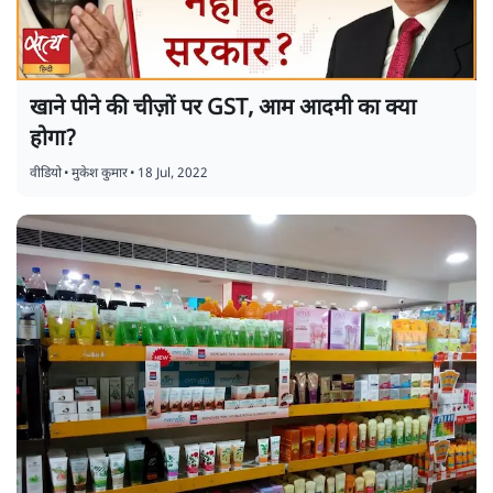
खाने पीने की चीज़ों पर GST, आम आदमी का क्या
होगा?
वीडियो
•
मुकेश कुमार
•
18 Jul, 2022