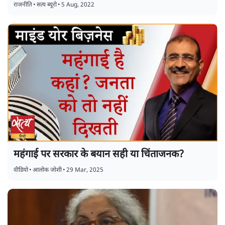
राजनीति
•
सत्य ब्यूरो
•
5 Aug, 2022
महंगाई पर सरकार के बयान सही या चिंताजनक?
वीडियो
•
आलोक जोशी
•
29 Mar, 2025