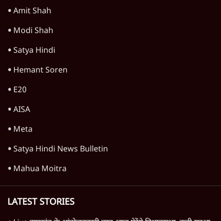
Amit Shah
Modi Shah
Satya Hindi
Hemant Soren
E20
AISA
Meta
Satya Hindi News Bulletin
Mahua Moitra
LATEST STORIES