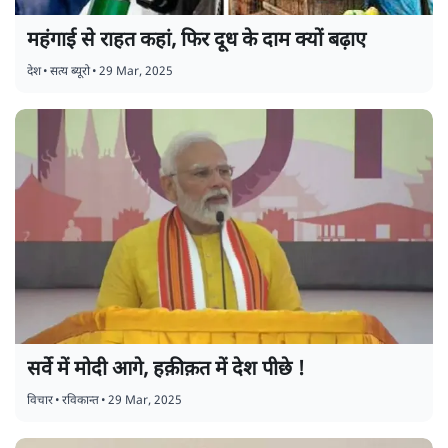
महंगाई से राहत कहां, फिर दूध के दाम क्यों बढ़ाए
देश
•
सत्य ब्यूरो
•
29 Mar, 2025
सर्वे में मोदी आगे, हक़ीक़त में देश पीछे !
विचार
•
रविकान्त
•
29 Mar, 2025