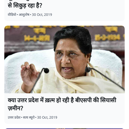
से सिकुड़ रहा है?
वीडियो
•
आशुतोष
•
30 Oct, 2019
क्या उत्तर प्रदेश में ख़त्म हो रही है बीएसपी की सियासी
ज़मीन?
उत्तर प्रदेश
•
सत्य ब्यूरो
•
30 Oct, 2019