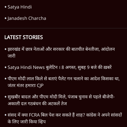
Satya Hindi
Janadesh Charcha
LATEST STORIES
झारखंड में छात्र नेताओं और सरकार की बातचीत बेनतीजा, आंदोलन
जारी
Satya Hindi News बुलेटिन । 8 अगस्त, सुबह 9 बजे की ख़बरें
पीएम मोदी लाल किले से बताएं पैलेट गन चलाने का आदेश किसका था,
जंतर मंतर हमाराः CJP
सुखबीर बादल और पीएम मोदी मिले, पंजाब चुनाव से पहले बीजेपी-
अकाली दल गठबंधन की अटकलें तेज
संसद में क्या FCRA बिल पेश कर सकते हैं शाह? कांग्रेस ने अपने सांसदों
के लिए जारी किया व्हिप