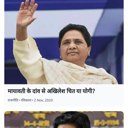
मायावती के दांव से अखिलेश चित या योगी?
राजनीति
•
रविकान्त
•
2 Nov, 2020