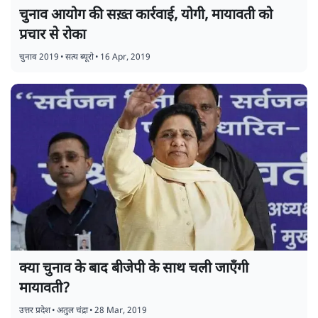
चुनाव आयोग की सख़्त कार्रवाई, योगी, मायावती को
प्रचार से रोका
चुनाव 2019
•
सत्य ब्यूरो
•
16 Apr, 2019
क्या चुनाव के बाद बीजेपी के साथ चली जाएँगी
मायावती?
उत्तर प्रदेश
•
अतुल चंद्रा
•
28 Mar, 2019