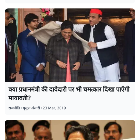
क्या प्रधानमंत्री की दावेदारी पर भी चमत्कार दिखा पाएँगी
मायावती?
राजनीति
•
यूसुफ़ अंसारी
•
23 Mar, 2019