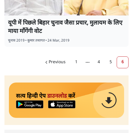
यूपी में पिछले बिहार चुनाव जैसा प्रचार, मुलायम के लिए
माया माँगेंगी वोट
चुनाव 2019
•
कुमार तथागत
•
24 Mar, 2019
Previous
1
4
5
6
More pages
सत्य हिन्दी ऐप
डाउनलोड
करें