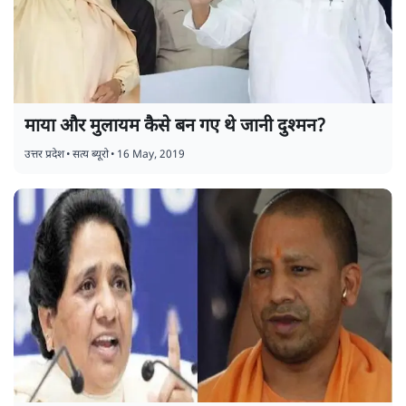
माया और मुलायम कैसे बन गए थे जानी दुश्मन?
उत्तर प्रदेश
•
सत्य ब्यूरो
•
16 May, 2019