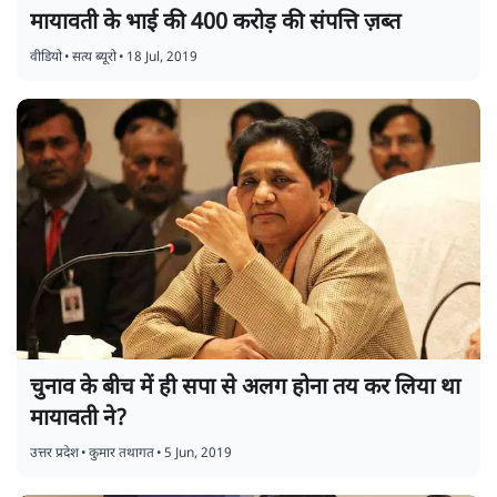
मायावती के भाई की 400 करोड़ की संपत्ति ज़ब्त
वीडियो
•
सत्य ब्यूरो
•
18 Jul, 2019
चुनाव के बीच में ही सपा से अलग होना तय कर लिया था
मायावती ने?
उत्तर प्रदेश
•
कुमार तथागत
•
5 Jun, 2019