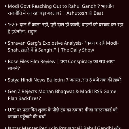
Modi Govt Reaching Out to Rahul Gandhi? भारतीय
राजनीति में आ रहा बड़ा बदलाव? | Ashutosh Ki Baat
'E20- दाल में काला नहीं, पूरी दाल ही काली; वाहनों को बरबाद कर रहा
है इथेनॉल': राहुल
Shravan Garg's Explosive Analysis- "घबरा गए हैं Modi-
Shah, ख़तरे में है Sangh!" | The Daily Show
Bose Files Film Review | क्या Conspiracy का सच आया
सामने?
Satya Hindi News Bulletin। 7 अगस्त ,रात 8 बजे तक की ख़बरें
Gen Z Rejects Mohan Bhagwat & Modi! RSS Game
Plan Backfires?
UPI पर प्रस्तावित शुल्क के पीछे ट्रंप का दबाव? वीजा-मास्टरकार्ड को
फायदा पहुँचाने की चर्चा
Jantar Mantar Redux in Prayagraj? Rahul Gandhi और