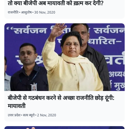
तो क्या बीजेपी अब मायावती को ख़त्म कर देगी?
राजनीति
•
आशुतोष
•
30 Nov, 2020
बीजेपी से गठबंधन करने से अच्छा राजनीति छोड़ दूंगी:
मायावती
उत्तर प्रदेश
•
सत्य ब्यूरो
•
2 Nov, 2020