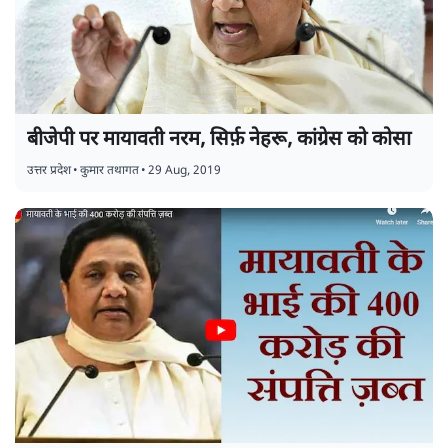
बीजेपी पर मायावती नरम, सिर्फ़ नेहरू, कांग्रेस को कोसा
उत्तर प्रदेश
•
कुमार तथागत
•
29 Aug, 2019