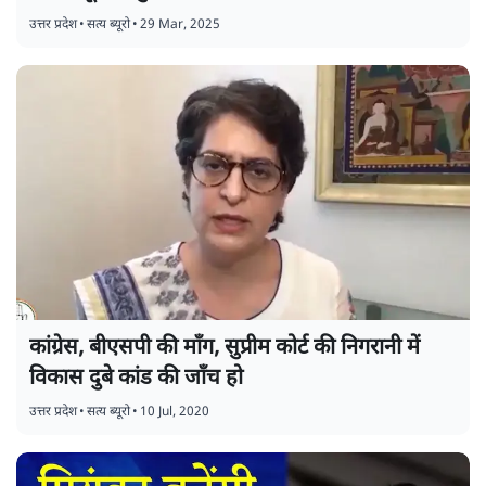
उत्तर प्रदेश
•
सत्य ब्यूरो
•
29 Mar, 2025
कांग्रेस, बीएसपी की माँग, सुप्रीम कोर्ट की निगरानी में
विकास दुबे कांड की जाँच हो
उत्तर प्रदेश
•
सत्य ब्यूरो
•
10 Jul, 2020