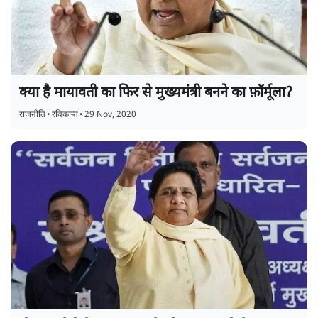
क्या है मायावती का फिर से मुख्यमंत्री बनने का फ़ॉर्मूला?
राजनीति
•
रविकान्त
•
29 Nov, 2020