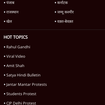
पंजाब
कर्नाटक
राजस्थान
जम्मू कश्मीर
खेल
वक़्त-बेवक़्त
HOT TOPICS
Rahul Gandhi
Viral Video
Amit Shah
Satya Hindi Bulletin
Jantar Mantar Protests
Students Protest
CJP Delhi Protest