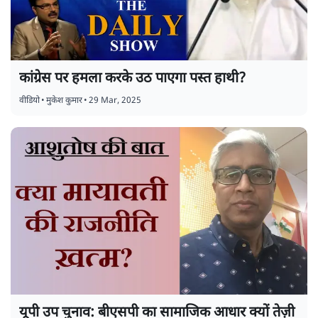
कांग्रेस पर हमला करके उठ पाएगा पस्त हाथी?
वीडियो
•
मुकेश कुमार
•
29 Mar, 2025
यूपी उप चुनाव: बीएसपी का सामाजिक आधार क्यों तेज़ी