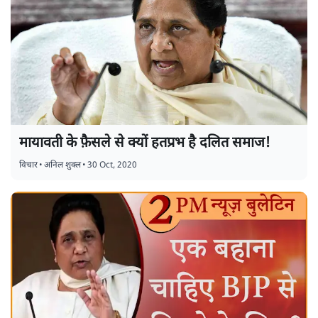
मायावती के फ़ैसले से क्यों हतप्रभ है दलित समाज!
विचार
•
अनिल शुक्ल
•
30 Oct, 2020