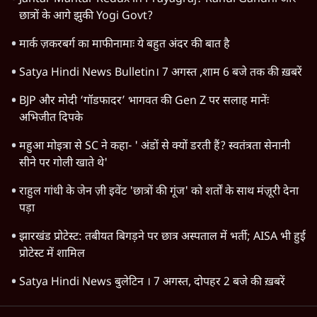
छात्रों के आगे झुकी Yogi Govt?
मार्क ज़करबर्ग का माफीनामाः ये बहुत अंदर की बात है
Satya Hindi News Bulletin। 7 अगस्त ,शाम 6 बजे तक की ख़बरें
BJP और मोदी ‘गॉडफादर’ भागवत की Gen Z पर सलाह मानेंः
अभिजीत दिपके
महुआ मोइत्रा से SC ने कहा- ' अंडों से क्यों डरती हैं? स्वतंत्रता सेनानी
सीने पर गोली खाते थे'
राहुल गांधी के जेन ज़ी इवेंट 'छात्रों की गूंज' को शर्तों के साथ मंज़ूरी देना
पड़ा
झारखंड प्रोटेस्ट: तबीयत बिगड़ने पर छात्र अस्पताल में भर्ती; AISA भी हुई
प्रोटेस्ट में शामिल
Satya Hindi News बुलेटिन । 7 अगस्त, दोपहर 2 बजे की ख़बरें