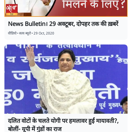
News Bulletin। 29 अक्टूबर, दोपहर तक की ख़बरें
वीडियो
•
सत्य ब्यूरो
•
29 Oct, 2020
दलित वोटों के चलते योगी पर हमलावर हुईं मायावती?,
बोलीं- यूपी में गुंडों का राज