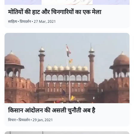
मोतियों की हाट और चिनगारियों का एक मेला
साहित्य
•
प्रियदर्शन
•
27 Mar, 2021
किसान आंदोलन की असली चुनौती अब है
विचार
•
प्रियदर्शन
•
29 Jan, 2021