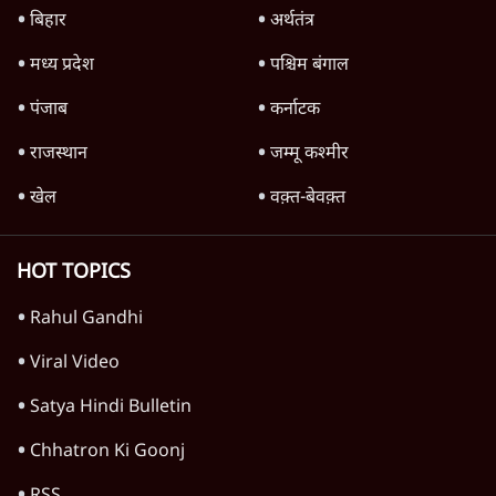
बिहार
अर्थतंत्र
मध्य प्रदेश
पश्चिम बंगाल
पंजाब
कर्नाटक
राजस्थान
जम्मू कश्मीर
खेल
वक़्त-बेवक़्त
HOT TOPICS
Rahul Gandhi
Viral Video
Satya Hindi Bulletin
Chhatron Ki Goonj