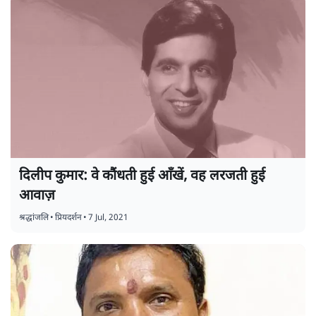
दिलीप कुमार: वे कौंधती हुई आँखें, वह लरजती हुई
आवाज़
श्रद्धांजलि
•
प्रियदर्शन
•
7 Jul, 2021