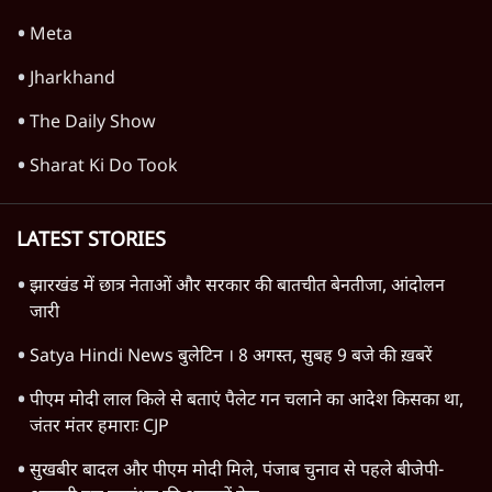
Meta
Jharkhand
The Daily Show
Sharat Ki Do Took
LATEST STORIES
झारखंड में छात्र नेताओं और सरकार की बातचीत बेनतीजा, आंदोलन
जारी
Satya Hindi News बुलेटिन । 8 अगस्त, सुबह 9 बजे की ख़बरें
पीएम मोदी लाल किले से बताएं पैलेट गन चलाने का आदेश किसका था,
जंतर मंतर हमाराः CJP
सुखबीर बादल और पीएम मोदी मिले, पंजाब चुनाव से पहले बीजेपी-