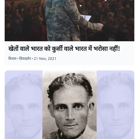
खेतों वाले भारत को कुर्सी वाले भारत में भरोसा नहीं!
विचार
•
प्रियदर्शन
•
21 Nov, 2021