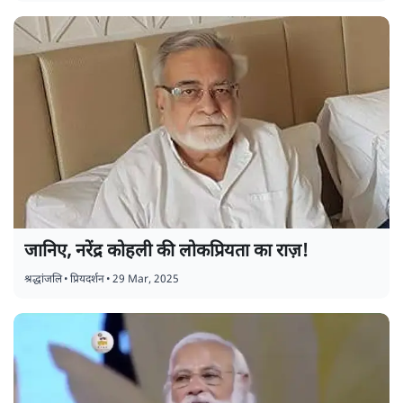
जानिए, नरेंद्र कोहली की लोकप्रियता का राज़!
श्रद्धांजलि
•
प्रियदर्शन
•
29 Mar, 2025