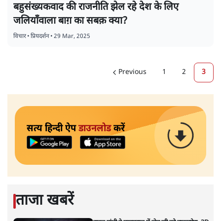
बहुसंख्यकवाद की राजनीति झेल रहे देश के लिए
जलियाँवाला बाग़ का सबक़ क्या?
विचार
•
प्रियदर्शन
•
29 Mar, 2025
Previous
1
2
3
सत्य हिन्दी ऐप
डाउनलोड
करें
ताजा खबरें