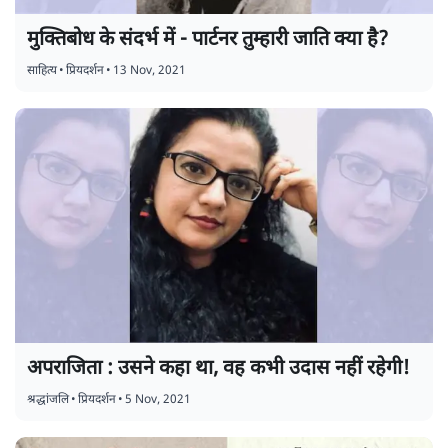
मुक्तिबोध के संदर्भ में - पार्टनर तुम्हारी जाति क्या है?
साहित्य
•
प्रियदर्शन
•
13 Nov, 2021
अपराजिता : उसने कहा था, वह कभी उदास नहीं रहेगी!
श्रद्धांजलि
•
प्रियदर्शन
•
5 Nov, 2021