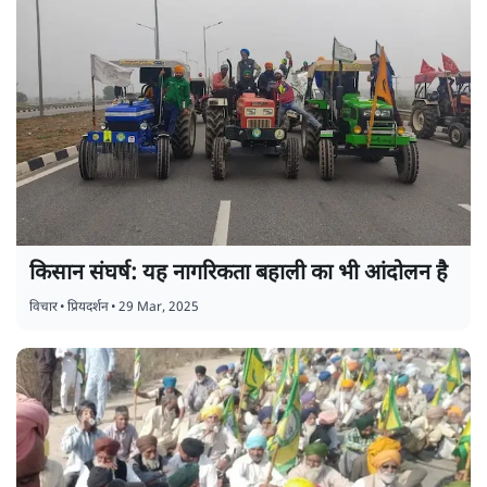
किसान संघर्ष: यह नागरिकता बहाली का भी आंदोलन है
विचार
•
प्रियदर्शन
•
29 Mar, 2025