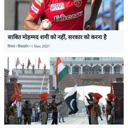
साबित मोहम्मद शमी को नहीं, सरकार को करना है
विचार
•
प्रियदर्शन
•
1 Nov, 2021