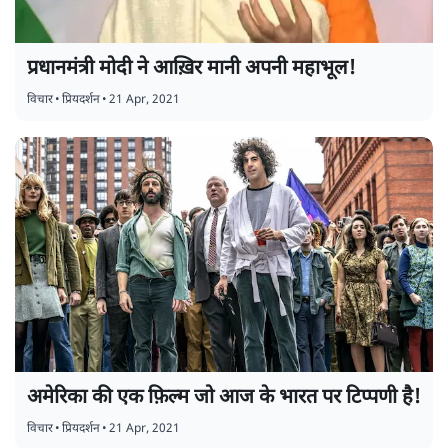
प्रधानमंत्री मोदी ने आख़िर मानी अपनी महाभूल!
विचार
•
प्रियदर्शन
•
21 Apr, 2021
अमेरिका की एक फ़िल्म जो आज के भारत पर टिप्पणी है!
विचार
•
प्रियदर्शन
•
21 Apr, 2021