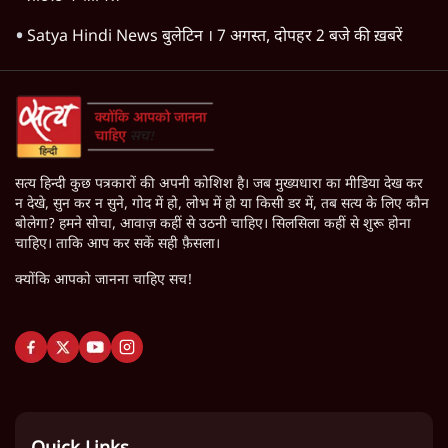
Satya Hindi News बुलेटिन । 7 अगस्त, दोपहर 2 बजे की ख़बरें
सत्य हिन्दी कुछ पत्रकारों की अपनी कोशिश है। जब मुख्यधारा का मीडिया देख कर
न देखे, सुन कर न सुने, गोद में हो, लोभ में हो या किसी डर में, तब सत्य के लिए कौन
बोलेगा? हमने सोचा, आवाज़ कहीं से उठनी चाहिए। सिलसिला कहीं से शुरू होना
चाहिए। ताकि आप कर सकें सही फ़ैसला।
क्योंकि आपको जानना चाहिए सच!