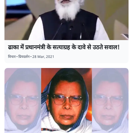
ढाका में प्रधानमंत्री के सत्याग्रह के दावे से उठते सवाल!
विचार
•
प्रियदर्शन
•
28 Mar, 2021