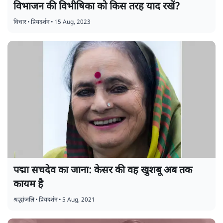
विभाजन की विभीषिका को किस तरह याद रखें?
विचार
•
प्रियदर्शन
•
15 Aug, 2023
पद्मा सचदेव का जाना: केसर की वह खुशबू अब तक
कायम है
श्रद्धांजलि
•
प्रियदर्शन
•
5 Aug, 2021