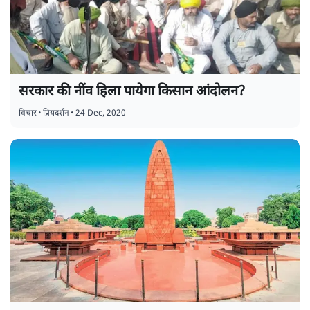
सरकार की नींव हिला पायेगा किसान आंदोलन?
विचार
•
प्रियदर्शन
•
24 Dec, 2020