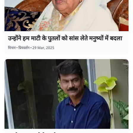
उन्होंने हम माटी के पुतलों को सांस लेते मनुष्यों में बदला
विचार
•
प्रियदर्शन
•
29 Mar, 2025