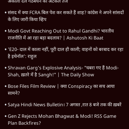
अकाली दल गठबंधन की अटकलें तेज
संसद में क्या FCRA बिल पेश कर सकते हैं शाह? कांग्रेस ने अपने सांसदों
के लिए जारी किया व्हिप
Modi Govt Reaching Out to Rahul Gandhi? भारतीय
राजनीति में आ रहा बड़ा बदलाव? | Ashutosh Ki Baat
'E20- दाल में काला नहीं, पूरी दाल ही काली; वाहनों को बरबाद कर रहा
है इथेनॉल': राहुल
Shravan Garg's Explosive Analysis- "घबरा गए हैं Modi-
Shah, ख़तरे में है Sangh!" | The Daily Show
Bose Files Film Review | क्या Conspiracy का सच आया
सामने?
Satya Hindi News Bulletin। 7 अगस्त ,रात 8 बजे तक की ख़बरें
Gen Z Rejects Mohan Bhagwat & Modi! RSS Game
Plan Backfires?