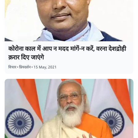
कोरोना काल में आप न मदद मांगें-न करें, वरना देशद्रोही
क़रार दिए जाएंगे
विचार
•
प्रियदर्शन
•
15 May, 2021