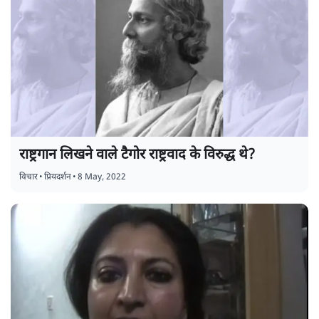
राष्ट्रगान लिखने वाले टैगोर राष्ट्रवाद के विरुद्ध थे?
विचार
•
प्रियदर्शन
•
8 May, 2022