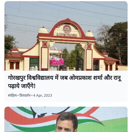
गोरखपुर विश्वविद्यालय में जब ओमप्रकाश शर्मा और रानू
पढ़ाये जाएँगे!
साहित्य
•
प्रियदर्शन
•
4 Apr, 2023