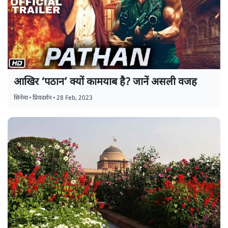
आखिर ‘पठान’ क्यों कामयाब है? जानें असली वजह
सिनेमा
•
प्रियदर्शन
•
28 Feb, 2023