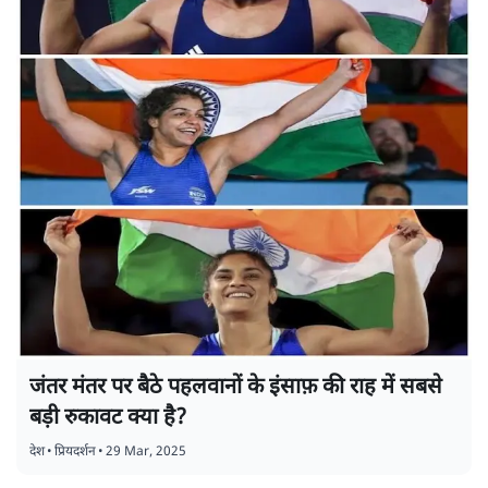
जंतर मंतर पर बैठे पहलवानों के इंसाफ़ की राह में सबसे
बड़ी रुकावट क्या है?
देश
•
प्रियदर्शन
•
29 Mar, 2025