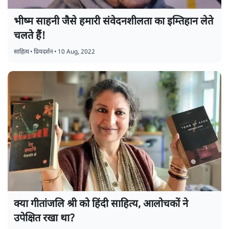
भीष्म साहनी जैसे हमारी संवेदनशीलता का इम्तिहान लेते
चलते हैं!
साहित्य
•
प्रियदर्शन
•
10 Aug, 2022
क्या गीतांजलि श्री को हिंदी साहित्य, आलोचकों ने
उपेक्षित रखा था?