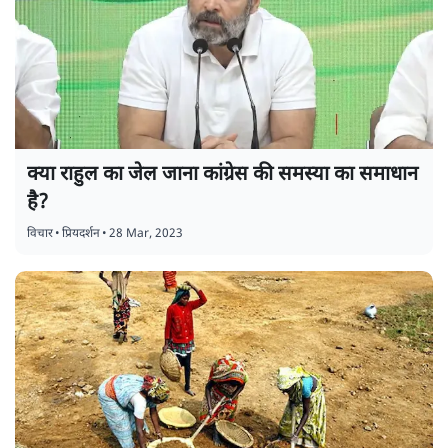
क्या राहुल का जेल जाना कांग्रेस की समस्या का समाधान
है?
विचार
•
प्रियदर्शन
•
28 Mar, 2023