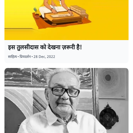
इस तुलसीदास को देखना ज़रूरी है!
साहित्य
•
प्रियदर्शन
•
28 Dec, 2022