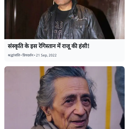
संस्कृति के इस रेगिस्तान में राजू की हंसी!
श्रद्धांजलि
•
प्रियदर्शन
•
21 Sep, 2022