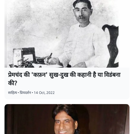
प्रेमचंद की 'कफ़न' सुख-दुख की कहानी है या विडंबना
की?
साहित्य
•
प्रियदर्शन
•
14 Oct, 2022