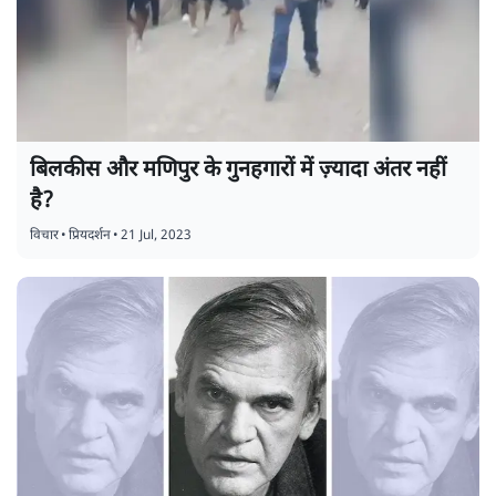
बिलकीस और मणिपुर के गुनहगारों में ज़्यादा अंतर नहीं
है?
विचार
•
प्रियदर्शन
•
21 Jul, 2023