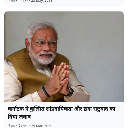
विचार
•
प्रियदर्शन
•
23 May, 2023
कर्नाटक ने कुत्सित सांप्रदायिकता और छद्म राष्ट्रवाद का
दिया जवाब
विचार
•
प्रियदर्शन
•
29 Mar, 2025