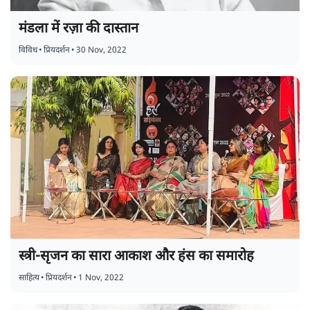
मंडला में रज़ा की दास्तान
विविध
•
प्रियदर्शन
•
30 Nov, 2022
स्त्री-सृजन का सारा आकाश और हंस का समारोह
साहित्य
•
प्रियदर्शन
•
1 Nov, 2022