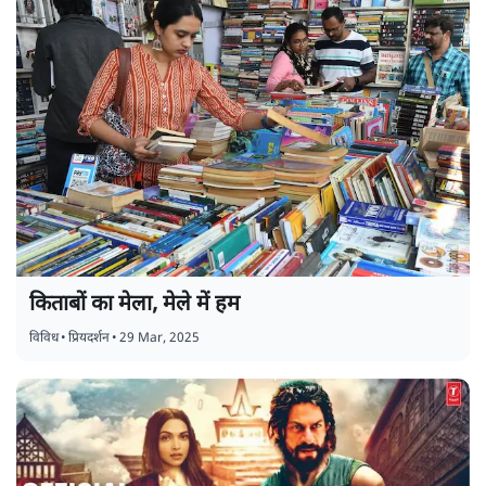
किताबों का मेला, मेले में हम
विविध
•
प्रियदर्शन
•
29 Mar, 2025