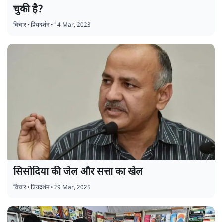
चुकी है?
विचार
•
प्रियदर्शन
•
14 Mar, 2023
सिसोदिया की जेल और सत्ता का खेल
विचार
•
प्रियदर्शन
•
29 Mar, 2025