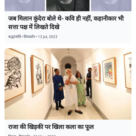
जब मिलान कुंदेरा बोले थे- कवि ही नहीं, कहानीकार भी
सत्ता पक्ष में लिखते दिखे
श्रद्धांजलि
•
प्रियदर्शन
•
13 Jul, 2023
राजा की खिड़की पर खिला कला का फूल