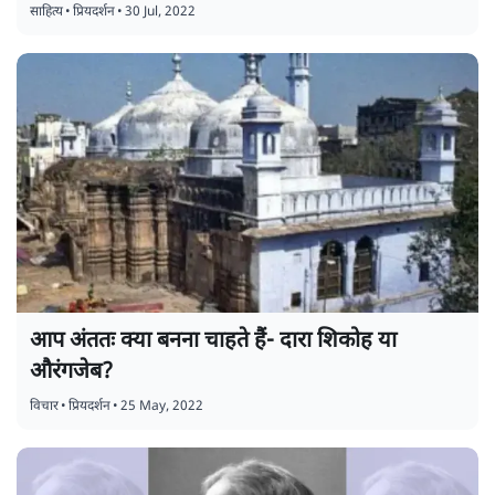
साहित्य
•
प्रियदर्शन
•
30 Jul, 2022
आप अंततः क्या बनना चाहते हैं- दारा शिकोह या
औरंगजेब?
विचार
•
प्रियदर्शन
•
25 May, 2022