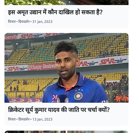
इस अमृत उद्यान में कौन दाखिल हो सकता है?
विचार
•
प्रियदर्शन
•
31 Jan, 2023
क्रिकेटर सूर्य कुमार यादव की जाति पर चर्चा क्यों?
विचार
•
प्रियदर्शन
•
13 Jan, 2023