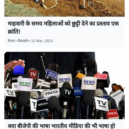
माहवारी के समय महिलाओं को छुट्टी देने का प्रस्ताव एक
क्रांति!
विचार
•
प्रियदर्शन
•
22 Mar, 2023
क्या बीजेपी की भाषा भारतीय मीडिया की भी भाषा हो