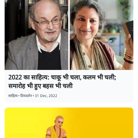
2022 का साहित्य: चाकू भी चला, कलम भी चली;
समारोह भी हुए बहस भी चली
साहित्य
•
प्रियदर्शन
•
31 Dec, 2022