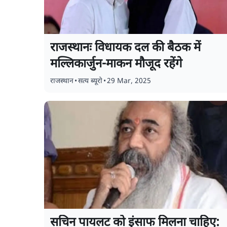
राजस्थानः विधायक दल की बैठक में
मल्लिकार्जुन-माकन मौजूद रहेंगे
राजस्थान
•
सत्य ब्यूरो
•
29 Mar, 2025
सचिन पायलट को इंसाफ मिलना चाहिए: