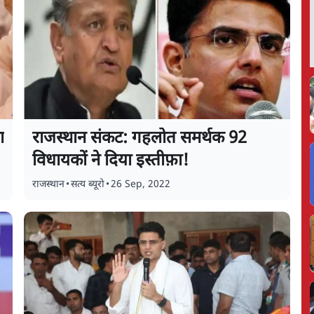
ा
राजस्थान संकट: गहलोत समर्थक 92
विधायकों ने दिया इस्तीफ़ा!
राजस्थान
•
सत्य ब्यूरो
•
26 Sep, 2022