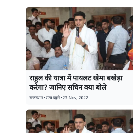
राहुल की यात्रा में पायलट खेमा बखेड़ा
करेगा? जानिए सचिन क्या बोले
राजस्थान
•
सत्य ब्यूरो
•
23 Nov, 2022