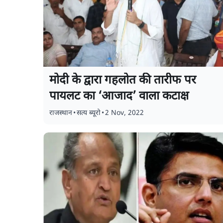
मोदी के द्वारा गहलोत की तारीफ पर
पायलट का ‘आजाद’ वाला कटाक्ष
राजस्थान
•
सत्य ब्यूरो
•
2 Nov, 2022