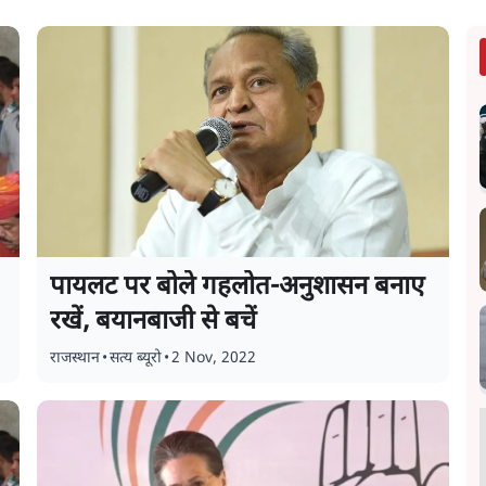
पायलट पर बोले गहलोत-अनुशासन बनाए
रखें, बयानबाजी से बचें
राजस्थान
•
सत्य ब्यूरो
•
2 Nov, 2022