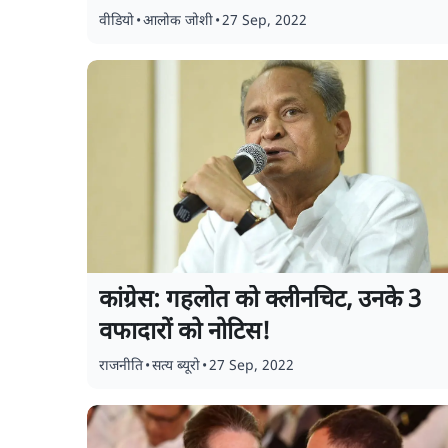
वीडियो
•
आलोक जोशी
•
27 Sep, 2022
कांग्रेस: गहलोत को क्लीनचिट, उनके 3
वफादारों को नोटिस!
राजनीति
•
सत्य ब्यूरो
•
27 Sep, 2022