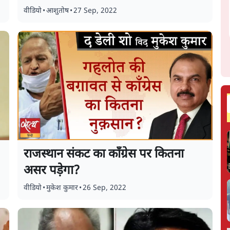
वीडियो
•
आशुतोष
•
27 Sep, 2022
राजस्थान संकट का काँग्रेस पर कितना
असर पड़ेगा?
वीडियो
•
मुकेश कुमार
•
26 Sep, 2022