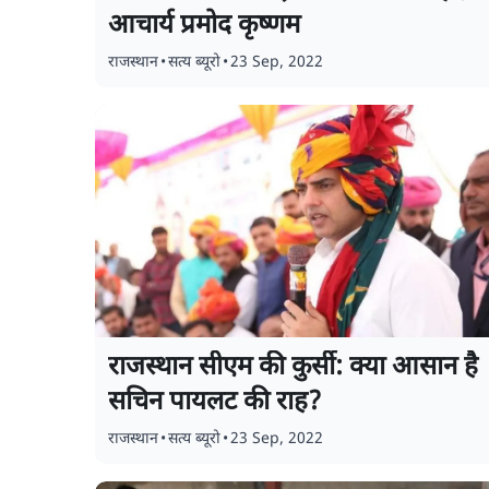
आचार्य प्रमोद कृष्णम
राजस्थान
•
सत्य ब्यूरो
•
23 Sep, 2022
राजस्थान सीएम की कुर्सी: क्या आसान है
सचिन पायलट की राह?
राजस्थान
•
सत्य ब्यूरो
•
23 Sep, 2022