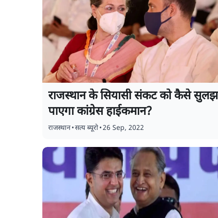
राजस्थान के सियासी संकट को कैसे सुलझ
पाएगा कांग्रेस हाईकमान?
राजस्थान
•
सत्य ब्यूरो
•
26 Sep, 2022