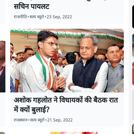
सचिन पायलट
राजनीति
•
सत्य ब्यूरो
•
23 Sep, 2022
अशोक गहलोत ने विधायकों की बैठक रात
में क्यों बुलाई?
राजस्थान
•
सत्य ब्यूरो
•
21 Sep, 2022