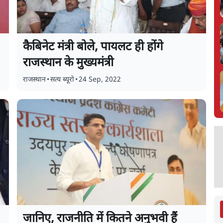
कैबिनेट मंत्री बोले, पायलट ही होंगे
राजस्थान के मुख्यमंत्री
राजस्थान
•
सत्य ब्यूरो
•
24 Sep, 2022
जानिए, राजनीति में कितने अनुभवी हैं