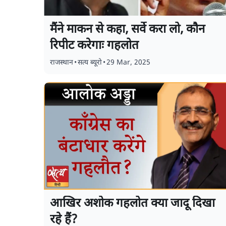
मैंने माकन से कहा, सर्वे करा लो, कौन
रिपीट करेगाः गहलोत
राजस्थान
•
सत्य ब्यूरो
•
29 Mar, 2025
आखिर अशोक गहलोत क्या जादू दिखा
रहे हैं?