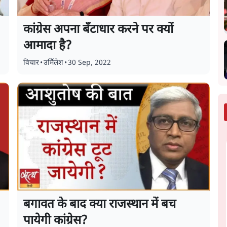
कांग्रेस अपना बँटाधार करने पर क्यों
आमादा है?
विचार
•
उर्मिेलेश
•
30 Sep, 2022
बगावत के बाद क्या राजस्थान में बच
पायेगी कांग्रेस?