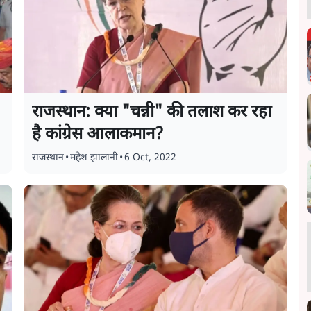
राजस्थान: क्या "चन्नी" की तलाश कर रहा
है कांग्रेस आलाकमान?
राजस्थान
•
महेश झालानी
•
6 Oct, 2022