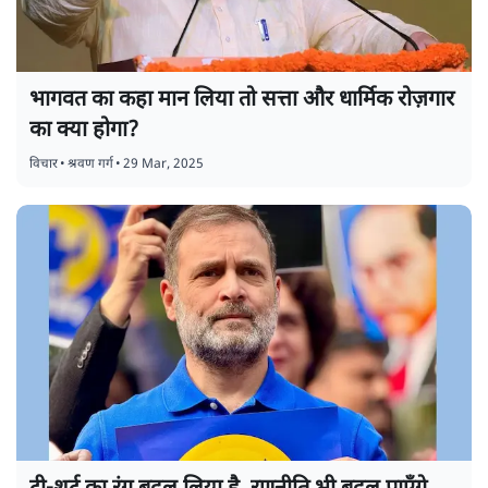
भागवत का कहा मान लिया तो सत्ता और धार्मिक रोज़गार
का क्या होगा?
विचार
•
श्रवण गर्ग
•
29 Mar, 2025