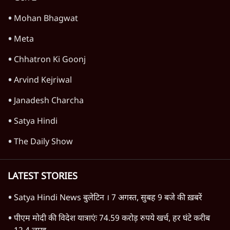
Mohan Bhagwat
Meta
Chhatron Ki Goonj
Arvind Kejriwal
Janadesh Charcha
Satya Hindi
The Daily Show
LATEST STORIES
Satya Hindi News बुलेटिन । 7 अगस्त, सुबह 9 बजे की ख़बरें
पीएम मोदी की विदेश यात्राएंः 74.59 करोड़ रुपये खर्च, हर घंटे करीब