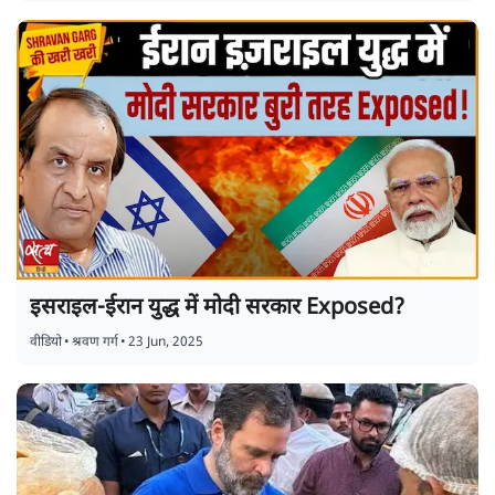
इसराइल-ईरान युद्ध में मोदी सरकार Exposed?
वीडियो
•
श्रवण गर्ग
•
23 Jun, 2025