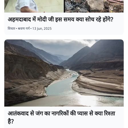
अहमदाबाद में मोदी जी इस समय क्या सोच रहे होंगे?
विचार
•
श्रवण गर्ग
•
13 Jun, 2025
आतंकवाद से जंग का नागरिकों की प्यास से क्या रिश्ता
है?