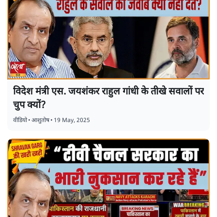
विदेश मंत्री एस. जयशंकर राहुल गांधी के तीखे सवालों पर
चुप क्यों?
वीडियो
•
आशुतोष
•
19 May, 2025