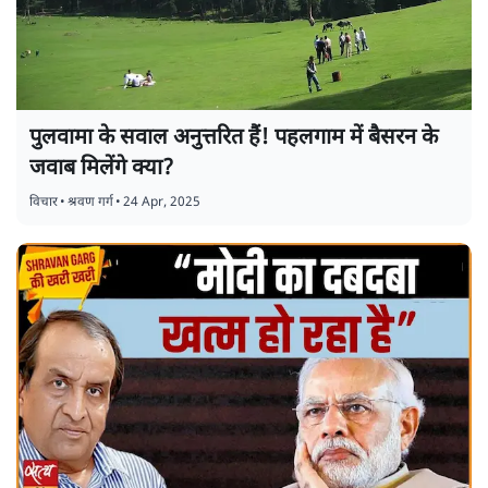
पुलवामा के सवाल अनुत्तरित हैं! पहलगाम में बैसरन के
जवाब मिलेंगे क्या?
विचार
•
श्रवण गर्ग
•
24 Apr, 2025