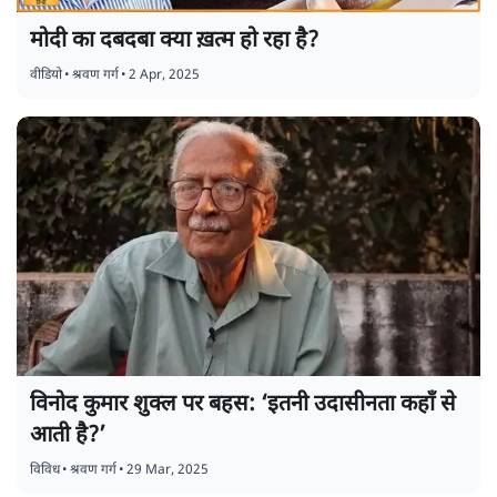
मोदी का दबदबा क्या ख़त्म हो रहा है?
वीडियो
•
श्रवण गर्ग
•
2 Apr, 2025
विनोद कुमार शुक्ल पर बहस: ‘इतनी उदासीनता कहाँ से
आती है?’
विविध
•
श्रवण गर्ग
•
29 Mar, 2025