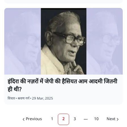
इंदिरा की नज़रों में जेपी की हैसियत आम आदमी जितनी
ही थी?
विचार
•
श्रवण गर्ग
•
29 Mar, 2025
Previous
1
2
3
10
Next
More pages