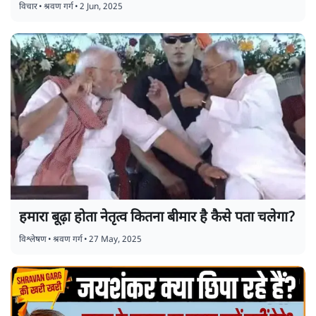
विचार
•
श्रवण गर्ग
•
2 Jun, 2025
हमारा बूढ़ा होता नेतृत्व कितना बीमार है कैसे पता चलेगा?
विश्लेषण
•
श्रवण गर्ग
•
27 May, 2025