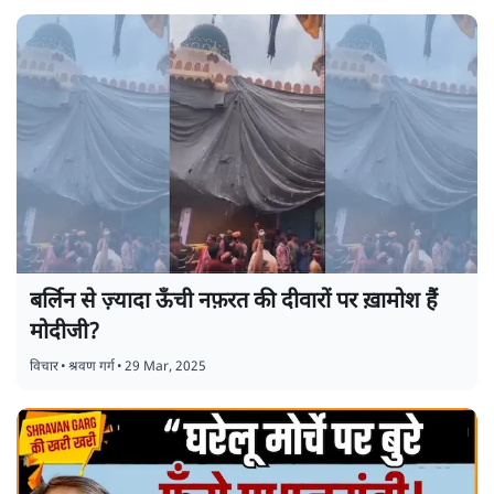
बर्लिन से ज़्यादा ऊँची नफ़रत की दीवारों पर ख़ामोश हैं
मोदीजी?
विचार
•
श्रवण गर्ग
•
29 Mar, 2025