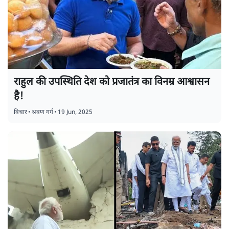
राहुल की उपस्थिति देश को प्रजातंत्र का विनम्र आश्वासन
है!
विचार
•
श्रवण गर्ग
•
19 Jun, 2025