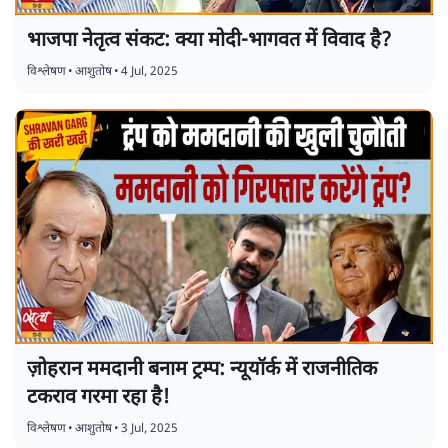
भाजपा नेतृत्व संकट: क्या मोदी-भागवत में विवाद है?
विश्लेषण
•
आशुतोष
•
4 Jul, 2025
ज़ोहरान ममदानी बनाम ट्रम्प: न्यूयॉर्क में राजनीतिक
टकराव गरमा रहा है!
विश्लेषण
•
आशुतोष
•
3 Jul, 2025