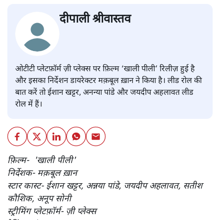
दीपाली श्रीवास्तव
ओटीटी प्लेटफ़ॉर्म ज़ी प्लेक्स पर फ़िल्म ‘खाली पीली’ रिलीज़ हुई है
और इसका निर्देशन डायरेक्टर मक़बूल ख़ान ने किया है। लीड रोल की
बात करें तो ईशान खट्टर, अनन्या पांडे और जयदीप अहलावत लीड
रोल में हैं।
फ़िल्म- 'खाली पीली'
निर्देशक- मक़बूल ख़ान
स्टार कास्ट- ईशान खट्टर, अन्नया पांडे, जयदीप अहलावत, सतीश
कौशिक, अनूप सोनी
स्ट्रीमिंग प्लेटफ़ॉर्म- ज़ी प्लेक्स