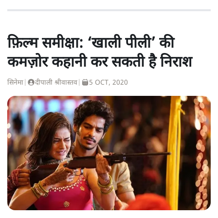
फ़िल्म समीक्षा: ‘खाली पीली’ की
कमज़ोर कहानी कर सकती है निराश
सिनेमा
|
दीपाली श्रीवास्तव
|
5 OCT, 2020