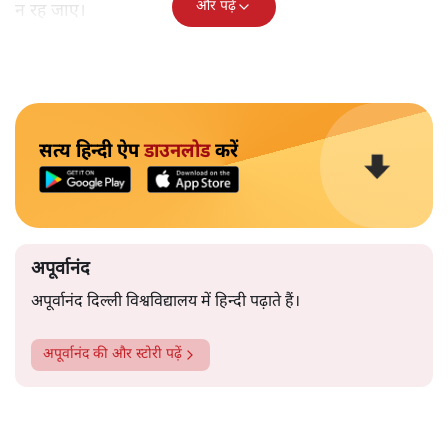
और पढ़ें
न रह जाए।
सत्य हिन्दी ऐप
डाउनलोड
करें
अपूर्वानंद
अपूर्वानंद दिल्ली विश्वविद्यालय में हिन्दी पढ़ाते हैं।
अपूर्वानंद
की और स्टोरी पढ़ें