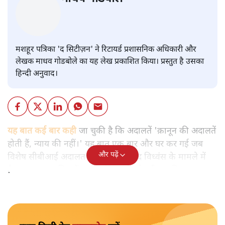
माधव गोडबोले
मशहूर पत्रिका 'द सिटीज़न' ने रिटायर्ड प्रशासनिक अधिकारी और
लेखक माधव गोडबोले का यह
लेख
प्रकाशित किया। प्रस्तुत है उसका
हिन्दी अनुवाद।