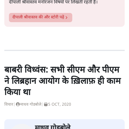
दीपाली श्रीवास्तव मनोरंजन विषयों पर लिखती रहती है।
दीपाली श्रीवास्तव
की और स्टोरी पढ़ें
बाबरी विध्वंस: सभी सीएम और पीएम
ने लिब्रहान आयोग के ख़िलाफ़ ही काम
किया था
विचार
|
माधव गोडबोले
|
5 OCT, 2020