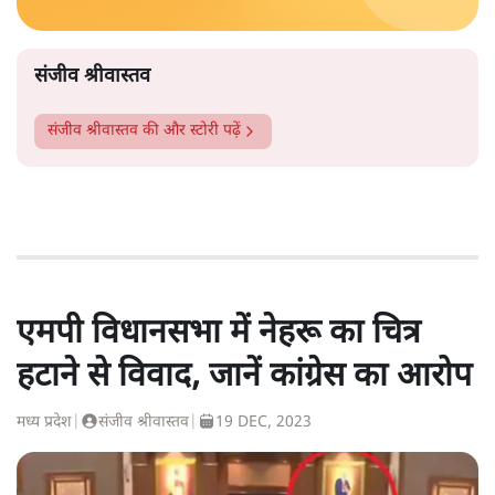
संजीव श्रीवास्तव
संजीव श्रीवास्तव
की और स्टोरी पढ़ें
एमपी विधानसभा में नेहरू का चित्र
हटाने से विवाद, जानें कांग्रेस का आरोप
मध्य प्रदेश
|
संजीव श्रीवास्तव
|
19 DEC, 2023