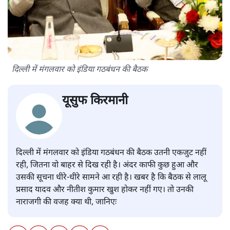
दिल्ली में मंगलवार को इंडिया गठबंधन की बैठक
यूसुफ किरमानी
दिल्ली में मंगलवार को इंडिया गठबंधन की बैठक उतनी एकजुट नहीं
रही, जितना वो बाहर से दिख रही है। अंदर काफी कुछ हुआ और
उसकी सूचना धीरे-धीरे सामने आ रही है। खबर है कि बैठक से लालू
प्रसाद यादव और नीतीश कुमार खुश होकर नहीं गए। तो उनकी
नाराजगी की वजह क्या थी, जानिएः