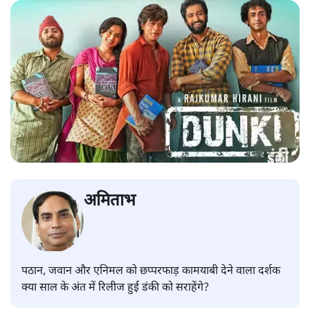
अमिताभ
पठान, जवान और एनिमल को छप्परफाड़ कामयाबी देने वाला दर्शक
क्या साल के अंत में रिलीज हुई डंकी को सराहेंगे?