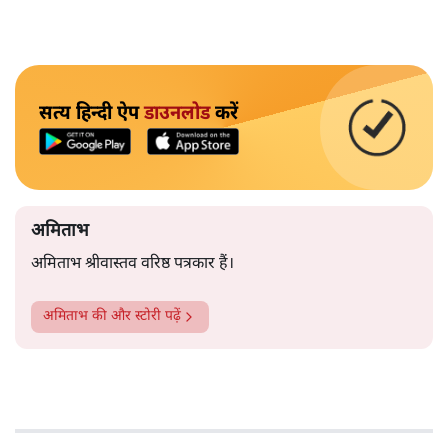
सत्य हिन्दी ऐप
डाउनलोड
करें
अमिताभ
अमिताभ श्रीवास्तव वरिष्ठ पत्रकार हैं।
अमिताभ
की और स्टोरी पढ़ें