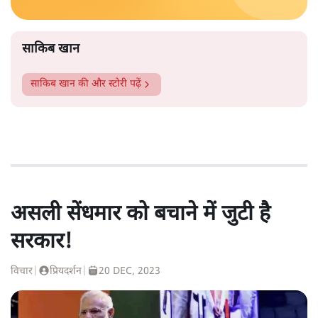
साकिब खान
साकिब खान
की और स्टोरी पढ़ें
असली सेंधमार को बचाने में जुटी है
सरकार!
विचार
|
प्रियदर्शन
|
20 DEC, 2023