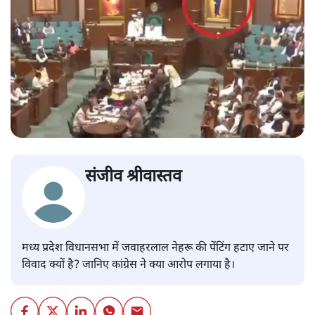
संजीव श्रीवास्तव
मध्य प्रदेश विधानसभा में जवाहरलाल नेहरू की पेंटिंग हटाए जाने पर
विवाद क्यों है? जानिए कांग्रेस ने क्या आरोप लगाया है।