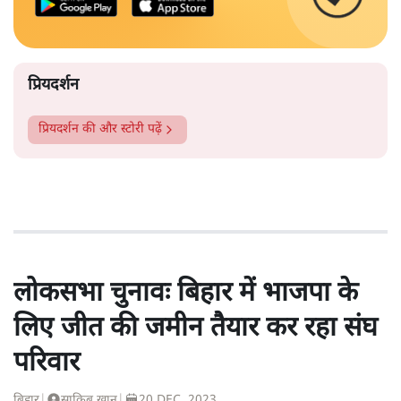
प्रियदर्शन
प्रियदर्शन
की और स्टोरी पढ़ें
लोकसभा चुनावः बिहार में भाजपा के
लिए जीत की जमीन तैयार कर रहा संघ
परिवार
बिहार
|
साकिब खान
|
20 DEC, 2023