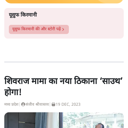
यूसुफ किरमानी
यूसुफ किरमानी
की और स्टोरी पढ़ें
शिवराज मामा का नया ठिकाना ‘साउथ’
होगा!
मध्य प्रदेश
|
संजीव श्रीवास्तव
|
19 DEC, 2023