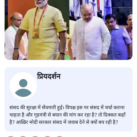
प्रियदर्शन
संसद की सुरक्षा में सेंधमारी हुई। विपक्ष इस पर संसद में चर्चा कराना
चाहता है और गृहमंत्री से बयान की मांग कर रहा है? तो दिक्कत कहाँ
है? आख़िर मोदी सरकार संसद में जवाब देने से क्यों बच रही है?