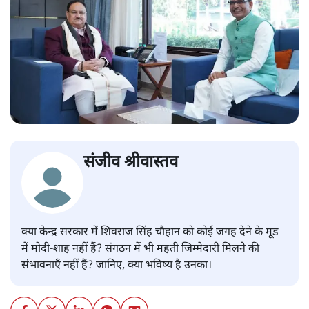
संजीव श्रीवास्तव
क्या केन्द्र सरकार में शिवराज सिंह चौहान को कोई जगह देने के मूड
में मोदी-शाह नहीं हैं? संगठन में भी महती जिम्मेदारी मिलने की
संभावनाएँ नहीं हैं? जानिए, क्या भविष्य है उनका।