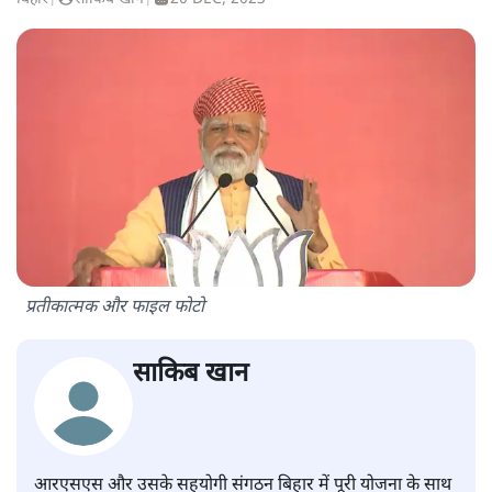
प्रतीकात्मक और फाइल फोटो
साकिब खान
आरएसएस और उसके सहयोगी संगठन बिहार में पूरी योजना के साथ