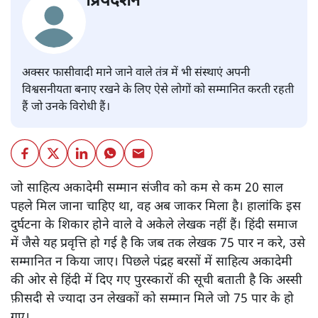
प्रियदर्शन
अक्सर फासीवादी माने जाने वाले तंत्र में भी संस्थाएं अपनी
विश्वसनीयता बनाए रखने के लिए ऐसे लोगों को सम्मानित करती रहती
हैं जो उनके विरोधी हैं।
जो साहित्य अकादेमी सम्मान संजीव को कम से कम 20 साल
पहले मिल जाना चाहिए था, वह अब जाकर मिला है। हालांकि इस
दुर्घटना के शिकार होने वाले वे अकेले लेखक नहीं हैं। हिंदी समाज
में जैसे यह प्रवृत्ति हो गई है कि जब तक लेखक 75 पार न करे, उसे
सम्मानित न किया जाए। पिछले पंद्रह बरसों में साहित्य अकादेमी
की ओर से हिंदी में दिए गए पुरस्कारों की सूची बताती है कि अस्सी
फ़ीसदी से ज्यादा उन लेखकों को सम्मान मिले जो 75 पार के हो
गए।