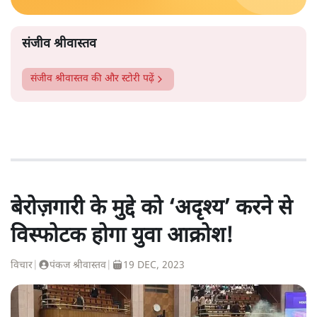
संजीव श्रीवास्तव
संजीव श्रीवास्तव
की और स्टोरी पढ़ें
बेरोज़गारी के मुद्दे को ‘अदृश्य’ करने से
विस्फोटक होगा युवा आक्रोश!
विचार
|
पंकज श्रीवास्तव
|
19 DEC, 2023