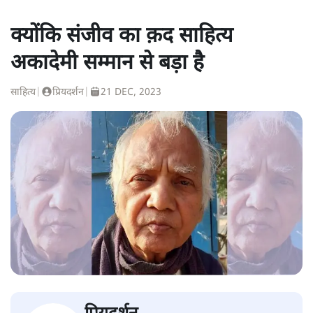
क्योंकि संजीव का क़द साहित्य
अकादेमी सम्मान से बड़ा है
साहित्य
|
प्रियदर्शन
|
21 DEC, 2023