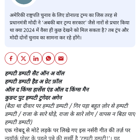
फाइल फोटो।
निधीश त्यागी
अमेरिकी राष्ट्रपति चुनाव के लिए डोनाल्ड ट्रम्प का जिस तरह से
प्रधानमंत्री मोदी ने ‘अबकी बार ट्रम्प सरकार’ जैसे नारों से प्रचार किया
था क्या 2024 में वैसा ही कुछ देखने को मिल सकता है? तब ट्रंप और
मोदी दोनों चुनाव का सामना कर रहे होंगे।