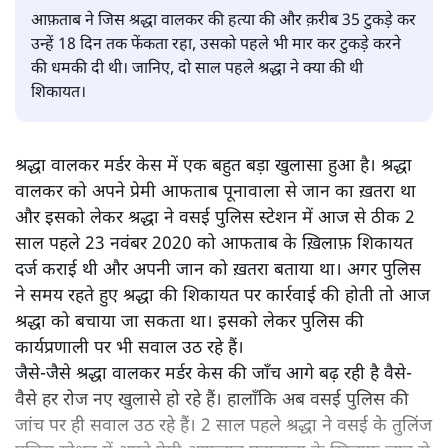
टुकड़े करने की दी थी धमकी'
महाराष्ट्र
|
सोमदत्त शर्मा
|
23 NOV, 2022
सोमदत्त शर्मा