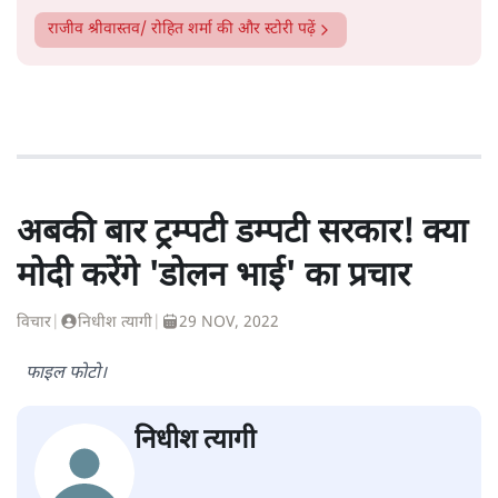
राजीव श्रीवास्तव/ रोहित शर्मा
की और स्टोरी पढ़ें
अबकी बार ट्रम्पटी डम्पटी सरकार! क्या
मोदी करेंगे 'डोलन भाई' का प्रचार
विचार
|
निधीश त्यागी
|
29 NOV, 2022