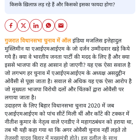
किसके ख़िलाफ़ लड़ रहे हैं और किसको इसका फायदा होगा?
गुजरात विधानसभा चुनाव में ऑल इंडिया मजलिस इत्तेहादुल
मुस्लिमीन या एआईएमआईएम के जो दर्जन उम्मीदवार खडे़ किये
गये हैं। क्या वे भारतीय जनता पार्टी की मदद के लिए हैं और क्या
इससे भाजपा की राह आसान हो जाएगी? यह एक ऐसा सवाल है
जो लगभग हर चुनाव में एआईएमआईएम के अध्यक्ष असदुद्दीन
ओवैसी से पूछा जाता है। सवाल से अधिक यह एक ऐसा आरोप है
जो मुख्यतः भाजपा विरोधी दलों और चिंतकों द्वारा ओवैसी पर
लगाया जाता है।
उदाहरण के लिए बिहार विधानसभा चुनाव 2020 में जब
एआईएमआईएम को पांच सीटें मिली थीं और काँटे की टक्कर में
नीतीश कुमार के नेतृत्व वाले एनडीए ने महागठबंधन को हराया था,
तब भी यही कहा गया था कि अगर ओवैसी चुनाव नहीं लड़ते तो
तेजस्वी यादव बिहार में मुख्यमंत्री होते। इस दलील के साथ