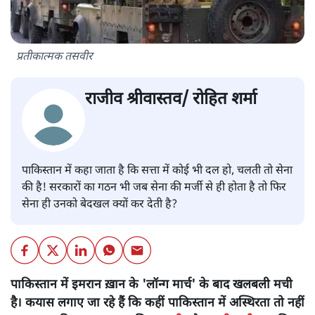
प्रतीकात्मक तसवीर
राजीव श्रीवास्तव/ रोहित शर्मा
पाकिस्तान में कहा जाता है कि सत्ता में कोई भी दल हो, चलती तो सेना
की है! सरकारों का गठन भी जब सेना की मर्जी से ही होता है तो फिर
सेना ही उनको बेदखल क्यों कर देती है?
पाकिस्तान में इमरान ख़ान के 'लॉन्ग मार्च' के बाद खलबली मची
है। कयास लगाए जा रहे हैं कि कहीं पाकिस्तान में अस्थिरता तो नहीं