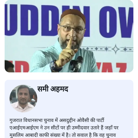
समी अहमद
गुजरात विधानसभा चुनाव में असदुद्दीन ओवैसी की पार्टी
एआईएमआईएम ने उन सीटों पर ही उम्मीदवार उतारे हैं जहाँ पर
मुसलिम आबादी काफी संख्या में है। तो सवाल है कि वह चुनाव