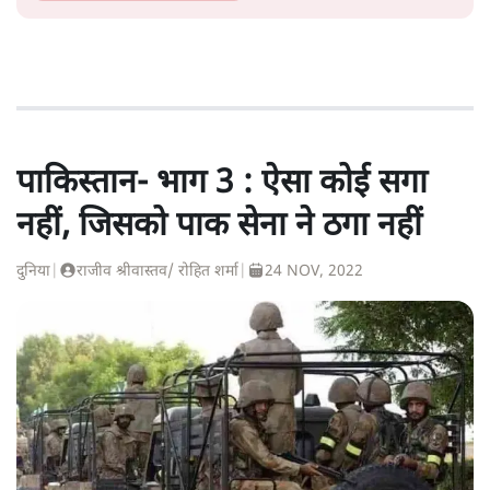
पाकिस्तान- भाग 3 : ऐसा कोई सगा
नहीं, जिसको पाक सेना ने ठगा नहीं
दुनिया
|
राजीव श्रीवास्तव/ रोहित शर्मा
|
24 NOV, 2022