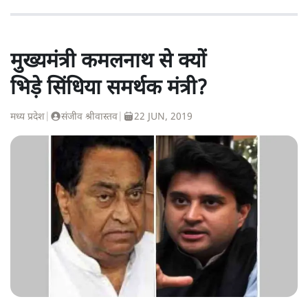
मुख्यमंत्री कमलनाथ से क्यों
भिड़े सिंधिया समर्थक मंत्री?
मध्य प्रदेश
|
संजीव श्रीवास्तव
|
22 JUN, 2019