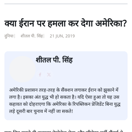
क्या ईरान पर हमला कर देगा अमेरिका?
दुनिया
|
शीतल पी. सिंह
|
21 JUN, 2019
शीतल पी. सिंह