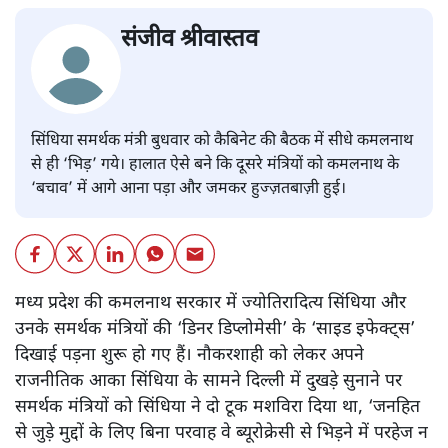
संजीव श्रीवास्तव
सिंधिया समर्थक मंत्री बुधवार को कैबिनेट की बैठक में सीधे कमलनाथ
से ही ‘भिड़’ गये। हालात ऐसे बने कि दूसरे मंत्रियों को कमलनाथ के
‘बचाव’ में आगे आना पड़ा और जमकर हुज्ज़तबाज़ी हुई।
मध्य प्रदेश की कमलनाथ सरकार में ज्योतिरादित्य सिंधिया और
उनके समर्थक मंत्रियों की ‘डिनर डिप्लोमेसी’ के ‘साइड इफेक्ट्स’
दिखाई पड़ना शुरू हो गए हैं। नौकरशाही को लेकर अपने
राजनीतिक आका सिंधिया के सामने दिल्ली में दुखड़े सुनाने पर
समर्थक मंत्रियों को सिंधिया ने दो टूक मशविरा दिया था, ‘जनहित
से जुड़े मुद्दों के लिए बिना परवाह वे ब्यूरोक्रेसी से भिड़ने में परहेज न