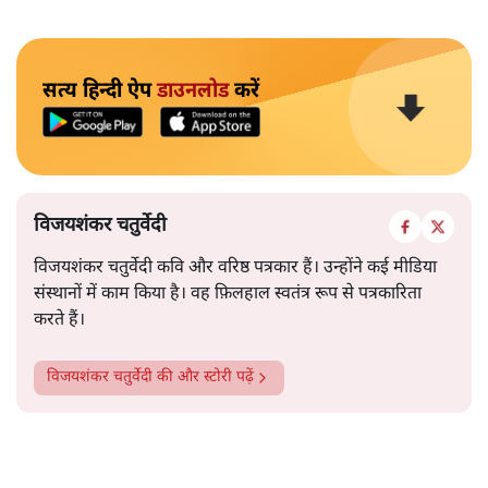
सत्य हिन्दी ऐप
डाउनलोड
करें
विजयशंकर चतुर्वेदी
विजयशंकर चतुर्वेदी कवि और वरिष्ठ पत्रकार हैं। उन्होंने कई मीडिया
संस्थानों में काम किया है। वह फ़िलहाल स्वतंत्र रूप से पत्रकारिता
करते हैं।
विजयशंकर चतुर्वेदी
की और स्टोरी पढ़ें