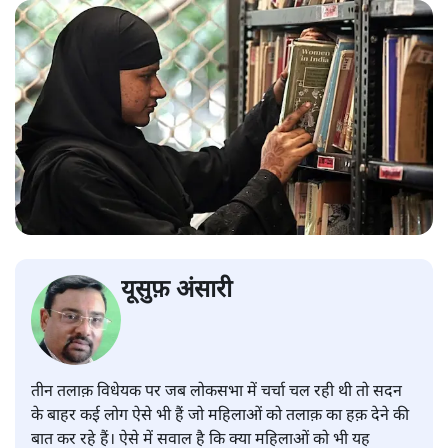
यूसुफ़ अंसारी
तीन तलाक़ विधेयक पर जब लोकसभा में चर्चा चल रही थी तो सदन
के बाहर कई लोग ऐसे भी हैं जो महिलाओं को तलाक़ का हक़ देने की
बात कर रहे हैं। ऐसे में सवाल है कि क्या महिलाओं को भी यह