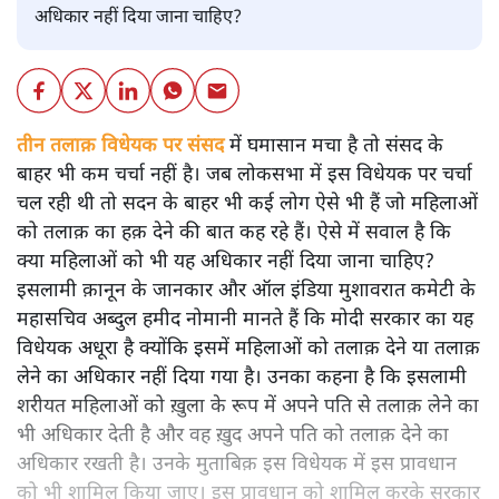
अधिकार नहीं दिया जाना चाहिए?
तीन तलाक़ विधेयक पर संसद
में घमासान मचा है तो संसद के
बाहर भी कम चर्चा नहीं है। जब लोकसभा में इस विधेयक पर चर्चा
चल रही थी तो सदन के बाहर भी कई लोग ऐसे भी हैं जो महिलाओं
को तलाक़ का हक़ देने की बात कह रहे हैं। ऐसे में सवाल है कि
क्या महिलाओं को भी यह अधिकार नहीं दिया जाना चाहिए?
इसलामी क़ानून के जानकार और ऑल इंडिया मुशावरात कमेटी के
महासचिव अब्दुल हमीद नोमानी मानते हैं कि मोदी सरकार का यह
विधेयक अधूरा है क्योंकि इसमें महिलाओं को तलाक़ देने या तलाक़
लेने का अधिकार नहीं दिया गया है। उनका कहना है कि इसलामी
शरीयत महिलाओं को ख़ुला के रूप में अपने पति से तलाक़ लेने का
भी अधिकार देती है और वह ख़ुद अपने पति को तलाक़ देने का
अधिकार रखती है। उनके मुताबिक़ इस विधेयक में इस प्रावधान
को भी शामिल किया जाए। इस प्रावधान को शामिल करके सरकार