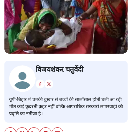
विजयशंकर चतुर्वेदी
यूपी-बिहार में चमकी बुखार से बच्चों की सालोंसाल होती चली आ रही
मौत कोई क़ुदरती क़हर नहीं बल्कि आपराधिक सरकारी लापरवाही की
प्रवृत्ति का नतीजा है।