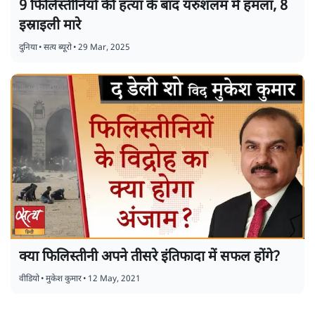
9 फिलिस्तीनियों की हत्या के बाद यरुशलम में हमला, 8
इस्राइली मारे
दुनिया
•
सत्य ब्यूरो
•
29 Mar, 2025
क्या फिलिस्तीनी अपने तीसरे इंतिफादा में सफल होंगे?
वीडियो
•
मुकेश कुमार
•
12 May, 2021