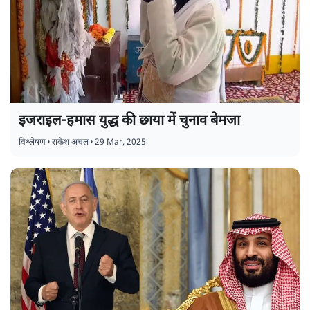
इजराइल-हमास युद्ध की छाया में चुनाव बेमजा
विश्लेषण
•
राकेश अचल
•
29 Mar, 2025