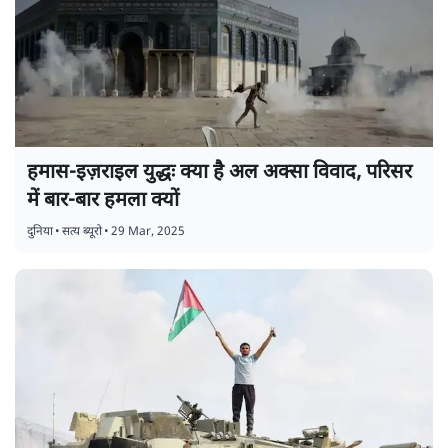
हमास-इज़राइल युद्धः क्या है अल अक्सा विवाद, परिसर
में बार-बार हमला क्यों
दुनिया
•
सत्य ब्यूरो
•
29 Mar, 2025