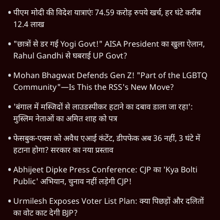
पीएम मोदी की विदेश यात्राएंः 74.59 करोड़ रुपये खर्च, हर घंटे करीब
12.4 लाख
"छात्रों से डर गई Yogi Govt!" AISA President का खुला ऐलान,
Rahul Gandhi से घबराई UP Govt?
Mohan Bhagwat Defends Gen Z! "Part of the LGBTQ
Community"—Is This the RSS's New Move?
'बंगाल में मस्जिदों से लाउडस्पीकर हटाने का दबाव डाला जा रहा':
मुस्लिम नेताओं का अमित शाह को पत्र
फेसबुक-एक्स को अवैध एआई कंटेंट, डीपफेक अब 36 नहीं, 3 घंटे में
हटाना होगा? सरकार का नया प्रस्ताव
Abhijeet Dipke Press Conference: CJP का 'Kya Bolti
Public' अभियान, चुनाव नहीं लड़ेगी CJP!
Urmilesh Exposes Voter List Plan: क्या पिछड़ों और दलितों
का वोट काट देगी BJP?