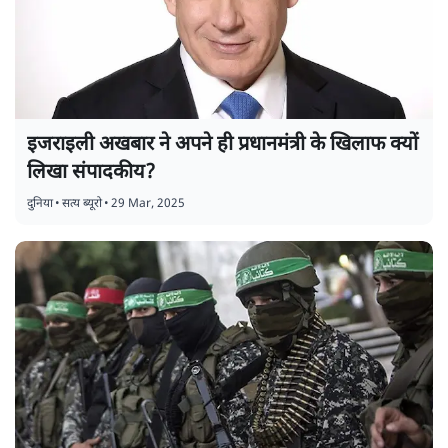
इजराइली अखबार ने अपने ही प्रधानमंत्री के खिलाफ क्यों
लिखा संपादकीय?
दुनिया
•
सत्य ब्यूरो
•
29 Mar, 2025