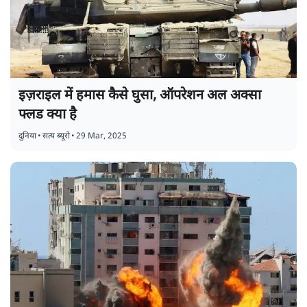
इज़राइल में हमास कैसे घुसा, ऑपरेशन अल अक्सा
फ्लड क्या है
दुनिया
•
सत्य ब्यूरो
•
29 Mar, 2025