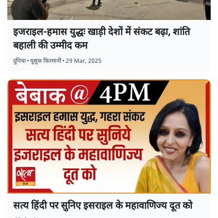
इजराइल-हमास युद्धः खाड़ी देशों में संकट बढ़ा, शांति
बहाली की उम्मीद कम
दुनिया
•
यूसुफ किरमानी
•
29 Mar, 2025
सत्य हिंदी पर सुनिए इसराइल के महावाणिज्य दूत को