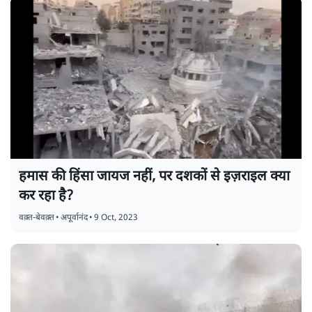
हमास की हिंसा जायज नहीं, पर दशकों से इज़राइल क्या
कर रहा है?
वक़्त-बेवक़्त
•
अपूर्वानंद
•
9 Oct, 2023