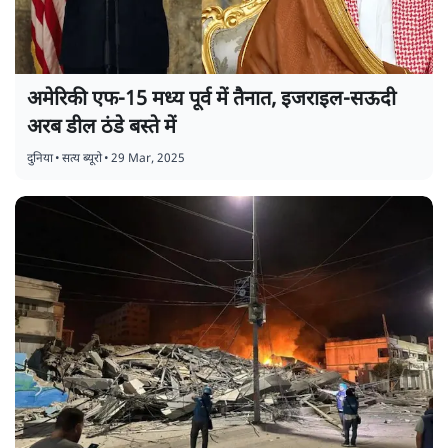
अमेरिकी एफ-15 मध्य पूर्व में तैनात, इजराइल-सऊदी
अरब डील ठंडे बस्ते में
दुनिया
•
सत्य ब्यूरो
•
29 Mar, 2025