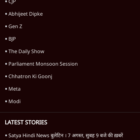
CJP
Abhijeet Dipke
Gen Z
BJP
The Daily Show
Parliament Monsoon Session
Chhatron Ki Goonj
Meta
Modi
LATEST STORIES
Satya Hindi News बुलेटिन । 7 अगस्त, सुबह 9 बजे की ख़बरें