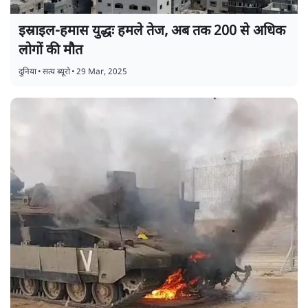
इस्राइल-हमास युद्धः हमले तेज, अब तक 200 से अधिक
लोगों की मौत
दुनिया
•
सत्य ब्यूरो
•
29 Mar, 2025