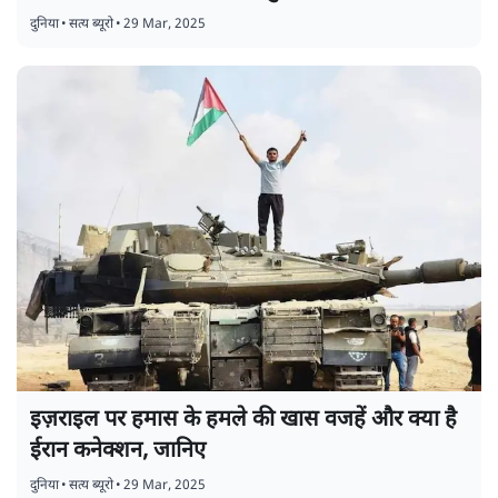
दुनिया
•
सत्य ब्यूरो
•
29 Mar, 2025
इज़राइल पर हमास के हमले की खास वजहें और क्या है
ईरान कनेक्शन, जानिए
दुनिया
•
सत्य ब्यूरो
•
29 Mar, 2025