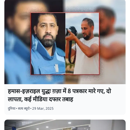
हमास-इज़राइल युद्धः ग़ज़ा में 8 पत्रकार मारे गए, दो
लापता, कई मीडिया दफ्तर तबाह
दुनिया
•
सत्य ब्यूरो
•
29 Mar, 2025