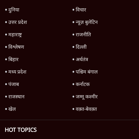
दुनिया
विचार
उत्तर प्रदेश
न्यूज़ बुलेटिन
महाराष्ट्र
राजनीति
विश्लेषण
दिल्ली
बिहार
अर्थतंत्र
मध्य प्रदेश
पश्चिम बंगाल
पंजाब
कर्नाटक
राजस्थान
जम्मू कश्मीर
खेल
वक़्त-बेवक़्त
HOT TOPICS