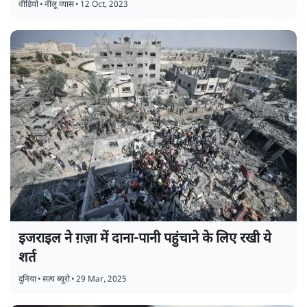
वीडियो
•
नीलू व्यास
•
12 Oct, 2023
इजराइल ने ग़ज़ा में दाना-पानी पहुंचाने के लिए रखी ये
शर्त
दुनिया
•
सत्य ब्यूरो
•
29 Mar, 2025