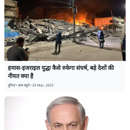
हमास-इजराइल युद्धः कैसे रुकेगा संघर्ष, बड़े देशों की
नीयत क्या है
दुनिया
•
सत्य ब्यूरो
•
29 Mar, 2025