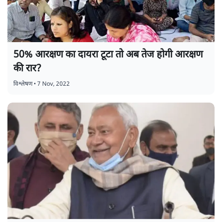
50% आरक्षण का दायरा टूटा तो अब तेज होगी आरक्षण
की रार?
विश्लेषण
•
7 Nov, 2022