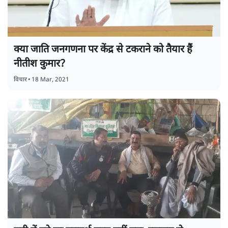
क्या जाति जनगणना पर केंद्र से टकराने को तैयार हैं
नीतीश कुमार?
विचार
•
18 Mar, 2021