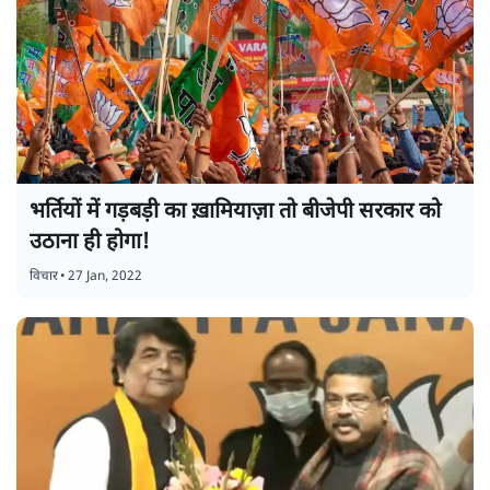
भर्तियों में गड़बड़ी का ख़ामियाज़ा तो बीजेपी सरकार को
उठाना ही होगा!
विचार
•
27 Jan, 2022