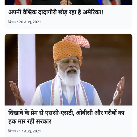
अपनी वैश्विक दादागीरी छोड़ रहा है अमेरिका!
विचार
•
20 Aug, 2021
दिखावे के प्रेम से एससी-एसटी, ओबीसी और गरीबों का
हक मार रही सरकार
विचार
•
17 Aug, 2021