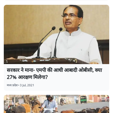
सरकार ने माना- एमपी की आधी आबादी ओबीसी, क्या
27% आरक्षण मिलेगा?
मध्य प्रदेश
•
3 Jul, 2021