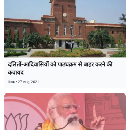
दलितों-आदिवासियों को पाठ्यक्रम से बाहर करने की
कवायद
विचार
•
27 Aug, 2021