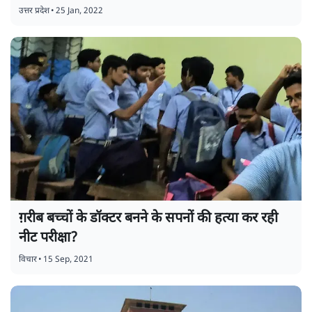
उत्तर प्रदेश
•
25 Jan, 2022
ग़रीब बच्चों के डॉक्टर बनने के सपनों की हत्या कर रही
नीट परीक्षा?
विचार
•
15 Sep, 2021