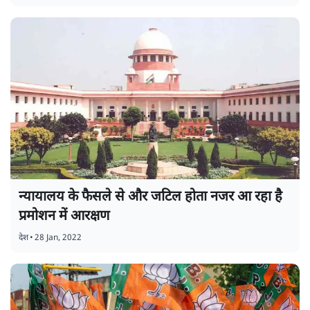
न्यायालय के फैसले से और जटिल होता नजर आ रहा है
प्रमोशन में आरक्षण
देश
•
28 Jan, 2022