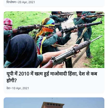
विश्लेषण
•
20 Apr, 2021
यूपी में 2010 में खत्म हुई माओवादी हिंसा, देश से कब
होगी?
देश
•
10 Apr, 2021