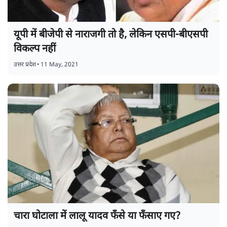
यूपी में बीजेपी से नाराजगी तो है, लेकिन एसपी-बीएसपी
विकल्प नहीं
उत्तर प्रदेश
•
11 May, 2021
चारा घोटाला में लालू यादव फँसे या फँसाए गए?