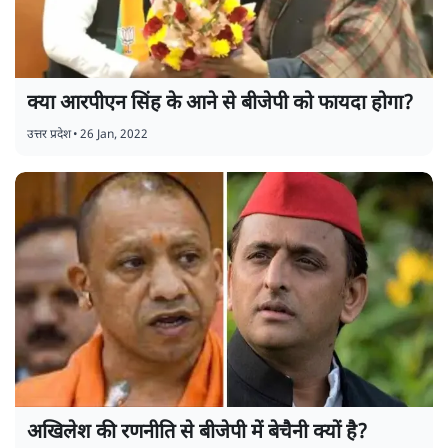
क्या आरपीएन सिंह के आने से बीजेपी को फायदा होगा?
उत्तर प्रदेश
•
26 Jan, 2022
अखिलेश की रणनीति से बीजेपी में बेचैनी क्यों है?