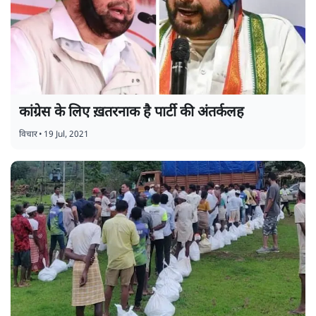
कांग्रेस के लिए ख़तरनाक है पार्टी की अंतर्कलह
विचार
•
19 Jul, 2021