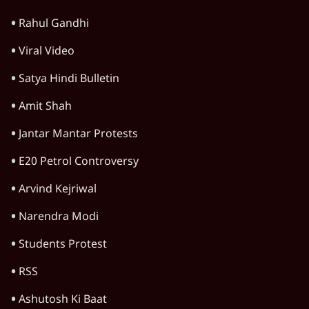
राजस्थान
जम्मू कश्मीर
खेल
वक़्त-बेवक़्त
HOT TOPICS
Rahul Gandhi
Viral Video
Satya Hindi Bulletin
Amit Shah
Jantar Mantar Protests
E20 Petrol Controversy
Arvind Kejriwal