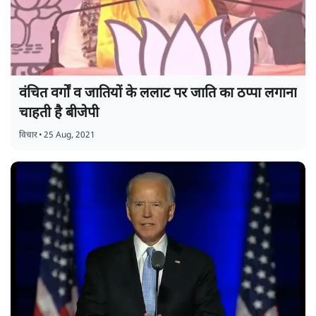
वंचित वर्गों व जातियों के ललाट पर जाति का ठप्पा लगाना
चाहती है बीजेपी
विचार
•
25 Aug, 2021