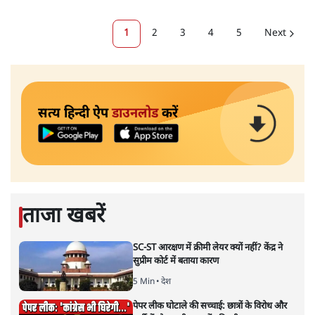
1
2
3
4
5
Next
सत्य हिन्दी ऐप
डाउनलोड
करें
ताजा खबरें
SC-ST आरक्षण में क्रीमी लेयर क्यों नहीं? केंद्र ने
सुप्रीम कोर्ट में बताया कारण
5 Min
•
देश
पेपर लीक घोटाले की सच्चाई: छात्रों के विरोध और