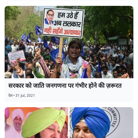
सरकार को जाति जनगणना पर गंभीर होने की ज़रूरत
देश
•
31 Jul, 2021