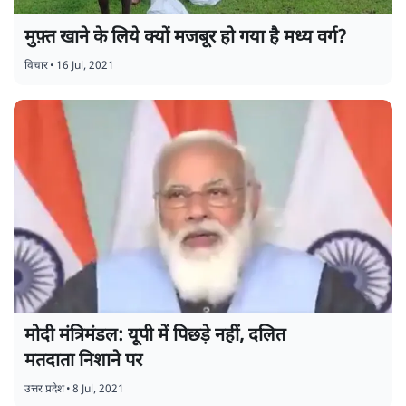
मुफ़्त खाने के लिये क्यों मजबूर हो गया है मध्य वर्ग?
विचार
•
16 Jul, 2021
मोदी मंत्रिमंडल: यूपी में पिछड़े नहीं, दलित
मतदाता निशाने पर
उत्तर प्रदेश
•
8 Jul, 2021