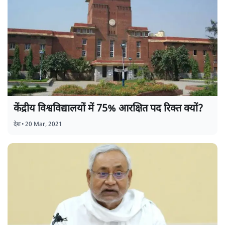
केंद्रीय विश्वविद्यालयों में 75% आरक्षित पद रिक्त क्यों?
देश
•
20 Mar, 2021