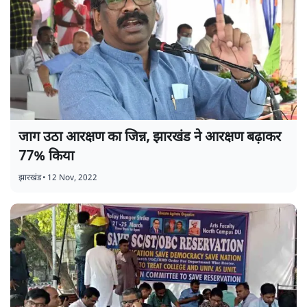
जाग उठा आरक्षण का जिन्न, झारखंड ने आरक्षण बढ़ाकर
77% किया
झारखंड
•
12 Nov, 2022