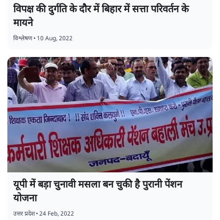
विपक्ष की दुर्गति के दौर में बिहार में सत्ता परिवर्तन के
मायने
विश्लेषण
•
10 Aug, 2022
यूपी में बड़ा चुनावी मसला बन चुकी है पुरानी पेंशन
योजना
उत्तर प्रदेश
•
24 Feb, 2022