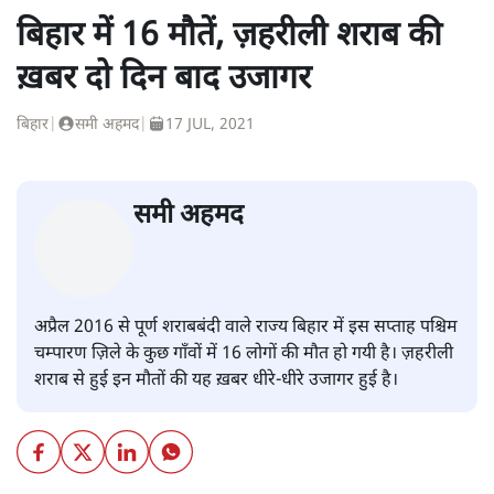
बिहार में 16 मौतें, ज़हरीली शराब की
ख़बर दो दिन बाद उजागर
बिहार
|
समी अहमद
|
17 JUL, 2021
समी अहमद