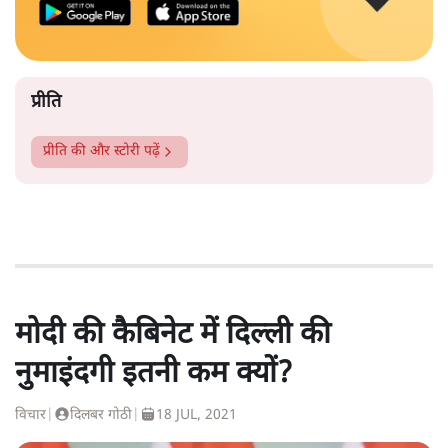
प्रीति
प्रीति
की और स्टोरी पढ़ें
मोदी की कैबिनेट में दिल्ली की
नुमाइंदगी इतनी कम क्यों?
विचार
|
दिलबर गोठी
|
18 JUL, 2021