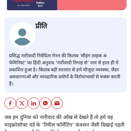
प्रीति
प्रसिद्ध नारीवादी निवेदिता मेनन की किताब 'सीइंग लाइक अ
फेमिनिस्ट' का हिंदी अनुवाद 'नारीवादी निगाह से' नाम से हाल ही में
प्रकाशित हुआ है। किताब बड़ी सरलता से हमे मौजूदा व्यवस्था, जेंडर
अवधारणाओं और व्यवहारिक प्रयोगों के विरोधाभासों से रूबरू करती
हैं।
जब हम दुनिया को नारीवाद की आँख से देखते हैं तो हमे वह
माइक्रोसॉफ्ट वर्ड के 'रिवील फॉर्मेटिंग' फंक्शन जैसी दिखाई पड़ती