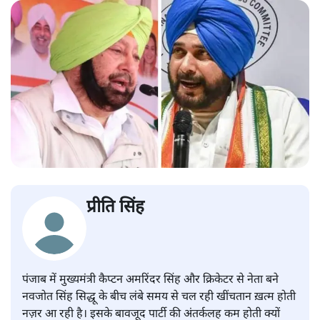
प्रीति सिंह
पंजाब में मुख्यमंत्री कैप्टन अमरिंदर सिंह और क्रिकेटर से नेता बने
नवजोत सिंह सिद्धू के बीच लंबे समय से चल रही खींचतान ख़त्म होती
नज़र आ रही है। इसके बावजूद पार्टी की अंतर्कलह कम होती क्यों