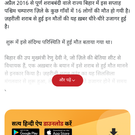
अप्रैल 2016 से पूर्ण शराबबंदी वाले राज्य बिहार में इस सप्ताह पश्चिम
चम्पारण ज़िले के कुछ गाँवों में 16 लोगों की मौत हो गयी है। ज़हरीली
शराब से हुई इन मौतों की यह ख़बर धीरे-धीरे उजागर हुई है।
अप्रैल 2016 से पूर्ण शराबबंदी वाले राज्य बिहार में इस सप्ताह
पश्चिम चम्पारण ज़िले के कुछ गाँवों में 16 लोगों की मौत हो गयी है।
ज़हरीली शराब से हुई इन मौतों की यह ख़बर धीरे-धीरे उजागर हुई
है।
शुरू में इसे संदिग्ध परिस्थिति में हुई मौत बताया गया था।
बिहार की उप मुख्मंत्री रेणु देवी ने, जो ज़िले की बेतिया सीट से