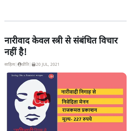
नारीवाद केवल स्त्री से संबंधित विचार
नहीं है!
साहित्य
|
प्रीति
|
20 JUL, 2021