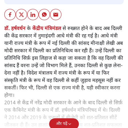
डॉ. हर्षवर्धन
के
केंद्रीय मंत्रिमंडल
से रुख्सत होने के बाद अब दिल्ली
की केंद्र सरकार में नुमाइंदगी आधे मंत्री की रह गई है। आधे मंत्री
यानी राज्य मंत्री के रूप में नई दिल्ली की सांसद मीनाक्षी लेखी अब
मोदी सरकार में दिल्ली का प्रतिनिधित्व कर रही हैं। उन्हें दिल्ली का
प्रतिनिधि सिर्फ़ इस लिहाज से कहा जा सकता है कि वह दिल्ली की
सांसद हैं वरना उन्हें जो विभाग मिले हैं, उनका दिल्ली से कुछ लेना-
देना नहीं है। विदेश मंत्रालय में राज्य मंत्री के रूप में या फिर
संस्कृति मंत्री के रूप में वह दिल्ली से कहीं जुड़ाव महसूस नहीं कर
सकतीं। फिर भी, दिल्ली से एक राज्य मंत्री है, यही स्वीकार करना
होगा।
2014 से केंद्र में नरेंद्र मोदी सरकार के आने के बाद दिल्ली से सिर्फ़
एक कैबिनेट मंत्री के रूप में डॉ. हर्षवर्धन मंत्रिपरिषद में थे। दिल्ली
ने 2014 और 2019 के चुनावों में बीजेपी को शत-प्रतिशत सीटें
और पढ़ें
जीतकर दी हैं। उन हालात में जब कोई राज्य शत-प्रतिशत सफलता