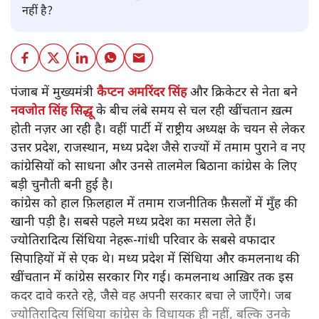
नहीं है?
पंजाब में मुख्यमंत्री
कैप्टन अमरिंदर सिंह
और क्रिकेटर से नेता बने
नवजोत सिंह सिद्धू
के बीच लंबे समय से चल रही खींचतान ख़त्म
होती नज़र आ रही है। वहीं पार्टी में राष्ट्रीय अध्यक्ष के चयन से लेकर
उत्तर प्रदेश, राजस्थान, मध्य प्रदेश जैसे राज्यों में तमाम पुराने व नए
कांग्रेसियों को साधना और उनसे तालमेल बिठाना कांग्रेस के लिए
बड़ी चुनौती बनी हुई है।
कांग्रेस को हाल फ़िलहाल में तमाम राजनीतिक फ़ैसलों में मुँह की
खानी पड़ी है। सबसे पहले मध्य प्रदेश का मसला लेते हैं।
ज्योतिरादित्य सिंधिया नेहरू-गांधी परिवार के सबसे वफादार
सिपाहियों में से एक थे। मध्य प्रदेश में सिंधिया और कमलनाथ की
खींचतान में कांग्रेस सरकार गिर गई। कमलनाथ आख़िर तक इस
कदर दावे करते रहे, जैसे वह अपनी सरकार बचा ले जाएँगे। जब
ज्योतिरादित्य सिंधिया कांग्रेस के विधायक ही नहीं, बल्कि उनके