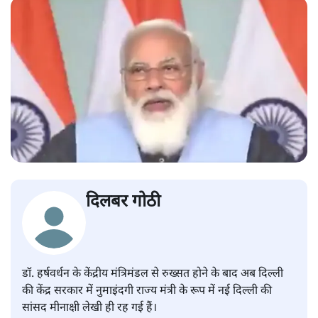
दिलबर गोठी
डॉ. हर्षवर्धन के केंद्रीय मंत्रिमंडल से रुख्सत होने के बाद अब दिल्ली
की केंद्र सरकार में नुमाइंदगी राज्य मंत्री के रूप में नई दिल्ली की
सांसद मीनाक्षी लेखी ही रह गई हैं।