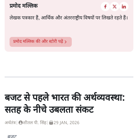
प्रमोद मल्लिक
लेखक पत्रकार हैं, आर्थिक और अंतरराष्ट्रीय विषयों पर लिखते रहते हैं।
प्रमोद मल्लिक
की और स्टोरी पढ़ें
बजट से पहले भारत की अर्थव्यवस्था:
सतह के नीचे उबलता संकट
अर्थतंत्र
|
शीतल पी. सिंह
|
29 JAN, 2026