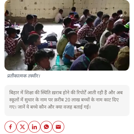
प्रतीकात्मक तस्वीर।
बिहार में शिक्षा की स्थिति ख़राब होने की रिपोर्टें आती रही हैं और अब
स्कूलों में सुधार के नाम पर क़रीब 20 लाख बच्चों के नाम काट दिए
गए। जानें ये बच्चे कौन और क्या वजह बताई गई।