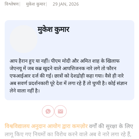
सवर्ण पाखंडः मोदी-शाह के कब्र खुदने
वाले आपत्तिजनक नारों पर अब चुप्पी
क्यों
विश्लेषण
|
मुकेश कुमार
|
29 JAN, 2026