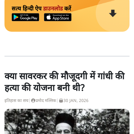
सत्य हिन्दी ऐप
डाउनलोड
करें
क्या सावरकर की मौजूदगी में गांधी की
हत्या की योजना बनी थी?
इतिहास का सच
|
प्रमोद मल्लिक
|
30 JAN, 2026