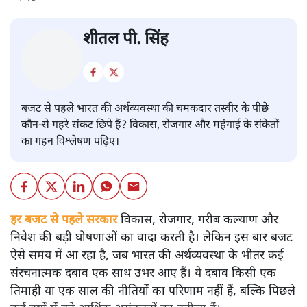
बजट
शीतल पी. सिंह
बजट से पहले भारत की अर्थव्यवस्था की चमकदार तस्वीर के पीछे
कौन-से गहरे संकट छिपे हैं? विकास, रोजगार और महंगाई के संकेतों
का गहन विश्लेषण पढ़िए।