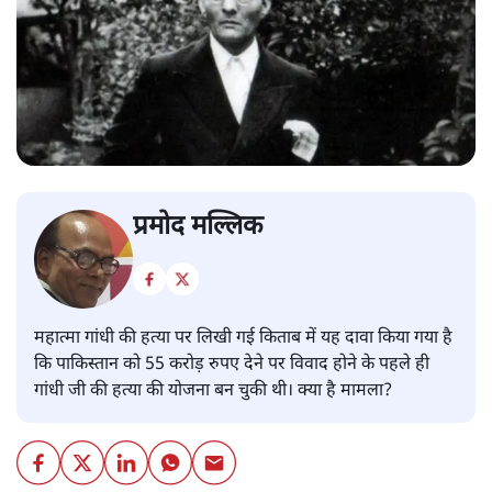
प्रमोद मल्लिक
महात्मा गांधी की हत्या पर लिखी गई किताब में यह दावा किया गया है
कि पाकिस्तान को 55 करोड़ रुपए देने पर विवाद होने के पहले ही
गांधी जी की हत्या की योजना बन चुकी थी। क्या है मामला?