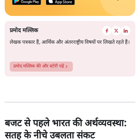
प्रमोद मल्लिक
लेखक पत्रकार हैं, आर्थिक और अंतरराष्ट्रीय विषयों पर लिखते रहते हैं।
प्रमोद मल्लिक
की और स्टोरी पढ़ें
बजट से पहले भारत की अर्थव्यवस्था:
सतह के नीचे उबलता संकट