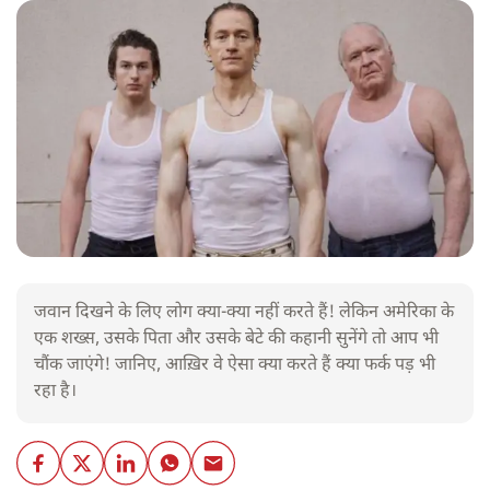
जवान दिखने के लिए लोग क्या-क्या नहीं करते हैं! लेकिन अमेरिका के
एक शख्स, उसके पिता और उसके बेटे की कहानी सुनेंगे तो आप भी
चौंक जाएंगे! जानिए, आख़िर वे ऐसा क्या करते हैं क्या फर्क पड़ भी
रहा है।