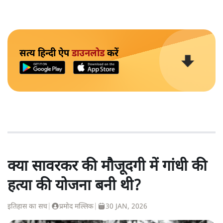
सत्य हिन्दी ऐप
डाउनलोड
करें
क्या सावरकर की मौजूदगी में गांधी की
हत्या की योजना बनी थी?
इतिहास का सच
|
प्रमोद मल्लिक
|
30 JAN, 2026