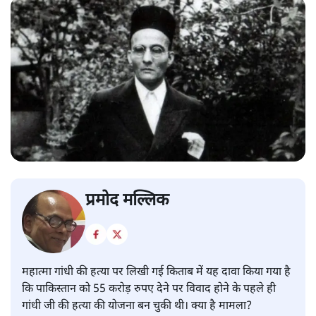
प्रमोद मल्लिक
महात्मा गांधी की हत्या पर लिखी गई किताब में यह दावा किया गया है
कि पाकिस्तान को 55 करोड़ रुपए देने पर विवाद होने के पहले ही
गांधी जी की हत्या की योजना बन चुकी थी। क्या है मामला?