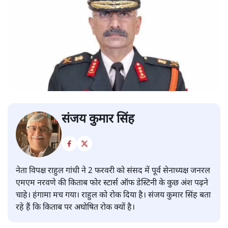
संजय कुमार सिंह
नेता विपक्ष राहुल गांधी ने 2 फरवरी को संसद में पूर्व सेनाध्यक्ष जनरल
एमएम नरवणे की किताब फोर स्टार्स ऑफ डेस्टिनी के कुछ अंश पढ़ने
चाहे। हंगामा मच गया। राहुल को रोक दिया है। संजय कुमार सिंह बता
रहे हैं कि किताब पर अघोषित रोक क्यों है।