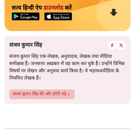
सत्य हिन्दी ऐप
डाउनलोड
करें
संजय कुमार सिंह
संजय कुमार सिंह एक लेखक, अनुवादक, लेखक तथा मीडिया
समीक्षक हैं। जनसत्ता अख़बार में वह काम कर चुके हैं। उन्होंने विभिन्न
विषयों पर लेखन और अनुवाद कार्य किया है। वे भड़ास4मीडिया के
नियमित लेखक हैं।
संजय कुमार सिंह
की और स्टोरी पढ़ें