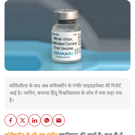
कोविशील्ड के बाद अब कोवैक्सीन के गंभीर साइडइफेक्ट की रिपोर्ट
आई है। जानिए, बनारस हिंदू विश्वविद्यालय के शोध में क्या कहा गया
है।