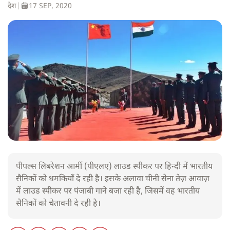
देश
|
17 SEP, 2020
पीपल्स लिबरेशन आर्मी (पीएलए) लाउड स्पीकर पर हिन्दी में भारतीय
सैनिकों को धमकियाँ दे रही है। इसके अलावा चीनी सेना तेज़ आवाज़
में लाउड स्पीकर पर पंजाबी गाने बजा रही है, जिसमें वह भारतीय
सैनिकों को चेतावनी दे रही है।