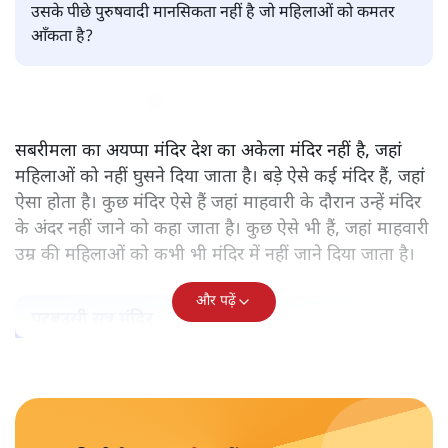
पवन उप्रेती
केरल के सबरमला स्थित भगवान अयप्पा का मंदिर वह अकेला मंदिर
नहीं, जहाँ महिलाओं को प्रवेश नहीं करने दिया जाता है। ऐसे और कई
मंदिर हैं। हर मंदिर के पीछे कोई न कोई मिथक है, कोई न कोई कहानी
है, जिस आधार पर महिलाओं को प्रवेश से रोका गया है। लेकिन क्या
उसके पीछे पुरुषवादी मानसिकता नहीं है जो महिलाओं को कमतर
आँकता है?
सबरीमला का अयप्पा मंदिर देश का अकेला मंदिर नहीं है, जहां
महिलाओं को नहीं घुसने दिया जाता है। बड़े ऐसे कई मंदिर हैं, जहां
ऐसा होता है। कुछ मंदिर ऐसे हैं जहां माहवारी के दौरान उन्हें मंदिर