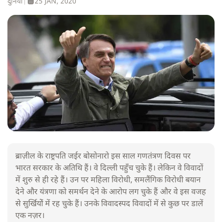
दुनिया
|
25 JAN, 2020
ब्राज़ील के राष्ट्रपति जईर बोसोनारो इस साल गणतंत्रण दिवस पर
भारत सरकार के अतिथि हैं। वे दिल्ली पहुँच चुके हैं। लेकिन वे विवादों
में शुरु से ही रहे हैं। उन पर महिला विरोधी, समलैंगिक विरोधी बयान
देने और यंत्रणा को समर्थन देने के आरोप लग चुके हैं और वे इस वजह
से सुर्खियोें में रह चुके हैं। उनके विवादस्पद विवादों में से कुछ पर डालें
एक नज़र।