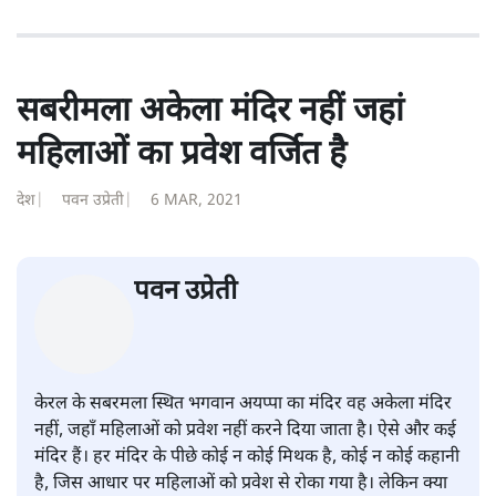
सबरीमला अकेला मंदिर नहीं जहां
महिलाओं का प्रवेश वर्जित है
देश
|
पवन उप्रेती
|
6 MAR, 2021