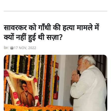
सावरकर को गाँधी की हत्या मामले में
क्यों नहीं हुई थी सज़ा?
देश
|
17 NOV, 2022