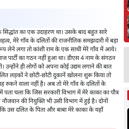
 के सिद्धांत का एक उदाहरण था। उसके बाद बहुत सारे
हत्व, मेरे गाँव के दलितों की राजनीतिक समझदारी में बड़ा
प लेने लगा तो कांशी राम के एक साथी मेरे गाँव में आये।
ाज पार्टी का गठन नहीं हुआ था। डीएस 4 नाम के संगठन
। उन्होंने ही लोगों को अपना कोई उद्यम लगाने की बात
ित लड़कों ने छोटी-छोटी दुकानें खोलना शुरू किया तो
 रुकने वाला नहीं है। अब तो मेरे गाँव के दलितों के
ा में पता चला कि जिस सरकारी विभाग में मेरे काका का पौत्र
जवान की नियुक्ति भी उसी विभाग में हुई है। दोनों
 कि उस दलित के पिता और बाबा मेरे काका के यहाँ