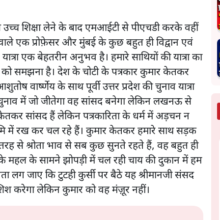
 उच्च शिक्षा लेने के बाद एमआईटी से पीएचडी करके वहीं
 वाले एक प्रोफ़ेसर और मुंबई के कुछ बहुत ही विद्वान एवं
ात्रा एक बेहतरीन अनुभव है। हमारे साथियों की यात्रा का
रा को समझना है। देश के चोटी के पत्रकार कुमार केतकर
शुतोष वार्ष्णेय के साथ पूर्वी उत्तर प्रदेश की चुनाव यात्रा
नाव में जो जीतेगा वह सांसद बनेगा लेकिन लखनऊ से
केतकर सांसद हैं लेकिन पत्रकारिता के धर्म में अड़चन न
 में रख कर चल रहे हैं। कुमार केतकर हमारे साथ सड़क
रह से श्रोता भाव से सब कुछ सुनते रहते हैं, वह बहुत ही
के महल के सामने झोपड़ी में चल रही चाय की दुकान में हम
ा लग जाए कि टुटही कुर्सी पर बैठे यह श्रीमानजी संसद
शिश करेगा लेकिन कुमार को वह मंज़ूर नहीं।