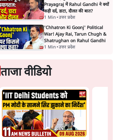
Prayagraj में Rahul Gandhi ने क्यों
कही दर्द, डाटा, दौलत की बात?
1 Min
•
उत्तर प्रदेश
'Chhatron Ki Goonj' Political
War! Ajay Rai, Tarun Chugh &
Shatrughan on Rahul Gandhi
1 Min
•
उत्तर प्रदेश
ताजा वीडियो