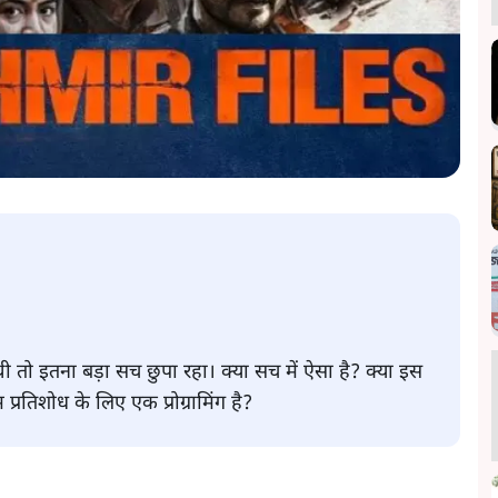
 थी तो इतना बड़ा सच छुपा रहा। क्या सच में ऐसा है? क्या इस
्रतिशोध के लिए एक प्रोग्रामिंग है?