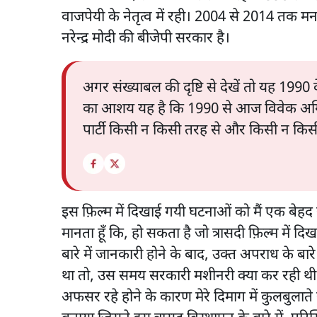
वाजपेयी के नेतृत्व में रही। 2004 से 2014 तक
नरेन्द्र मोदी की बीजेपी सरकार है।
अगर संख्याबल की दृष्टि से देखें तो यह 19
का आशय यह है कि 1990 से आज विवेक अग्निह
पार्टी किसी न किसी तरह से और किसी न किसी 
इस फ़िल्म में दिखाई गयी घटनाओं को मैं एक बेहद
मानता हूँ कि, हो सकता है जो त्रासदी फ़िल्म में द
बारे में जानकारी होने के बाद, उक्त अपराध के बार
था तो, उस समय सरकारी मशीनरी क्या कर रही 
अफसर रहे होने के कारण मेरे दिमाग में कुलबुलात