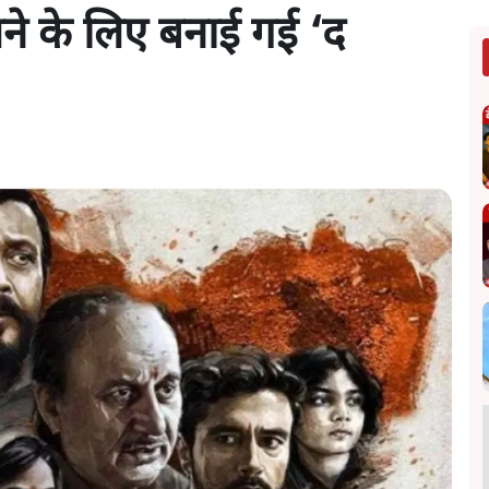
लने के लिए बनाई गई ‘द