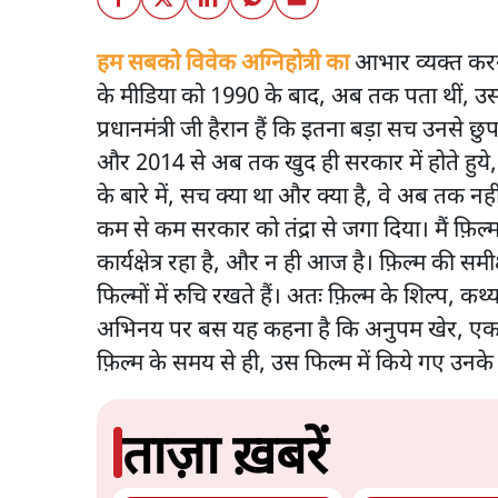
हम सबको विवेक अग्निहोत्री का
आभार व्यक्त करन
के मीडिया को 1990 के बाद, अब तक पता थीं, उस
प्रधानमंत्री जी हैरान हैं कि इतना बड़ा सच उनस
और 2014 से अब तक खुद ही सरकार में होते हुये,
के बारे में, सच क्या था और क्या है, वे अब तक नहीं
कम से कम सरकार को तंद्रा से जगा दिया। मैं फ़िल्म
कार्यक्षेत्र रहा है, और न ही आज है। फ़िल्म की समीक
फिल्मों में रुचि रखते हैं। अतः फ़िल्म के शिल्प, 
अभिनय पर बस यह कहना है कि अनुपम खेर, एक समर
फ़िल्म के समय से ही, उस फिल्म में किये गए उनके
ताज़ा ख़बरें