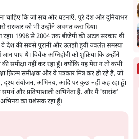
ा चाहिए कि जो सच और घटनाएँ, पूरे देश और दुनियाभर
से सरकार को भी उन्होंने अवगत करा दिया।
े छुपा रहा। 1998 से 2004 तक बीजेपी की अटल सरकार थी
 वे देश की सबसे पुरानी और उलझी हुयी ज्वलंत समस्या
 जान पाए थे। विवेक अग्निहोत्री को शुक्रिया कि उन्होंने
 की समीक्षा नहीं कर रहा हूँ। क्योंकि यह मेरा न तो कभी
्षा फ़िल्म समीक्षक और वे पत्रकार मित्र कर ही रहे हैं, जो
कथ्य, दृश्य संयोजन, अभिनय, आदि पर कुछ नहीं कह रहा हूँ।
्थ और प्रतिभाशाली अभिनेता हैं, और मैं 'सारांश'
 अभिनय का प्रशंसक रहा हूँ।