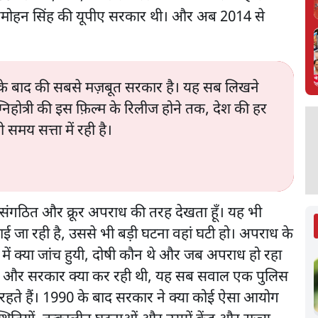
 मनमोहन सिंह की यूपीए सरकार थी। और अब 2014 से
90 के बाद की सबसे मज़बूत सरकार है। यह सब लिखने
ोत्री की इस फ़िल्म के रिलीज होने तक, देश की हर
समय सत्ता में रही है।
 संगठित और क्रूर अपराध की तरह देखता हूँ। यह भी
िखाई जा रही है, उससे भी बड़ी घटना वहां घटी हो। अपराध के
े में क्या जांच हुयी, दोषी कौन थे और जब अपराध हो रहा
थी और सरकार क्या कर रही थी, यह सब सवाल एक पुलिस
े रहते हैं। 1990 के बाद सरकार ने क्या कोई ऐसा आयोग