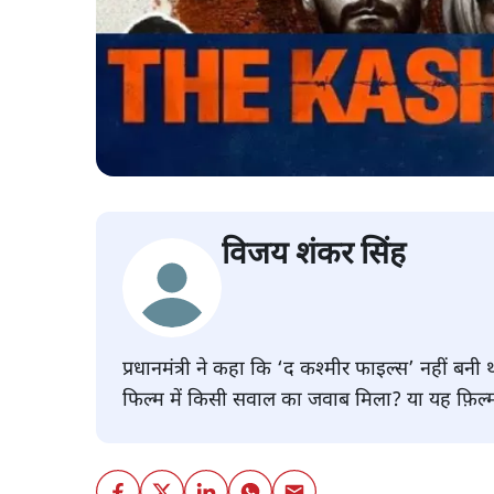
विजय शंकर सिंह
प्रधानमंत्री ने कहा कि ‘द कश्मीर फाइल्स’ नहीं बनी
फिल्म में किसी सवाल का जवाब मिला? या यह फ़िल्म प