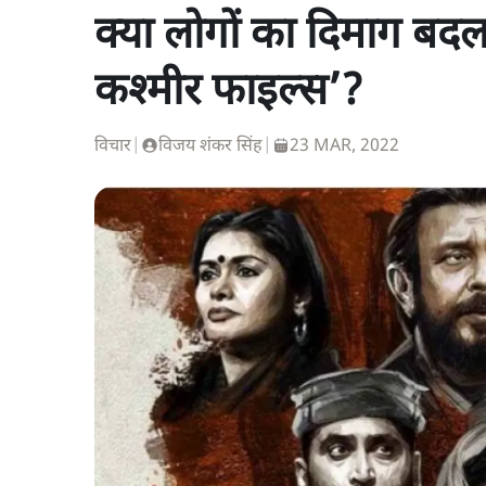
क्या लोगों का दिमाग बद
कश्मीर फाइल्स’?
विचार
|
विजय शंकर सिंह
|
23 MAR, 2022