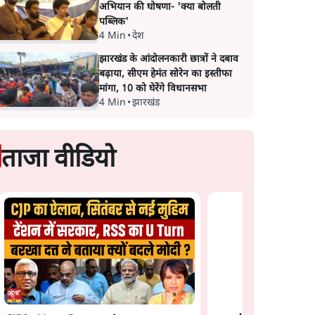
अभियान की घोषणा- 'क्या बोलती
पब्लिक'
4 Min
•
देश
झारखंड के आंदोलनकारी छात्रों ने दबाव
बढ़ाया, सीएम हेमंत सोरेन का इस्तीफा
मांगा, 10 को घेरेंगे विधानसभा
4 Min
•
झारखंड
ताजा वीडियो