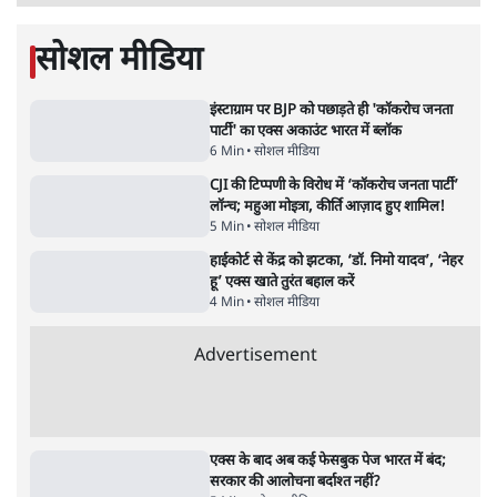
सोशल मीडिया
इंस्टाग्राम पर BJP को पछाड़ते ही 'कॉकरोच जनता
पार्टी' का एक्स अकाउंट भारत में ब्लॉक
6 Min
•
सोशल मीडिया
CJI की टिप्पणी के विरोध में ‘कॉकरोच जनता पार्टी’
लॉन्च; महुआ मोइत्रा, कीर्ति आज़ाद हुए शामिल!
5 Min
•
सोशल मीडिया
हाईकोर्ट से केंद्र को झटका, ‘डॉ. निमो यादव’, ‘नेहर
हू’ एक्स खाते तुरंत बहाल करें
4 Min
•
सोशल मीडिया
Advertisement
एक्स के बाद अब कई फेसबुक पेज भारत में बंद;
सरकार की आलोचना बर्दाश्त नहीं?