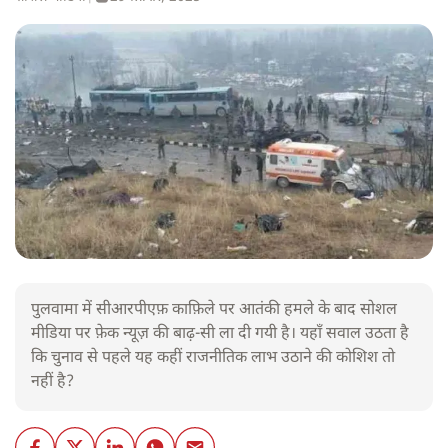
पुलवामा में सीआरपीएफ़ काफ़िले पर आतंकी हमले के बाद सोशल
मीडिया पर फ़ेक न्यूज़ की बाढ़-सी ला दी गयी है। यहाँ सवाल उठता है
कि चुनाव से पहले यह कहीं राजनीतिक लाभ उठाने की कोशिश तो
नहीं है?