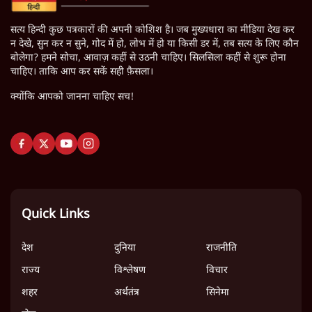
सत्य हिन्दी कुछ पत्रकारों की अपनी कोशिश है। जब मुख्यधारा का मीडिया देख कर
न देखे, सुन कर न सुने, गोद में हो, लोभ में हो या किसी डर में, तब सत्य के लिए कौन
बोलेगा? हमने सोचा, आवाज़ कहीं से उठनी चाहिए। सिलसिला कहीं से शुरू होना
चाहिए। ताकि आप कर सकें सही फ़ैसला।
क्योंकि आपको जानना चाहिए सच!
Quick Links
देश
दुनिया
राजनीति
राज्य
विश्लेषण
विचार
शहर
अर्थतंत्र
सिनेमा