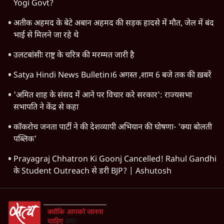
Yogi Govt?
अतीक अहमद के बेटे अबान अहमद की सड़क हादसे में मौत, जेल में बंद
भाई से मिलने जा रहे थे
उलटबांसीः राष्ट्र के चरित्र की मरम्मत जारी है
Satya Hindi News Bulletin।6 अगस्त ,शाम 6 बजे तक की ख़बरें
'अमित शाह के संसद में आने पर विचार करे सरकार': राज्यसभा
सभापति ने केंद्र से कहा
कॉकरोच जनता पार्टी ने की देशव्यापी अभियान की घोषणा- 'क्या बोलती
पब्लिक'
Prayagraj Chhatron Ki Goonj Cancelled! Rahul Gandhi
के Student Outreach से डरी BJP? | Ashutosh