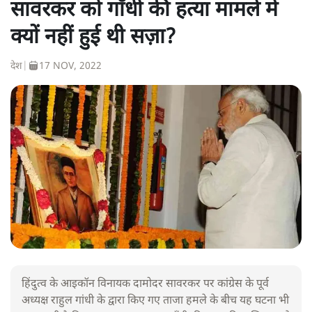
सावरकर को गाँधी की हत्या मामले में
क्यों नहीं हुई थी सज़ा?
देश
|
17 NOV, 2022
हिंदुत्व के आइकॉन विनायक दामोदर सावरकर पर कांग्रेस के पूर्व
अध्यक्ष राहुल गांधी के द्वारा किए गए ताजा हमले के बीच यह घटना भी