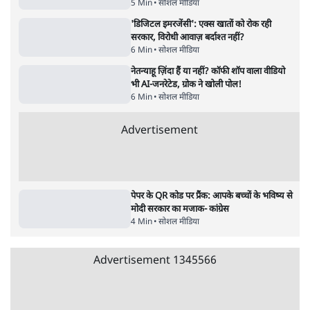
5 Min
•
सोशल मीडिया
'डिजिटल इमरजेंसी': एक्स खातों को रोक रही
सरकार, विरोधी आवाज़ बर्दाश्त नहीं?
6 Min
•
सोशल मीडिया
नेतन्याहू ज़िंदा हैं या नहीं? कॉफी शॉप वाला वीडियो
भी AI-जनरेटेड, ग्रोक ने खोली पोल!
6 Min
•
सोशल मीडिया
Advertisement
पेपर के QR कोड पर प्रैंक: आपके बच्चों के भविष्य से
मोदी सरकार का मजाक- कांग्रेस
4 Min
•
सोशल मीडिया
Advertisement
1345566