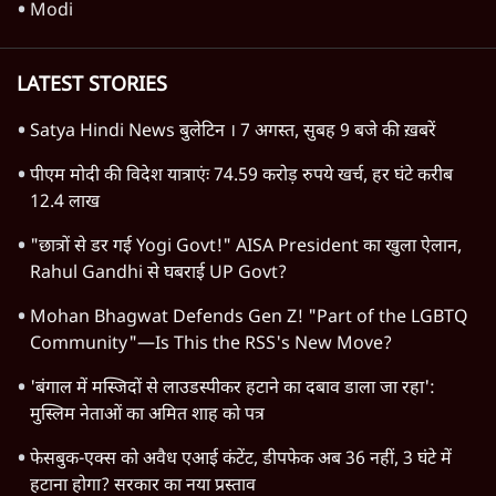
Modi
LATEST STORIES
Satya Hindi News बुलेटिन । 7 अगस्त, सुबह 9 बजे की ख़बरें
पीएम मोदी की विदेश यात्राएंः 74.59 करोड़ रुपये खर्च, हर घंटे करीब
12.4 लाख
"छात्रों से डर गई Yogi Govt!" AISA President का खुला ऐलान,
Rahul Gandhi से घबराई UP Govt?
Mohan Bhagwat Defends Gen Z! "Part of the LGBTQ
Community"—Is This the RSS's New Move?
'बंगाल में मस्जिदों से लाउडस्पीकर हटाने का दबाव डाला जा रहा':
मुस्लिम नेताओं का अमित शाह को पत्र
फेसबुक-एक्स को अवैध एआई कंटेंट, डीपफेक अब 36 नहीं, 3 घंटे में
हटाना होगा? सरकार का नया प्रस्ताव