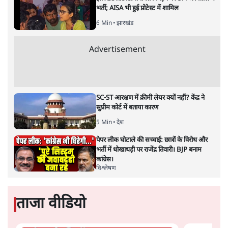
भर्ती; AISA भी हुई प्रोटेस्ट में शामिल
6 Min
•
झारखंड
Advertisement
SC-ST आरक्षण में क्रीमी लेयर क्यों नहीं? केंद्र ने
सुप्रीम कोर्ट में बताया कारण
5 Min
•
देश
पेपर लीक घोटाले की सच्चाई: छात्रों के विरोध और
भर्ती में धोखाधड़ी पर राजेंद्र तिवारी। BJP बनाम
कांग्रेस।
विश्लेषण
ताजा वीडियो