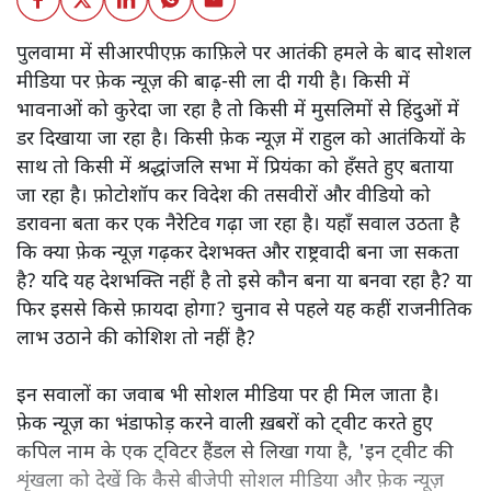
पुलवामा में सीआरपीएफ़ काफ़िले पर आतंकी हमले के बाद सोशल
मीडिया पर फ़ेक न्यूज़ की बाढ़-सी ला दी गयी है। किसी में
भावनाओं को कुरेदा जा रहा है तो किसी में मुसलिमों से हिंदुओं में
डर दिखाया जा रहा है। किसी फ़ेक न्यूज़ में राहुल को आतंकियों के
साथ तो किसी में श्रद्धांजलि सभा में प्रियंका को हँसते हुए बताया
जा रहा है। फ़ोटोशॉप कर विदेश की तसवीरों और वीडियो को
डरावना बता कर एक नैरेटिव गढ़ा जा रहा है। यहाँ सवाल उठता है
कि क्या फ़ेक न्यूज़ गढ़कर देशभक्त और राष्ट्रवादी बना जा सकता
है? यदि यह देशभक्ति नहीं है तो इसे कौन बना या बनवा रहा है? या
फिर इससे किसे फ़ायदा होगा? चुनाव से पहले यह कहीं राजनीतिक
लाभ उठाने की कोशिश तो नहीं है?
इन सवालों का जवाब भी सोशल मीडिया पर ही मिल जाता है।
फ़ेक न्यूज़ का भंडाफोड़ करने वाली ख़बरों को ट्वीट करते हुए
कपिल नाम के एक ट्विटर हैंडल से लिखा गया है, 'इन ट्वीट की
शृंखला को देखें कि कैसे बीजेपी सोशल मीडिया और फ़ेक न्यूज़