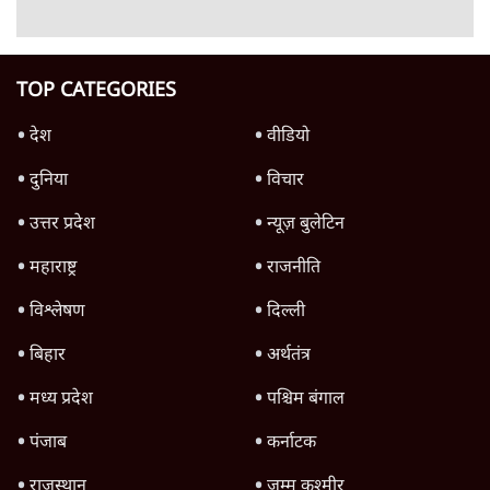
TOP CATEGORIES
देश
वीडियो
दुनिया
विचार
उत्तर प्रदेश
न्यूज़ बुलेटिन
महाराष्ट्र
राजनीति
विश्लेषण
दिल्ली
बिहार
अर्थतंत्र
मध्य प्रदेश
पश्चिम बंगाल
पंजाब
कर्नाटक
राजस्थान
जम्मू कश्मीर