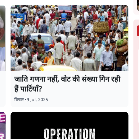
जाति गणना नहीं, वोट की संख्या गिन रही
हैं पार्टियाँ?
विचार
•
9 Jul, 2025