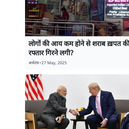
लोगों की आय कम होने से शराब ख़पत क
रफ्तार गिरने लगी?
अर्थतंत्र
•
27 May, 2025