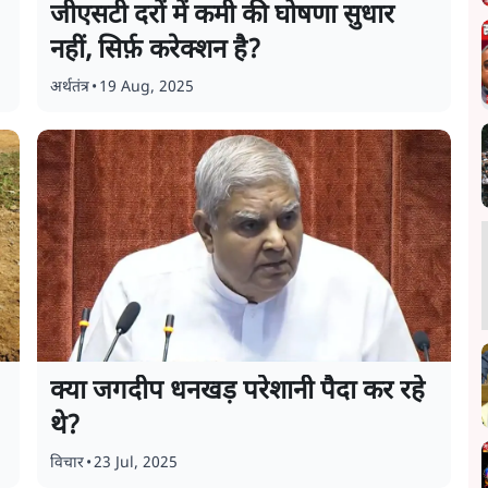
जीएसटी दरों में कमी की घोषणा सुधार
नहीं, सिर्फ़ करेक्शन है?
अर्थतंत्र
•
19 Aug, 2025
क्या जगदीप धनखड़ परेशानी पैदा कर रहे
थे?
विचार
•
23 Jul, 2025