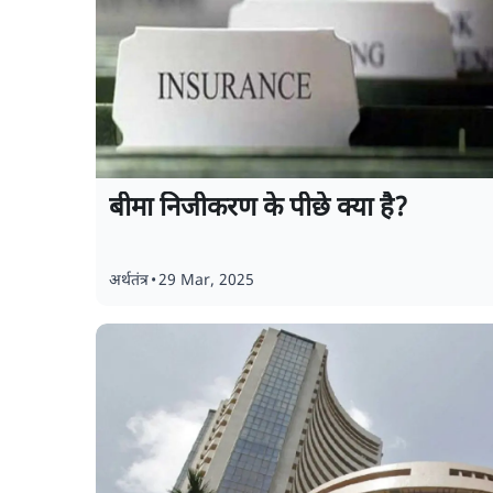
बीमा निजीकरण के पीछे क्या है?
अर्थतंत्र
•
29 Mar, 2025