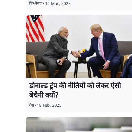
विश्लेषण
•
14 Mar, 2025
डोनाल्ड ट्रंप की नीतियों को लेकर ऐसी
बेचैनी क्यों?
देश
•
18 Feb, 2025