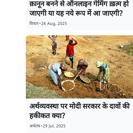
क़ानून बनने से ऑनलाइन गेमिंग ख़त्म हो
जाएगी या यह नये रूप में आ जाएगी?
विचार
•
26 Aug, 2025
अर्थव्यवस्था पर मोदी सरकार के दावों की
हकीकत क्या?
अर्थतंत्र
•
29 Jul, 2025