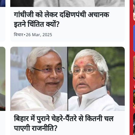
गांधीजी को लेकर दक्षिणपंथी अचानक
इतने चिंतित क्यों?
विचार
•
26 Mar, 2025
बिहार में पुराने चेहरे-पैंतरे से कितनी चल
पाएगी राजनीति?