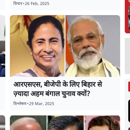
विचार
•
26 Feb, 2025
आरएसएस, बीजेपी के लिए बिहार से
ज़्यादा अहम बंगाल चुनाव क्यों?
विश्लेषण
•
29 Mar, 2025