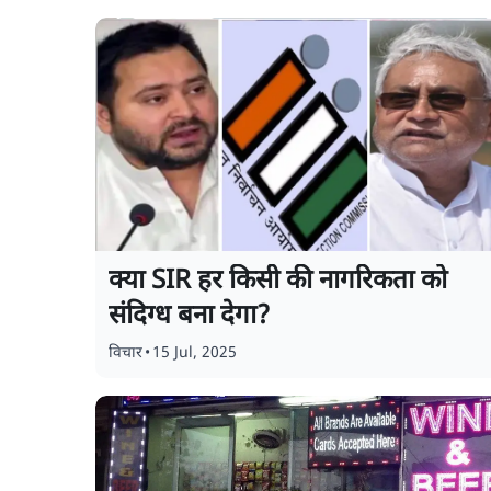
क्या SIR हर किसी की नागरिकता को
संदिग्ध बना देगा?
विचार
•
15 Jul, 2025