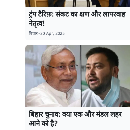
ट्रंप टैरिफ़: संकट का क्षण और लापरवाह
नेतृत्व!
विचार
•
30 Apr, 2025
बिहार चुनाव: क्या एक और मंडल लहर
आने को है?