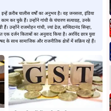
्हें क़रीब चालीस वर्षों का अनुभव है। वह जनसत्ता, इंडिया
काम कर चुके हैं। उन्होंने गांधी के चंपारण सत्याग्रह, उनके
। उन्होंने राजमोहन गांधी, ज्यां द्रेज़, सच्चिदानंद सिन्हा,
 एक दर्जन किताबों का अनुवाद किया है। अरविंद छात्र युवा
े साथ सामाजिक और राजनीतिक क्षेत्रों में सक्रिय रहे हैं।