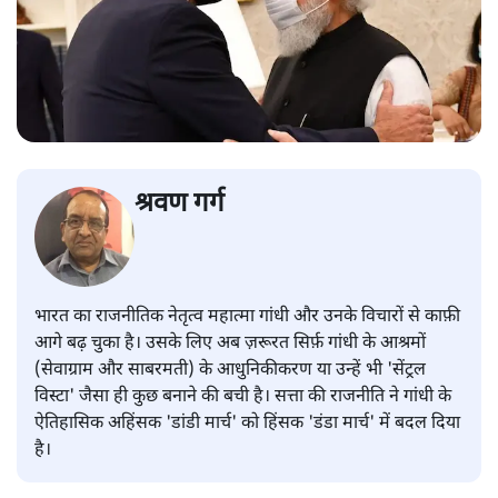
श्रवण गर्ग
भारत का राजनीतिक नेतृत्व महात्मा गांधी और उनके विचारों से काफ़ी
आगे बढ़ चुका है। उसके लिए अब ज़रूरत सिर्फ़ गांधी के आश्रमों
(सेवाग्राम और साबरमती) के आधुनिकीकरण या उन्हें भी 'सेंट्रल
विस्टा' जैसा ही कुछ बनाने की बची है। सत्ता की राजनीति ने गांधी के
ऐतिहासिक अहिंसक 'डांडी मार्च' को हिंसक 'डंडा मार्च' में बदल दिया
है।