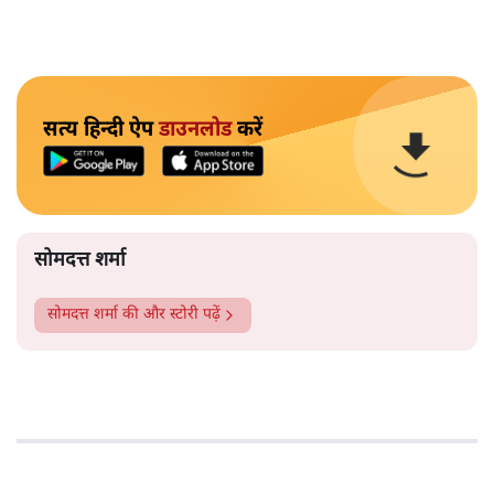
सत्य हिन्दी ऐप
डाउनलोड
करें
सोमदत्त शर्मा
सोमदत्त शर्मा
की और स्टोरी पढ़ें