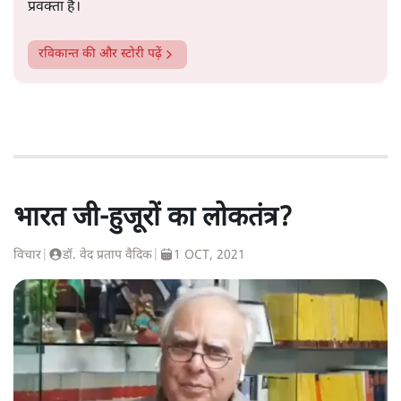
प्रवक्ता हैं।
रविकान्त
की और स्टोरी पढ़ें
भारत जी-हुजूरों का लोकतंत्र?
विचार
|
डॉ. वेद प्रताप वैदिक
|
1 OCT, 2021