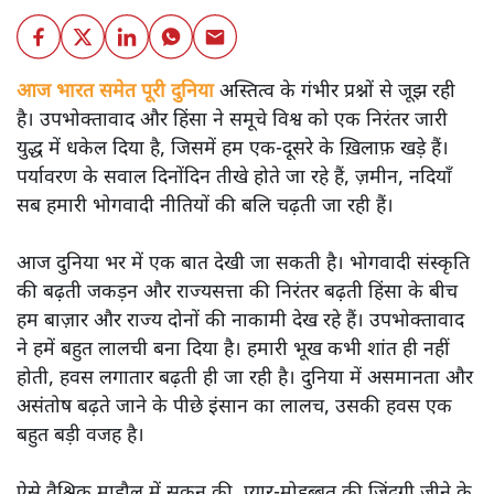
आज भारत समेत पूरी दुनिया
अस्तित्व के गंभीर प्रश्नों से जूझ रही
है। उपभोक्तावाद और हिंसा ने समूचे विश्व को एक निरंतर जारी
युद्ध में धकेल दिया है, जिसमें हम एक-दूसरे के ख़िलाफ़ खड़े हैं।
पर्यावरण के सवाल दिनोंदिन तीखे होते जा रहे हैं, ज़मीन, नदियाँ
सब हमारी भोगवादी नीतियों की बलि चढ़ती जा रही हैं।
आज दुनिया भर में एक बात देखी जा सकती है। भोगवादी संस्कृति
की बढ़ती जकड़न और राज्यसत्ता की निरंतर बढ़ती हिंसा के बीच
हम बाज़ार और राज्य दोनों की नाकामी देख रहे हैं। उपभोक्तावाद
ने हमें बहुत लालची बना दिया है। हमारी भूख कभी शांत ही नहीं
होती, हवस लगातार बढ़ती ही जा रही है। दुनिया में असमानता और
असंतोष बढ़ते जाने के पीछे इंसान का लालच, उसकी हवस एक
बहुत बड़ी वजह है।
ऐसे वैश्विक माहौल में सुकून की, प्यार-मोहब्बत की ज़िंदगी जीने के