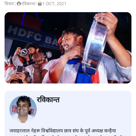
विचार
|
रविकान्त
|
1 OCT, 2021
रविकान्त
जवाहरलाल नेहरू विश्वविद्यालय छात्र संघ के पूर्व अध्यक्ष कन्हैया