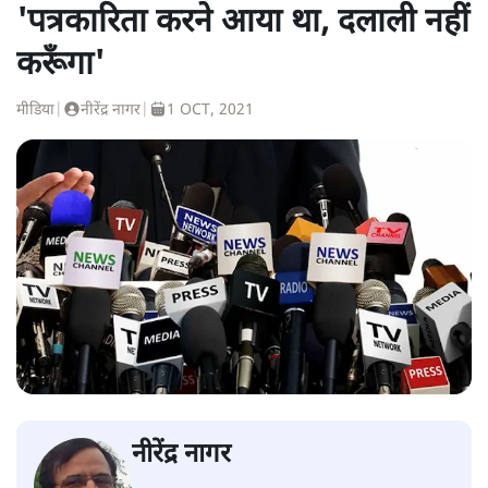
'पत्रकारिता करने आया था, दलाली नहीं
करूँगा'
मीडिया
|
नीरेंद्र नागर
|
1 OCT, 2021
नीरेंद्र नागर