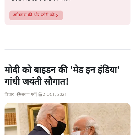
अमिताभ
की और स्टोरी पढ़ें
मोदी को बाइडन की 'मेड इन इंडिया'
गांधी जयंती सौगात!
विचार
|
श्रवण गर्ग
|
2 OCT, 2021