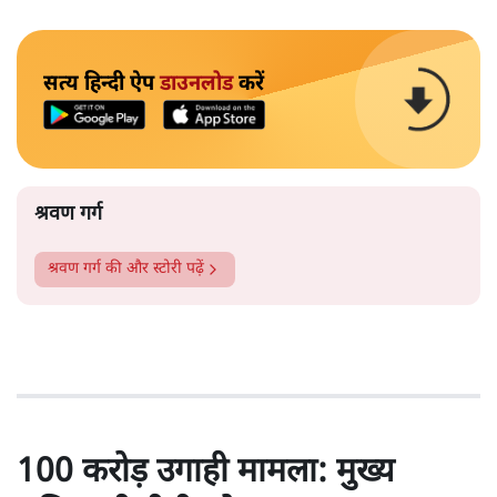
सत्य हिन्दी ऐप
डाउनलोड
करें
श्रवण गर्ग
श्रवण गर्ग
की और स्टोरी पढ़ें
100 करोड़ उगाही मामला: मुख्य