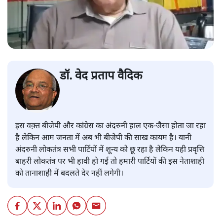
डॉ. वेद प्रताप वैदिक
इस वक़्त बीजेपी और कांग्रेस का अंदरुनी हाल एक-जैसा होता जा रहा
है लेकिन आम जनता में अब भी बीजेपी की साख कायम है। यानी
अंदरुनी लोकतंत्र सभी पार्टियों में शून्य को छू रहा है लेकिन यही प्रवृत्ति
बाहरी लोकतंत्र पर भी हावी हो गई तो हमारी पार्टियों की इस नेताशाही
को तानाशाही में बदलते देर नहीं लगेगी।