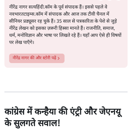
नीरेंद्र नागर सत्यहिंदी.कॉम के पूर्व संपादक हैं। इससे पहले वे
नवभारतटाइम्स.कॉम में संपादक और आज तक टीवी चैनल में
सीनियर प्रड्यूसर रह चुके हैं। 35 साल से पत्रकारिता के पेशे से जुड़े
नीरेंद्र लेखन को इसका ज़रूरी हिस्सा मानते हैं। राजनीति, समाज,
धर्म, मनोविज्ञान और भाषा पर लिखते रहे हैं। यहाँ आप ऐसे ही विषयों
पर लेख पाएँगे।
नीरेंद्र नागर
की और स्टोरी पढ़ें
कांग्रेस में कन्हैया की एंट्री और जेएनयू
के सुलगते सवाल!