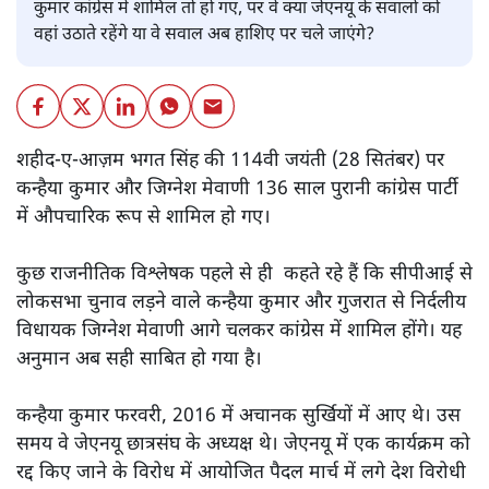
कुमार कांग्रेस में शामिल तो हो गए, पर वे क्या जेएनयू के सवालों को
वहां उठाते रहेंगे या वे सवाल अब हाशिए पर चले जाएंगे?
शहीद-ए-आज़म भगत सिंह की 114वी जयंती (28 सितंबर) पर
कन्हैया कुमार और जिग्नेश मेवाणी 136 साल पुरानी कांग्रेस पार्टी
में औपचारिक रूप से शामिल हो गए।
कुछ राजनीतिक विश्लेषक पहले से ही कहते रहे हैं कि सीपीआई से
लोकसभा चुनाव लड़ने वाले कन्हैया कुमार और गुजरात से निर्दलीय
विधायक जिग्नेश मेवाणी आगे चलकर कांग्रेस में शामिल होंगे। यह
अनुमान अब सही साबित हो गया है।
कन्हैया कुमार फरवरी, 2016 में अचानक सुर्खियों में आए थे। उस
समय वे जेएनयू छात्रसंघ के अध्यक्ष थे। जेएनयू में एक कार्यक्रम को
रद्द किए जाने के विरोध में आयोजित पैदल मार्च में लगे देश विरोधी