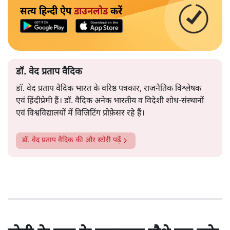
सत्य हिन्दी ऐप
डाउनलोड
करें
डॉ. वेद प्रताप वैदिक
डॉ. वेद प्रताप वैदिक भारत के वरिष्ठ पत्रकार, राजनैतिक विश्लेषक
एवं हिंदीप्रेमी हैं। डॉ. वैदिक अनेक भारतीय व विदेशी शोध-संस्थानों
एवं विश्वविद्यालयों में विज़िटिंग प्रोफ़ेसर रहे हैं।
डॉ. वेद प्रताप वैदिक
की और स्टोरी पढ़ें