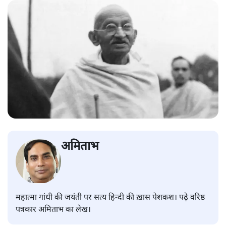
अमिताभ
महात्मा गांधी की जयंती पर सत्य हिन्दी की ख़ास पेशकश। पढ़े वरिष्ठ
पत्रकार अमिताभ का लेख।