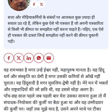
सत्ता और मीडियाकर्मियों के संबंधों पर आजकल कुछ ज़्यादा ही
सवाल उठ रहे हैं, लेकिन कुछ ऐसे भी पत्रकार हैं जो अपनी पत्रकारिता
से किसी भी क़ीमत पर समझौता नहीं करना चाहते हैं। पढ़िए, एक ऐसे
ही पत्रकार की दास्तां जिन्हें समझौता नहीं करने की क़ीमत चुकानी
पड़ी।
वह रामभक्त है मगर उन्हें ईश्वर नहीं, महापुरुष मानता है। वह हिंदू
धर्म और संस्कृति का प्रेमी है मगर उसकी कमियों से आँखें नहीं
चुराता। वह हिंदूवादी है मगर मुसलिम-द्वेषी नहीं है। मेरे मन में भक्तों
और राष्ट्रवादियों की जो छवि थी, वह उससे थोड़ा अलग है।
पाँच-छह साल पहले जब पहली बार मेरा उसका सामना हुआ तो मैं
संपादक-नियोक्ता की कुर्सी पर बैठा हुआ था और वह उम्मीदवार
की कुर्सी पर। जहाँ तक मुझे याद है, उसने अपने माथे पर टीका