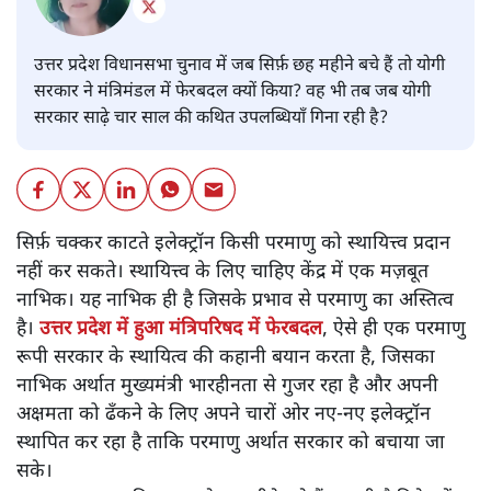
उत्तर प्रदेश विधानसभा चुनाव में जब सिर्फ़ छह महीने बचे हैं तो योगी
सरकार ने मंत्रिमंडल में फेरबदल क्यों किया? वह भी तब जब योगी
सरकार साढ़े चार साल की कथित उपलब्धियाँ गिना रही है?
सिर्फ़ चक्कर काटते इलेक्ट्रॉन किसी परमाणु को स्थायित्त्व प्रदान
नहीं कर सकते। स्थायित्त्व के लिए चाहिए केंद्र में एक मज़बूत
नाभिक। यह नाभिक ही है जिसके प्रभाव से परमाणु का अस्तित्व
है।
उत्तर प्रदेश में हुआ मंत्रिपरिषद में फेरबदल
, ऐसे ही एक परमाणु
रूपी सरकार के स्थायित्व की कहानी बयान करता है, जिसका
नाभिक अर्थात मुख्यमंत्री भारहीनता से गुजर रहा है और अपनी
अक्षमता को ढँकने के लिए अपने चारों ओर नए-नए इलेक्ट्रॉन
स्थापित कर रहा है ताकि परमाणु अर्थात सरकार को बचाया जा
सके।