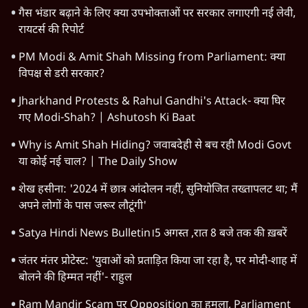
गैस भंडार बढ़ाने के लिए क्या उपभोक्ताओं पर सरकार लगाएगी नई लेवी,
रायटर्स की रिपोर्ट
PM Modi & Amit Shah Missing from Parliament: क्या
विपक्ष से डरी सरकार?
Jharkhand Protests & Rahul Gandhi's Attack- क्या घिर
गए Modi-Shah? | Ashutosh Ki Baat
Why is Amit Shah Hiding? जवाबदेही से बच रही Modi Govt
या कोई नई चाल? | The Daily Show
शेख हसीना: '2024 में छात्र आंदोलन नहीं, सुनियोजित तख्तापलट था; मैं
अपने लोगों के पास जरूर लौटूंगी'
Satya Hindi News Bulletin।5 अगस्त ,रात 8 बजे तक की ख़बरें
जंतर मंतर प्रोटेस्ट: 'युवाओं को प्रताड़ित किया जा रहा है, पर मोदी-शाह में
बोलने की हिम्मत नहीं'- राहुल
Ram Mandir Scam पर Opposition का हमला, Parliament