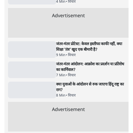
4 Min
•
विचार
Advertisement
जंतर-मंतर प्रोटेस्ट: केवल इस्तीफा काफी नहीं, क्या
शिक्षा 'तंत्र' खुद एक बीमारी है?
9 Min
•
विचार
जंतर-मंतर आंदोलन: आक्रोश का प्रदर्शन या प्रतिरोध
का कार्निवाल?
7 Min
•
विचार
क्या युवाओं के आंदोलन से रुक जाएगा हिंदू राष्ट्र का
राग?
8 Min
•
विचार
Advertisement