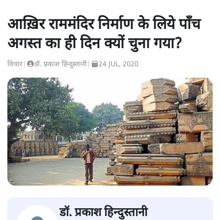
आख़िर राममंदिर निर्माण के लिये पाँच
अगस्त का ही दिन क्यों चुना गया?
विचार
|
डॉ. प्रकाश हिन्दुस्तानी
|
24 JUL, 2020
डॉ. प्रकाश हिन्दुस्तानी