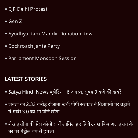
CJP Delhi Protest
Gen Z
Ayodhya Ram Mandir Donation Row
Cockroach Janta Party
Parliament Monsoon Session
LATEST STORIES
Satya Hindi News बुलेटिन । 6 अगस्त, सुबह 9 बजे की ख़बरें
जनता का 2.32 करोड़ रोज़ाना खर्चः योगी सरकार ने विज्ञापनों पर उड़ाने
में मोदी 3.0 को भी पीछे छोड़ा
शेख हसीना की प्रेस कॉन्फ्रेंस में शामिल हुए क्रिकेटर शाकिब अल हसन के
घर पर पेट्रोल बम से हमला