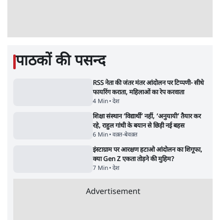
पाठकों की पसन्द
RSS नेता की जंतर मंतर आंदोलन पर टिप्पणी- सीधे
फायरिंग कराता, महिलाओं का रेप करवाता
4 Min
•
देश
शिक्षा संस्थान ‘विद्यार्थी’ नहीं, ‘अनुयायी’ तैयार कर
रहे, राहुल गांधी के बयान से छिड़ी नई बहस
6 Min
•
वक़्त-बेवक़्त
इंस्टाग्राम पर आरक्षण हटाओ आंदोलन का शिगूफा,
क्या Gen Z एकता तोड़ने की मुहिम?
7 Min
•
देश
Advertisement