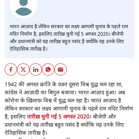
भारत आज़ाद है लेकिन सरकार का लक्ष्य आगामी चुनाव के पहले राम
मंदिर निर्माण है, इसलिए तारीख़ चुनी गई 5 अगस्त 2020। बीजेपी
और प्रधानमंत्री को यह तारीख़ बहुत पसंद है क्योंकि यह उनके लिए
ऐतिहासिक तारीख़ है।
1942 की अगस्त क्रांति के वक़्त दूसरा विश्व युद्ध चल रहा था,
कांग्रेस ने आज़ादी का बिगुल बजाया। भारत आज़ाद हुआ। अब
कोरोना के ख़िलाफ़ विश्व में युद्ध चल रहा है। भारत आज़ाद है
लेकिन सरकार का लक्ष्य आगामी चुनाव के पहले राम मंदिर निर्माण
है, इसलिए
तारीख़ चुनी गई 5 अगस्त 2020
। बीजेपी और
प्रधानमंत्री को यह तारीख़ बहुत पसंद है क्योंकि यह उनके लिए
ऐतिहासिक तारीख़ है।