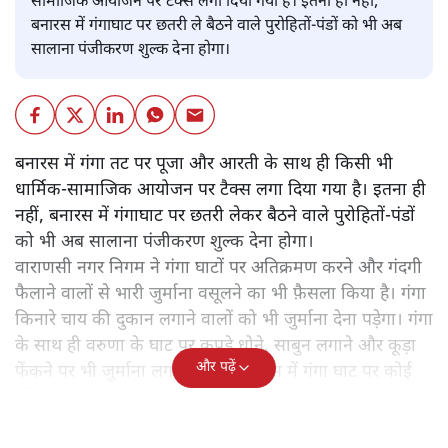
सामाजिक आयोजन पर टैक्स लगा दिया गया है। इतना ही नहीं,
बनारस में गंगाघाट पर छतरी ले बैठने वाले पुरोहितों-पंडों को भी अब
सालाना पंजीकरण शुल्क देना होगा।
बनारस में गंगा तट पर पूजा और आरती के साथ ही किसी भी
धार्मिक-सामाजिक आयोजन पर टैक्स लगा दिया गया है। इतना ही
नहीं, बनारस में गंगाघाट पर छतरी लेकर बैठने वाले पुरोहितों-पंडों
को भी अब सालाना पंजीकरण शुल्क देना होगा।
वाराणसी नगर निगम ने गंगा घाटों पर अतिक्रमण करने और गंदगी
फैलाने वालों से भारी जुर्माना वसूलने का भी फ़ैसला किया है। गंगा
किनारे चाय की दुकान लगाने वालों को भी जुर्माना देना पड़ेगा। गंगा
के साथ ही वरुणा के घाट पर कपड़े धोने, साबुन लगाने और कूड़ा
और पढ़ें
फेंकने पर भी जुर्माना लगा दिया है। बनारस में गंगा घाट पर कोई
भी सांस्कृतिक आयोजन करने पर शुल्क देना होगा।