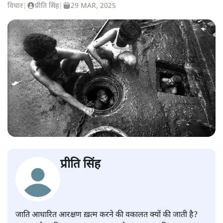
विचार
|
प्रीति सिंह
|
29 MAR, 2025
प्रीति सिंह
जाति आधारित आरक्षण ख़त्म करने की वकालत क्यों की जाती है?