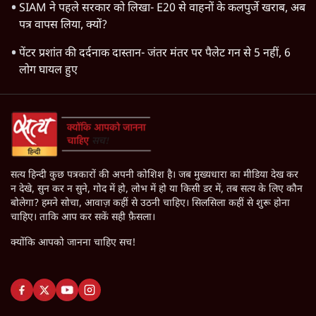
SIAM ने पहले सरकार को लिखा- E20 से वाहनों के कलपुर्जे खराब, अब
पत्र वापस लिया, क्यों?
पेंटर प्रशांत की दर्दनाक दास्तान- जंतर मंतर पर पैलेट गन से 5 नहीं, 6
लोग घायल हुए
सत्य हिन्दी कुछ पत्रकारों की अपनी कोशिश है। जब मुख्यधारा का मीडिया देख कर
न देखे, सुन कर न सुने, गोद में हो, लोभ में हो या किसी डर में, तब सत्य के लिए कौन
बोलेगा? हमने सोचा, आवाज़ कहीं से उठनी चाहिए। सिलसिला कहीं से शुरू होना
चाहिए। ताकि आप कर सकें सही फ़ैसला।
क्योंकि आपको जानना चाहिए सच!