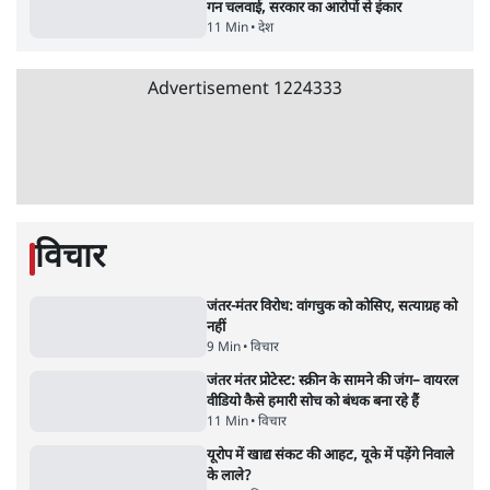
गन चलवाई, सरकार का आरोपों से इंकार
11 Min
•
देश
Advertisement
1224333
विचार
जंतर-मंतर विरोध: वांगचुक को कोसिए, सत्याग्रह को
नहीं
9 Min
•
विचार
जंतर मंतर प्रोटेस्ट: स्क्रीन के सामने की जंग– वायरल
वीडियो कैसे हमारी सोच को बंधक बना रहे हैं
11 Min
•
विचार
यूरोप में खाद्य संकट की आहट, यूके में पड़ेंगे निवाले
के लाले?