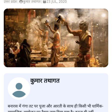
उत्तर प्रदेश
|
कुमार तथागत
|
23 JUL, 2020
कुमार तथागत
बनारस में गंगा तट पर पूजा और आरती के साथ ही किसी भी धार्मिक-