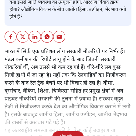
क्या इससे जाति व्यवस्था का उन्मूलन होगा, आरक्षण विवाद ख़त्म
होगा? औद्योगिक विकास के बीच जातीय हिंसा, उत्पीड़न, भेदभाव क्यों
होते हैं?
भारत में सिर्फ़ एक प्रतिशत लोग सरकारी नौकरियों पर निर्भर हैं।
मंडल कमीशन की रिपोर्ट लागू होने के बाद जितनी सरकारी
नौकरियाँ थीं, अब उससे भी कम रह गई हैं। धीरे-धीरे सब कुछ
निजी हाथों में जा रहा है। यहाँ तक कि रेलगाड़ियों का निजीकरण
करने के बाद रेल ट्रैक बेचने पर भी विचार हो रहा है। बीमा,
दूरसंचार, बैंकिंग, शिक्षा, चिकित्सा सहित हर प्रमुख क्षेत्रों में अब
प्राइवेट नौकरियाँ सरकारी की तुलना में ज़्यादा हैं। सरकार बहुत
तेज़ी से निजीकरण करके देश का औद्योगिक विकास कराने में लगी
है। इसके बावजूद जातीय हिंसा, जातीय उत्पीड़न, जातीय भेदभाव
की ख़बरों से अख़बार पटे पड़े हैं।
यह अंतरराष्ट्रीय समस्या बन चुकी है। ऐसा कोई उदाहरण या