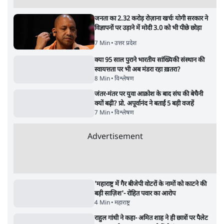
जनता का 2.32 करोड़ रोज़ाना खर्चः योगी सरकार ने
विज्ञापनों पर उड़ाने में मोदी 3.0 को भी पीछे छोड़ा
7 Min
•
उत्तर प्रदेश
क्या 95 साल पुराने भारतीय सांख्यिकी संस्थान की
स्वायत्तता पर भी अब मंडरा रहा ख़तरा?
8 Min
•
विश्लेषण
जंतर-मंतर पर युवा आक्रोश के बाद संघ की बेचैनी
क्यों बढ़ी? प्रो. अपूर्वानंद ने बताईं 5 बड़ी वजहें
7 Min
•
विश्लेषण
Advertisement
'महाराष्ट्र में गैर बीजेपी वोटरों के नामों को काटने की
बड़ी साज़िश'- रोहित पवार का आरोप
4 Min
•
महाराष्ट्र
राहुल गांधी ने कहा- अमित शाह ने ही छात्रों पर पैलेट