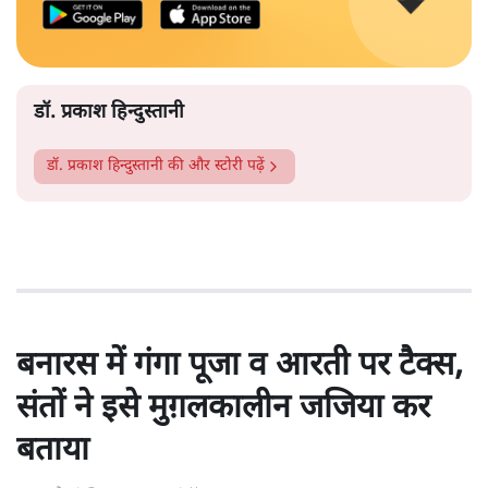
डॉ. प्रकाश हिन्दुस्तानी
डॉ. प्रकाश हिन्दुस्तानी
की और स्टोरी पढ़ें
बनारस में गंगा पूजा व आरती पर टैक्स,
संतों ने इसे मुग़लकालीन जजिया कर
बताया