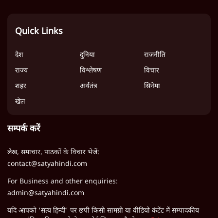
Quick Links
देश
दुनिया
राजनीति
राज्य
विश्लेषण
विचार
शहर
अर्थतंत्र
सिनेमा
खेल
सम्पर्क करें
लेख, समाचार, पाठकों के विचार भेजें:
contact@satyahindi.com
For Business and other enquiries:
admin@satyahindi.com
यदि आपको 'सत्य हिन्दी' पर छपी किसी सामग्री या वीडियो कंटेंट में सम्पादकीय