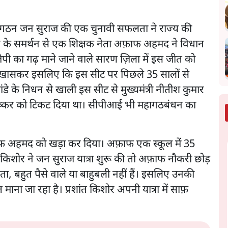
संगठन जन सुराज की एक चुनावी सफलता ने राज्य की
 के समर्थन से एक शिक्षक नेता अफ़ाफ अहमद ने विधान
 का गढ़ माने जाने वाले सारण ज़िला में इस जीत को
। ख़ासकर इसलिए कि इस सीट पर पिछले 35 सालों से
डे के निधन से खाली इस सीट से मुख्यमंत्री नीतीश कुमार
ंद पुष्कर को टिकट दिया था। सीपीआई भी महागठबंधन का
फ़ाफ अहमद को खड़ा कर दिया। अफ़ाफ एक स्कूल में 35
ंत किशोर ने जन सुराज यात्रा शुरू की तो अफ़ाफ नौकरी छोड़
ता, बहुत पैसे वाले या बाहुबली नहीं हैं। इसलिए उनकी
ाना जा रहा है। प्रशांत किशोर अपनी यात्रा में साफ़