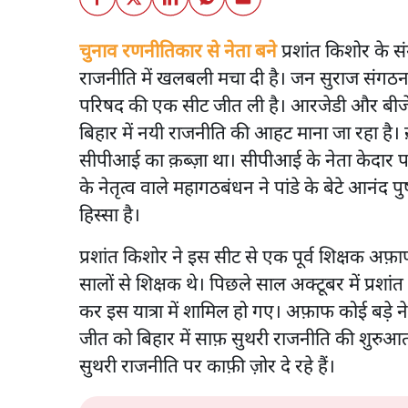
चुनाव रणनीतिकार से नेता बने
प्रशांत किशोर के 
राजनीति में खलबली मचा दी है। जन सुराज संगठन
परिषद की एक सीट जीत ली है। आरजेडी और बीजेपी
बिहार में नयी राजनीति की आहट माना जा रहा है
सीपीआई का क़ब्ज़ा था। सीपीआई के नेता केदार पां
के नेतृत्व वाले महागठबंधन ने पांडे के बेटे आन
हिस्सा है।
प्रशांत किशोर ने इस सीट से एक पूर्व शिक्षक अ
सालों से शिक्षक थे। पिछले साल अक्टूबर में प्रशा
कर इस यात्रा में शामिल हो गए। अफ़ाफ कोई बड़े ने
जीत को बिहार में साफ़ सुथरी राजनीति की शुरुआत म
सुथरी राजनीति पर काफ़ी ज़ोर दे रहे हैं।