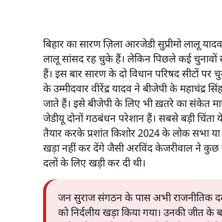
बिहार का सारण ज़िला आरजेडी सुप्रीमो लालू यादव
लालू सांसद रह चुके हैं। लेकिन पिछले कई चुनावों
हैं। इस बार सारण के दो विधान परिषद सीटों पर
के उम्मीदवार वीरेंद्र यादव ने बीजेपी के महाचंद्र सिं
जाते हैं। इसे बीजेपी के लिए भी ख़तरे का संकेत
जेडीयू दोनों गठबंधन परेशान हैं। सबसे बड़ी चिंता
तैयार करके प्रशांत किशोर 2024 के लोक सभा या 2
खड़ा नहीं कर देंगे जैसी अरविंद केजरीवाल ने कुछ वर
दलों के लिए खड़ी कर दी थी।
जन सुराज संगठन के पास अभी राजनीतिक दल क
को निर्दलीय खड़ा किया गया। उनकी जीत के ब