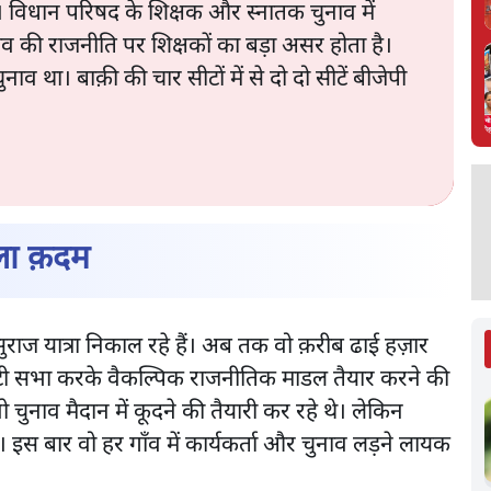
ं। विधान परिषद के शिक्षक और स्नातक चुनाव में
व की राजनीति पर शिक्षकों का बड़ा असर होता है।
व था। बाक़ी की चार सीटों में से दो दो सीटें बीजेपी
ला क़दम
सुराज यात्रा निकाल रहे हैं। अब तक वो क़रीब ढाई हज़ार
टी छोटी सभा करके वैकल्पिक राजनीतिक माडल तैयार करने की
ो चुनाव मैदान में कूदने की तैयारी कर रहे थे। लेकिन
ए। इस बार वो हर गाँव में कार्यकर्ता और चुनाव लड़ने लायक