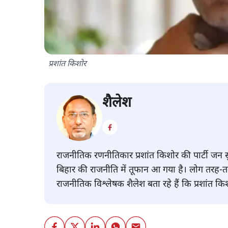
प्रशांत किशोर
शैलेश
राजनीतिक रणनीतिकार प्रशांत किशोर की पार्टी जन
बिहार की राजनीति में तूफान आ गया है। लोग तरह-तरह
राजनीतिक विश्लेषक शैलेश बता रहे हैं कि प्रशांत 