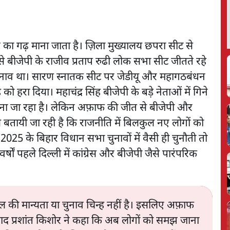
 का गढ़ माना जाता है। ज़िला मुख्यालय छपरा सीट से
 से बीजेपी के राजीव प्रताप रुढी लोक सभा सीट जीतते रहे
 चुनाव था। सारण स्नातक सीट पर जेडीयू और महागठबंधन
ह को हरा दिया। महाचंद्र सिंह बीजेपी के बड़े नेताओं में गिने
 माना जा रहा है। लेकिन अफ़ाफ की जीत से बीजेपी और
 ये बतायी जा रही है कि राजनीति में बिलकुल नए लोगों को
025 के बिहार विधान सभा चुनावों में वैसी ही चुनौती तो
्षों पहले दिल्ली में कांग्रेस और बीजेपी जैसे पारंपरिक
ी मान्यता या चुनाव चिन्ह नहीं है। इसलिए अफ़ाफ
ाद प्रशांत किशोर ने कहा कि अब लोगों को समझ जाना