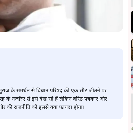
 सुराज के समर्थन से विधान परिषद की एक सीट जीतने पर
 के नजरिए से इसे देख रहे हैं लेकिन वरिष्ठ पत्रकार और
किशोर की राजनीति को इससे क्या फायदा होगा।