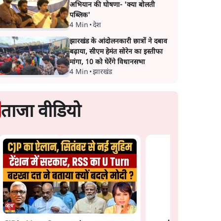
अभियान की घोषणा- 'क्या बोलती
पब्लिक'
4 Min
•
देश
झारखंड के आंदोलनकारी छात्रों ने दबाव
बढ़ाया, सीएम हेमंत सोरेन का इस्तीफा
मांगा, 10 को घेरेंगे विधानसभा
4 Min
•
झारखंड
ताजा वीडियो