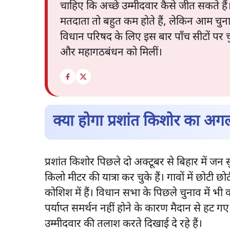
चाहिए कि अच्छे उम्मीदवार कैसे जीत सकते है
मतदाता तो बहुत कम होते हैं, लेकिन आम चुना
विधान परिषद के लिए इस बार पाँच सीटों पर चुना
और महागठबंधन को मिलीं।
क्या होगा प्रशांत किशोर का अग
प्रशांत किशोर पिछले दो अक्टूबर से बिहार में जन 
किलो मीटर की यात्रा कर चुके हैं। गावों में छो
कोशिश में हैं। विधान सभा के पिछले चुनाव में भी व
पर्याप्त समर्थन नहीं होने के कारण मैदान से हट ग
उम्मीदवार की तलाश करते दिखाई दे रहे हैं।