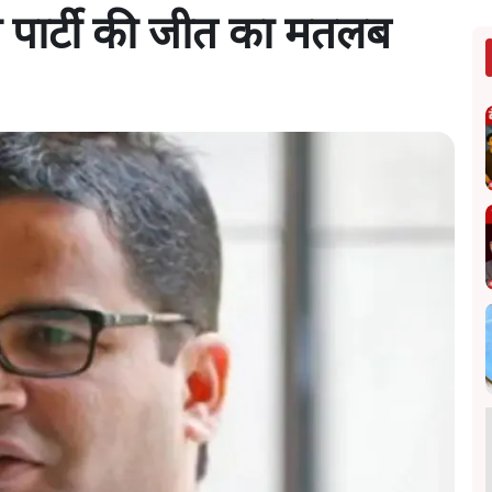
की पार्टी की जीत का मतलब