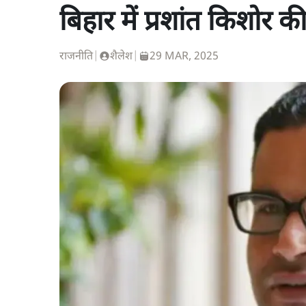
बिहार में प्रशांत किशोर 
राजनीति
|
शैलेश
|
29 MAR, 2025