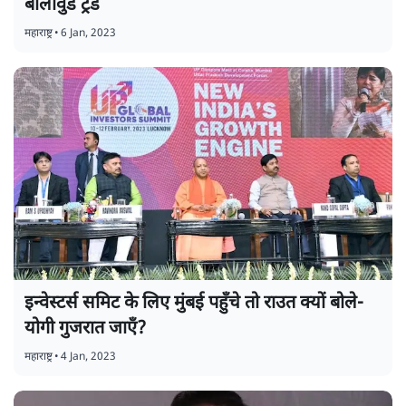
बॉलीवुड ट्रेंड
महाराष्ट्र
•
6 Jan, 2023
इन्वेस्टर्स समिट के लिए मुंबई पहुँचे तो राउत क्यों बोले-
योगी गुजरात जाएँ?
महाराष्ट्र
•
4 Jan, 2023