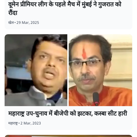
वूमेन प्रीमियर लीग के पहले मैच में मुंबई ने गुजरात को
रौंदा
खेल
•
29 Mar, 2025
महाराष्ट्र उप-चुनाव में बीजेपी को झटका, कस्बा सीट हारी
महाराष्ट्र
•
2 Mar, 2023