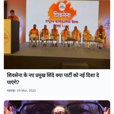
शिवसेना के नए प्रमुख शिंदे क्या पार्टी को नई दिशा दे
पाएंगे?
महाराष्ट्र
•
29 Mar, 2025