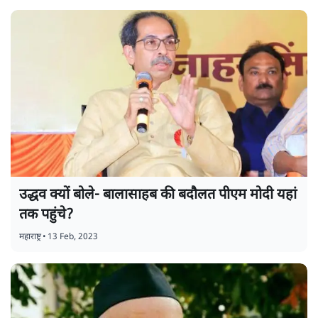
उद्धव क्यों बोले- बालासाहब की बदौलत पीएम मोदी यहां
तक पहुंचे?
महाराष्ट्र
•
13 Feb, 2023