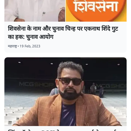
शिवसेना के नाम और चुनाव चिन्ह पर एकनाथ शिंदे गुट
का हक: चुनाव आयोग
महाराष्ट्र
•
19 Feb, 2023