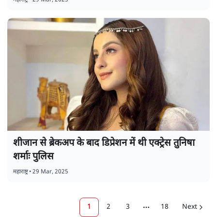
महाराष्ट्र
•
29 Mar, 2025
शीजान से ब्रेकअप के बाद डिप्रेशन में थी एक्ट्रेस तुनिषा
शर्माः पुलिस
महाराष्ट्र
•
29 Mar, 2025
1
2
3
18
Next
More pages