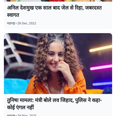
अनिल देशमुख एक साल बाद जेल से रिहा, जबरदस्त
स्वागत
महाराष्ट्र
•
28 Dec, 2022
तुनिषा मामला: मंत्री बोले लव जिहाद, पुलिस ने कहा-
कोई एंगल नहीं