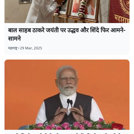
बाल साहब ठाकरे जयंती पर उद्धव और शिंदे फिर आमने-
सामने
महाराष्ट्र
•
29 Mar, 2025