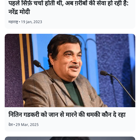
पहले सिर्फ़ चर्चा होती थी, अब ग़रीबों की सेवा हो रही है:
नरेंद्र मोदी
महाराष्ट्र
•
19 Jan, 2023
नितिन गडकरी को जान से मारने की धमकी कौन दे रहा
देश
•
29 Mar, 2025