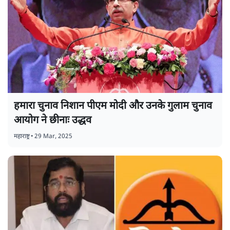
हमारा चुनाव निशान पीएम मोदी और उनके गुलाम चुनाव
आयोग ने छीनाः उद्धव
महाराष्ट्र
•
29 Mar, 2025