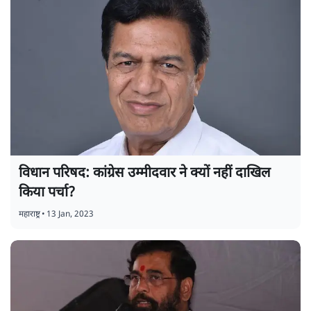
विधान परिषद: कांग्रेस उम्मीदवार ने क्यों नहीं दाखिल
किया पर्चा?
महाराष्ट्र
•
13 Jan, 2023