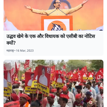
उद्धव खेमे के एक और विधायक को एसीबी का नोटिस
क्यों?
महाराष्ट्र
•
16 Mar, 2023