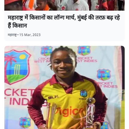
महाराष्ट्र में किसानों का लॉन्ग मार्च, मुंबई की तरफ़ बढ़ रहे
हैं किसान
महाराष्ट्र
•
15 Mar, 2023