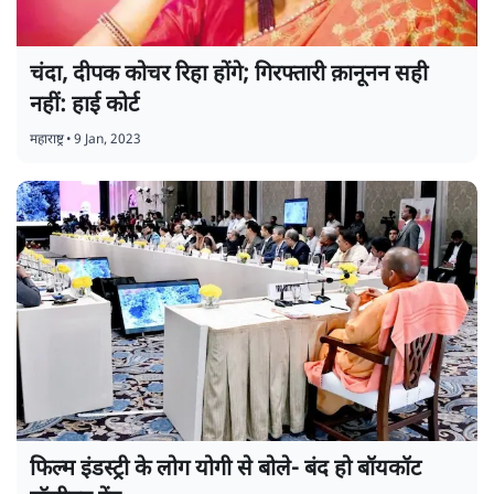
चंदा, दीपक कोचर रिहा होंगे; गिरफ्तारी क़ानूनन सही
नहीं: हाई कोर्ट
महाराष्ट्र
•
9 Jan, 2023
फिल्म इंडस्ट्री के लोग योगी से बोले- बंद हो बॉयकॉट