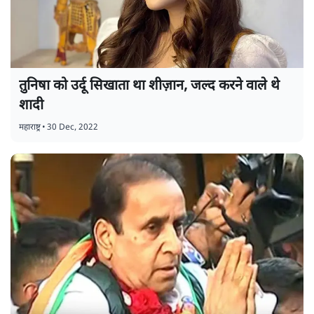
तुनिषा को उर्दू सिखाता था शीज़ान, जल्द करने वाले थे
शादी
महाराष्ट्र
•
30 Dec, 2022