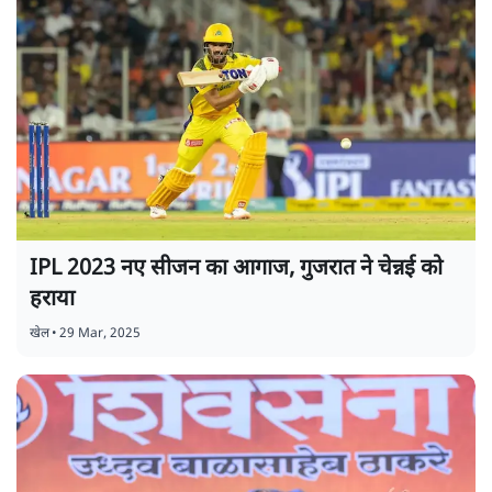
IPL 2023 नए सीजन का आगाज, गुजरात ने चेन्नई को
हराया
खेल
•
29 Mar, 2025