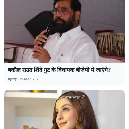
बकौल राउत शिंदे गुट के विधायक बीजेपी में जाएंगे?
महाराष्ट्र
•
29 Mar, 2025