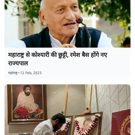
महाराष्ट्र से कोश्यारी की छुट्टी, रमेश बैस होंगे नए
राज्यपाल
महाराष्ट्र
•
12 Feb, 2023