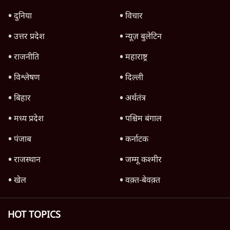
TOP CATEGORIES
देश
वीडियो
दुनिया
विचार
उत्तर प्रदेश
न्यूज़ बुलेटिन
राजनीति
महाराष्ट्र
विश्लेषण
दिल्ली
बिहार
अर्थतंत्र
मध्य प्रदेश
पश्चिम बंगाल
पंजाब
कर्नाटक
राजस्थान
जम्मू कश्मीर