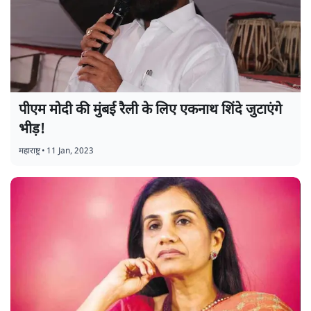
पीएम मोदी की मुंबई रैली के लिए एकनाथ शिंदे जुटाएंगे
भीड़!
महाराष्ट्र
•
11 Jan, 2023