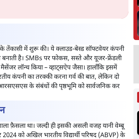
ु के तेंकासी में शुरू की। ये क्लाउड-बेस्ड सॉफ्टवेयर कंपनी
 बनाती है। SMBs पर फोकस, सस्ते और यूजर-फ्रेंडली
 मैसेंजर लॉन्च किया – व्हाट्सऐप जैसा। हालाँकि इसमें
तीय कंपनी का तरक्की करना गर्व की बात, लेकिन दो
रसएसएस के संबंधों की पृष्ठभूमि को सार्वजनिक कर
शन
वाला फ़ैसला था। जल्दी ही इसकी असली वजह यानी वेम्बू
 2024 को अखिल भारतीय विद्यार्थी परिषद (ABVP) के