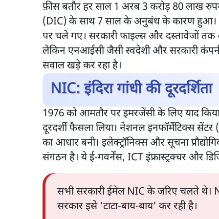
फ़ीस बतौर हर साल 1 अरब 3 करोड़ 80 लाख रुपये द
(DIC) के साथ 7 साल के अनुबंध के कारण हुआ।
पर चले गए। सरकारी फाइल्स और दस्तावेजों तक अब
लेकिन एनआईसी जैसी स्वदेशी और सरकारी कंपनी
सवाल खड़े कर रहा है।
NIC: इंदिरा गांधी की दूरदर्शिता
1976 को आमतौर पर इमरजेंसी के लिए याद किया जात
दूरदर्शी फैसला लिया। नेशनल इनफॉर्मेटिक्स सेंटर
का आधार बनी। इलेक्ट्रॉनिक्स और सूचना प्रौद्यो
संगठन है। ये ई-गवर्नेंस, ICT इंफ्रास्ट्रक्चर और 
सभी सरकारी ईमेल NIC के जरिए चलते थे। N
सरकार इसे 'टाटा-बाय-बाय' कर रही है।