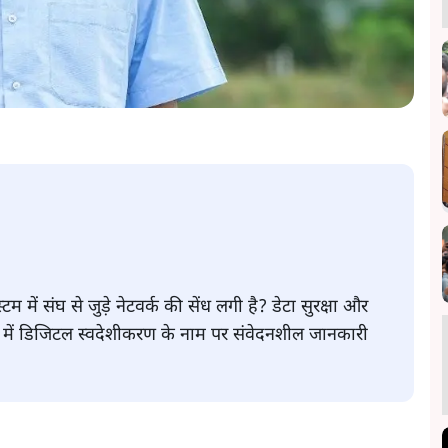
म में संघ से जुड़े नेटवर्क की सेंध लगी है? डेटा सुरक्षा और
त में डिजिटल स्वदेशीकरण के नाम पर संवेदनशील जानकारी