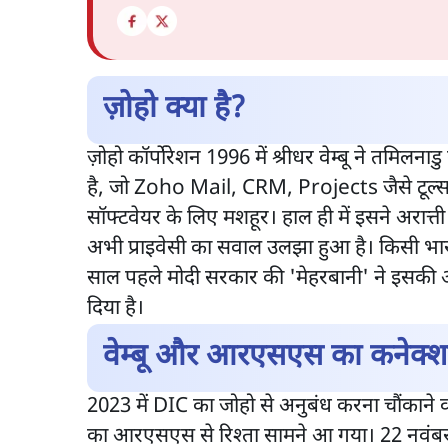
ज़ोहो क्या है?
ज़ोहो कॉर्पोरेशन 1996 में श्रीधर वेम्बू ने तमिलनाड
है, जो Zoho Mail, CRM, Projects जैसे टूल्स
सॉफ्टवेयर के लिए मशहूर। हाल ही में इसने अरात्ती
अभी प्राइवेसी का सवाल उलझा हुआ है। किसी भार
साल पहले मोदी सरकार की 'मेहरबानी' ने इसकी आ
दिया है।
वेम्बू और आरएसएस का कनेक्
2023 में DIC का जोहो से अनुबंध करना चौंकाने 
का आरएसएस से रिश्ता सामने आ गया। 22 नवंबर