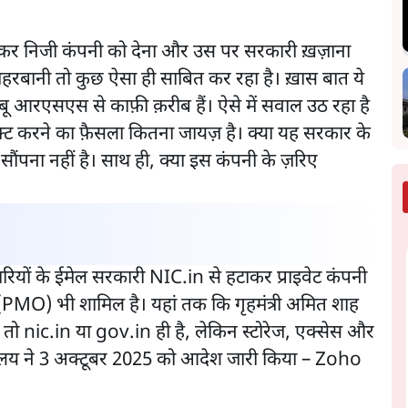
र निजी कंपनी को देना और उस पर सरकारी ख़ज़ाना
ेहरबानी तो कुछ ऐसा ही साबित कर रहा है। ख़ास बात ये
्बू आरएसएस से काफ़ी क़रीब हैं। ऐसे में सवाल उठ रहा है
फ़्ट करने का फ़ैसला कितना जायज़ है। क्या यह सरकार के
ौंपना नहीं है। साथ ही, क्या इस कंपनी के ज़रिए
ारियों के ईमेल सरकारी NIC.in से हटाकर प्राइवेट कंपनी
ालय (PMO) भी शामिल है। यहां तक कि गृहमंत्री अमित शाह
न तो nic.in या gov.in ही है, लेकिन स्टोरेज, एक्सेस और
ा मंत्रालय ने 3 अक्टूबर 2025 को आदेश जारी किया – Zoho