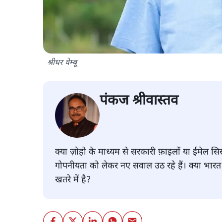
श्रीधर वेम्बू
पंकज श्रीवास्तव
क्या ज़ोहो के माध्यम से सरकारी फ़ाइलों या ईमेल सिस्ट
गोपनीयता को लेकर नए सवाल उठ रहे हैं। क्या भार
खतरे में है?