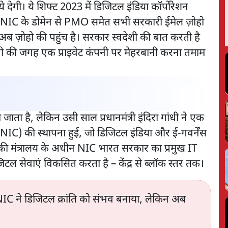
ेगी। ये शिफ्ट 2023 में डिजिटल इंडिया कॉर्पोरेशन
 NIC के डोमेन से PMO समेत सभी सरकारी ईमेल ज़ोहो
 ज़ोहो की पहुंच है। सरकार स्वदेशी की बात करती है
 की जगह एक प्राइवेट कंपनी पर मेहरबानी करना तमाम
ा है, लेकिन उसी साल प्रधानमंत्री इंदिरा गांधी ने एक
 (NIC) की स्थापना हुई, जो डिजिटल इंडिया और ई-गवर्नेंस
गिकी मंत्रालय के अधीन NIC भारत सरकार का प्रमुख IT
डिजिटल सेवाएं विकसित करता है – केंद्र से ब्लॉक स्तर तक।
IC ने डिजिटल क्रांति को संभव बनाया, लेकिन अब