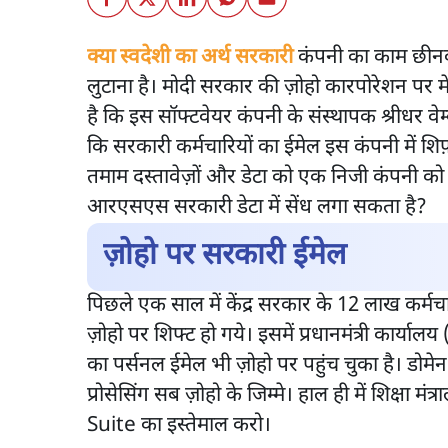
क्या स्वदेशी का अर्थ सरकारी
कंपनी का काम छीनक
लुटाना है। मोदी सरकार की ज़ोहो कारपोरेशन पर म
है कि इस सॉफ्टवेयर कंपनी के संस्थापक श्रीधर वेम
कि सरकारी कर्मचारियों का ईमेल इस कंपनी में शि
तमाम दस्तावेज़ों और डेटा को एक निजी कंपनी को स
आरएसएस सरकारी डेटा में सेंध लगा सकता है?
ज़ोहो पर सरकारी ईमेल
पिछले एक साल में केंद्र सरकार के 12 लाख कर्मच
ज़ोहो पर शिफ्ट हो गये। इसमें प्रधानमंत्री कार्य
का पर्सनल ईमेल भी ज़ोहो पर पहुंच चुका है। डोमे
प्रोसेसिंग सब ज़ोहो के जिम्मे। हाल ही में शिक्ष
Suite का इस्तेमाल करो।