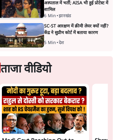
अस्पताल में भर्ती; AISA भी हुई प्रोटेस्ट में
शामिल
6 Min
•
झारखंड
SC-ST आरक्षण में क्रीमी लेयर क्यों नहीं?
केंद्र ने सुप्रीम कोर्ट में बताया कारण
5 Min
•
देश
ताजा वीडियो