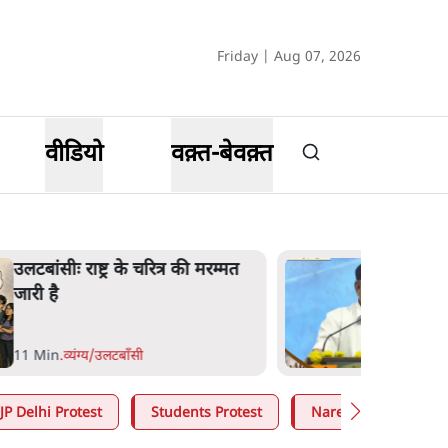
Friday | Aug 07, 2026
वीडियो
वक़्त-बेवक़्त
उलटबांसीः राष्ट्र के चरित्र की मरम्मत
जारी है
11 Min
.
व्यंग्य/उलटबाँसी
JP Delhi Protest
Students Protest
Narendra Modi