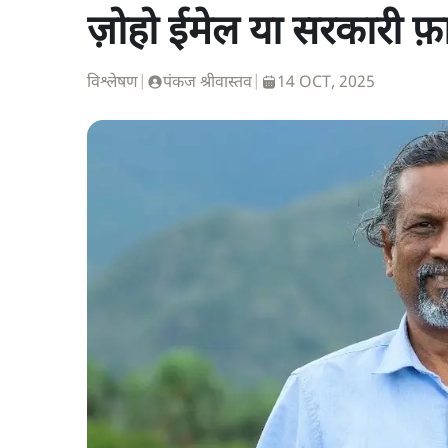
ज़ोहो ईमेल या सरकारी फ़ा
विश्लेषण
|
पंकज श्रीवास्तव
|
14 OCT, 2025