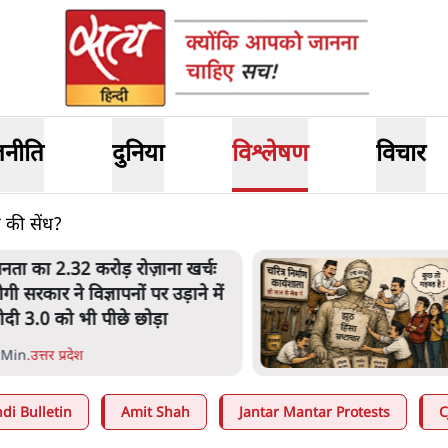
जनीति
दुनिया
विश्लेषण
विचार
घ की सेंध?
नता का 2.32 करोड़ रोज़ाना खर्चः
ोगी सरकार ने विज्ञापनों पर उड़ाने में
ोदी 3.0 को भी पीछे छोड़ा
 Min
.
उत्तर प्रदेश
di Bulletin
Amit Shah
Jantar Mantar Protests
C