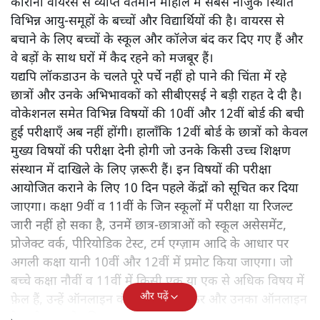
कोरोना वायरस से व्याप्त वर्तमान माहौल में सबसे नाजुक स्थिति
विभिन्न आयु-समूहों के बच्चों और विद्यार्थियों की है। वायरस से बचाने
के लिए बच्चों के स्कूल और कॉलेज बंद कर दिए गए हैं और वे बड़ों के
साथ घरों में कैद रहने को मजबूर हैं।
कोरोना वायरस से व्याप्त वर्तमान माहौल में सबसे नाजुक स्थिति
विभिन्न आयु-समूहों के बच्चों और विद्यार्थियों की है। वायरस से
बचाने के लिए बच्चों के स्कूल और कॉलेज बंद कर दिए गए हैं और
वे बड़ों के साथ घरों में कैद रहने को मजबूर हैं।
यद्यपि लॉकडाउन के चलते पूरे पर्चे नहीं हो पाने की चिंता में रहे
छात्रों और उनके अभिभावकों को सीबीएसई ने बड़ी राहत दे दी है।
वोकेशनल समेत विभिन्न विषयों की 10वीं और 12वीं बोर्ड की बची
हुई परीक्षाएँ अब नहीं होंगी। हालाँकि 12वीं बोर्ड के छात्रों को केवल
मुख्य विषयों की परीक्षा देनी होगी जो उनके किसी उच्च शिक्षण