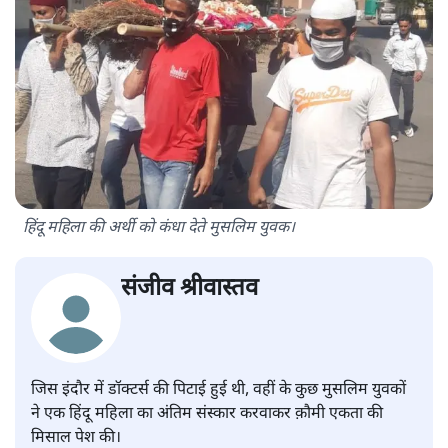
हिंदू महिला की अर्थी को कंधा देते मुसलिम युवक।
संजीव श्रीवास्तव
जिस इंदौर में डॉक्टर्स की पिटाई हुई थी, वहीं के कुछ मुसलिम युवकों
ने एक हिंदू महिला का अंतिम संस्कार करवाकर क़ौमी एकता की
मिसाल पेश की।