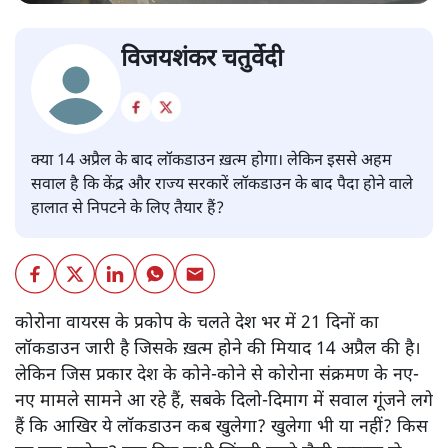
विजयशंकर चतुर्वेदी
क्या 14 अप्रैल के बाद लॉकडाउन ख़त्म होगा। लेकिन इससे अहम
सवाल है कि केंद्र और राज्य सरकारें लॉकडाउन के बाद पैदा होने वाले
हालात से निपटने के लिए तैयार हैं?