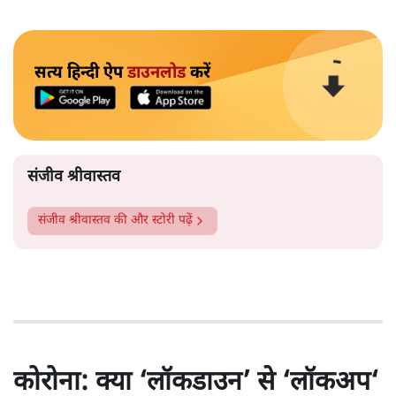
सत्य हिन्दी ऐप
डाउनलोड
करें
संजीव श्रीवास्तव
संजीव श्रीवास्तव
की और स्टोरी पढ़ें
कोरोना: क्या ‘लॉकडाउन’ से ‘लॉकअप‘