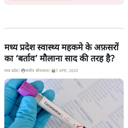
मध्य प्रदेश स्वास्थ्य महकमे के अफ़सरों
का ‘बर्ताव’ मौलाना साद की तरह है?
मध्य प्रदेश
|
संजीव श्रीवास्तव
|
7 APR, 2020