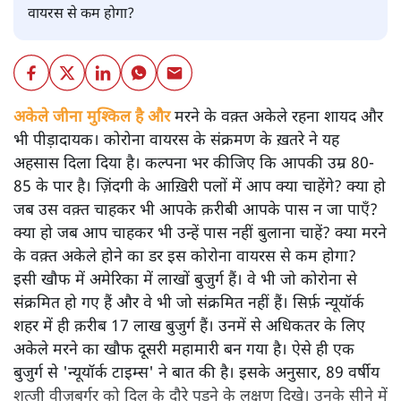
वायरस से कम होगा?
अकेले जीना मुश्किल है और
मरने के वक़्त अकेले रहना शायद और
भी पीड़ादायक। कोरोना वायरस के संक्रमण के ख़तरे ने यह
अहसास दिला दिया है। कल्पना भर कीजिए कि आपकी उम्र 80-
85 के पार है। ज़िंदगी के आख़िरी पलों में आप क्या चाहेंगे? क्या हो
जब उस वक़्त चाहकर भी आपके क़रीबी आपके पास न जा पाएँ?
क्या हो जब आप चाहकर भी उन्हें पास नहीं बुलाना चाहें? क्या मरने
के वक़्त अकेले होने का डर इस कोरोना वायरस से कम होगा?
इसी खौफ में अमेरिका में लाखों बुजुर्ग हैं। वे भी जो कोरोना से
संक्रमित हो गए हैं और वे भी जो संक्रमित नहीं हैं। सिर्फ़ न्यूयॉर्क
शहर में ही क़रीब 17 लाख बुजुर्ग हैं। उनमें से अधिकतर के लिए
अकेले मरने का खौफ दूसरी महामारी बन गया है। ऐसे ही एक
बुजुर्ग से 'न्यूयॉर्क टाइम्स' ने बात की है। इसके अनुसार, 89 वर्षीय
शत़्जी वीज़बर्गर को दिल के दौरे पड़ने के लक्षण दिखे। उनके सीने में