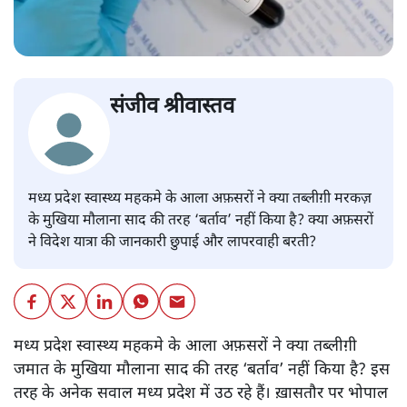
संजीव श्रीवास्तव
मध्य प्रदेश स्वास्थ्य महकमे के आला अफ़सरों ने क्या तब्लीग़ी मरकज़
के मुखिया मौलाना साद की तरह ‘बर्ताव’ नहीं किया है? क्या अफ़सरों
ने विदेश यात्रा की जानकारी छुपाई और लापरवाही बरती?
मध्य प्रदेश स्वास्थ्य महकमे के आला अफ़सरों ने क्या तब्लीग़ी
जमात के मुखिया मौलाना साद की तरह ‘बर्ताव’ नहीं किया है? इस
तरह के अनेक सवाल मध्य प्रदेश में उठ रहे हैं। ख़ासतौर पर भोपाल