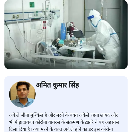
अमित कुमार सिंह
अकेले जीना मुश्किल है और मरने के वक़्त अकेले रहना शायद और
भी पीड़ादायक। कोरोना वायरस के संक्रमण के ख़तरे ने यह अहसास
दिला दिया है। क्या मरने के वक़्त अकेले होने का डर इस कोरोना