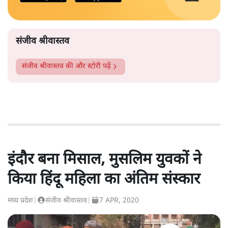
संजीव श्रीवास्तव
संजीव श्रीवास्तव
की और स्टोरी पढ़ें
इंदौर बना मिसाल, मुसलिम युवकों ने
किया हिंदू महिला का अंतिम संस्कार
मध्य प्रदेश
|
संजीव श्रीवास्तव
|
7 APR, 2020