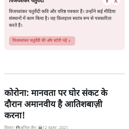
और सरकारी निर्देशों के अनुपालन पर निर्भर करेगा।
सत्य हिन्दी ऐप
डाउनलोड
करें
विजयशंकर चतुर्वेदी
विजयशंकर चतुर्वेदी कवि और वरिष्ठ पत्रकार हैं। उन्होंने कई मीडिया
संस्थानों में काम किया है। वह फ़िलहाल स्वतंत्र रूप से पत्रकारिता
करते हैं।
विजयशंकर चतुर्वेदी
की और स्टोरी पढ़ें