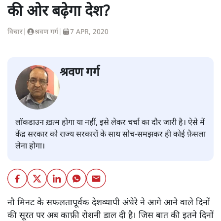
की ओर बढ़ेगा देश?
विचार
|
श्रवण गर्ग
|
7 APR, 2020
श्रवण गर्ग