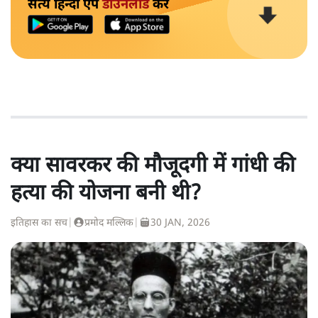
सत्य हिन्दी ऐप
डाउनलोड
करें
क्या सावरकर की मौजूदगी में गांधी की
हत्या की योजना बनी थी?
इतिहास का सच
|
प्रमोद मल्लिक
|
30 JAN, 2026