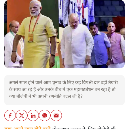
अगले साल होने वाले आम चुनाव के लिए कई विपक्षी दल बड़ी तैयारी
के साथ आ रहे हैं और उनके बीच में एक महागठबंधन बन रहा है तो
क्या बीजेपी ने भी अपनी रणनीति बदल ली है?