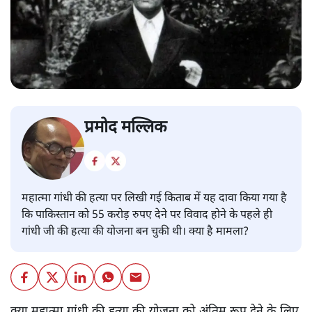
प्रमोद मल्लिक
महात्मा गांधी की हत्या पर लिखी गई किताब में यह दावा किया गया है
कि पाकिस्तान को 55 करोड़ रुपए देने पर विवाद होने के पहले ही
गांधी जी की हत्या की योजना बन चुकी थी। क्या है मामला?
क्या महात्मा गांधी की हत्या की योजना को अंतिम रूप देने के लिए