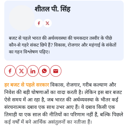
बजट
शीतल पी. सिंह
बजट से पहले भारत की अर्थव्यवस्था की चमकदार तस्वीर के पीछे
कौन-से गहरे संकट छिपे हैं? विकास, रोजगार और महंगाई के संकेतों
का गहन विश्लेषण पढ़िए।