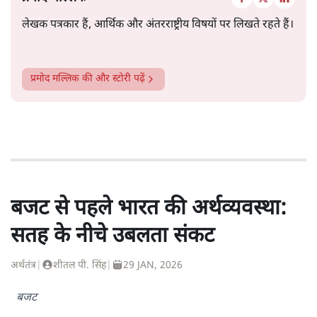
लेखक पत्रकार हैं, आर्थिक और अंतरराष्ट्रीय विषयों पर लिखते रहते हैं।
प्रमोद मल्लिक
की और स्टोरी पढ़ें
बजट से पहले भारत की अर्थव्यवस्था:
सतह के नीचे उबलता संकट
अर्थतंत्र
|
शीतल पी. सिंह
|
29 JAN, 2026