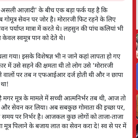
सली आज़ादी' के बीच एक बड़ा फर्क यह है कि
 गोमूत्र सेवन पर जोर है। मोरारजी फिट रहने के लिए
न पर्याप्त मात्रा में करते थे। लहसुन की पांच कलियां भी
 केवल स्वमूत्र पान को देते थे।
 चला गया। इसके विशेषज्ञ भी न जाने कहां लापता हो गए
ार में उसे सहने की क्षमता थी तो लोग उसे 'मोरारजी
ने वालों पर तब न एफआईआर दर्ज होती थी और न छापा
 था!
गर मूत्र के मामले में सच्ची आत्मनिर्भर तब थी, आज तो
या और सेवन कर लिया। अब सबकुछ गोमाता की इच्छा पर,
ित समय पर निर्भर है। आजकल कुछ लोगों को ताजा-ताजा
ा मूत्र पिलाने के बजाय लात का सेवन करा दे! स्व से पर में