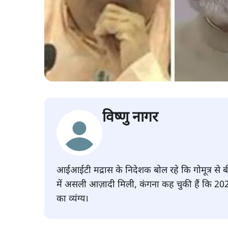
विष्णु नागर
आईआईटी मद्रास के निदेशक बोल रहे कि गोमूत्र से 
में असली आज़ादी मिली, कंगना कह चुकी हैं कि 2024 
का व्यंग्य।