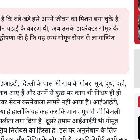
ै कि बड़े-बड़े इसे अपने जीवन का मिशन बना चुके हैं।
न पढ़ाई के कारण थी, अब उसके डायरेक्टर गोमूत्र के
उद्घोषणा की है कि वह स्वयं गोमूत्र सेवन से लाभान्वित
ईआईटी, दिल्ली के पास भी गाय के गोबर, मूत्र, दूध, दही,
ताव आए हैं और उनमें से कुछ पर काम भी निश्चय ही हो
ा गोबर सेवन करनेवाला सामने नहीं आया है। आईआईटी,
किया है हालाँकि यह कह कर कि मानव मूत्र से भी बिजली
सा पलीता लगा दिया है। दूसरे तमाम आईआईटी भी गोमूत्र
्ट्रीय सिलेबस का हिस्सा है। इस पर अनुसंधान के लिए