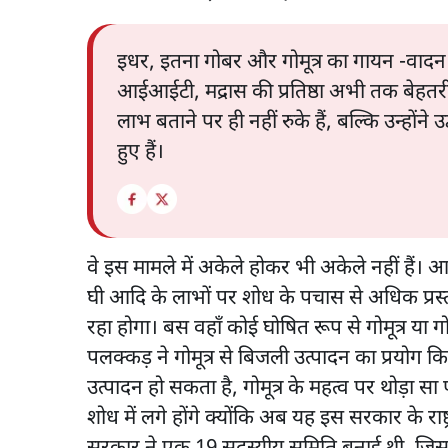
इधर, इतना गोबर और गोमूत्र का गायन -वादन ह
आईआईटी, मद्रास की प्रतिष्ठा अभी तक बेहतरी
लाभ बताने पर ही नहीं रुके हैं, बल्कि उन्होंने 
हुए हैं।
वे इस मामले में अकेले होकर भी अकेले नहीं हैं। आ
घी आदि के लाभों पर शोध के पचास से अधिक प्रस्
रहा होगा। बस वहाँ कोई घोषित रूप से गोमूत्र य
पलक्कड़ ने गोमूत्र से बिजली उत्पादन का प्रयोग 
उत्पादन हो सकता है, गोमूत्र के महत्व पर थोड़ा 
शोध में लगे होंगे क्योंकि अब यह इस सरकार के राष