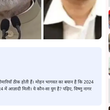
बीमारियाँ ठीक होती हैं। मोहन भागवत का बयान है कि 2024
में आज़ादी मिली। ये कौन-सा युग है? पढ़िए, विष्णु नागर