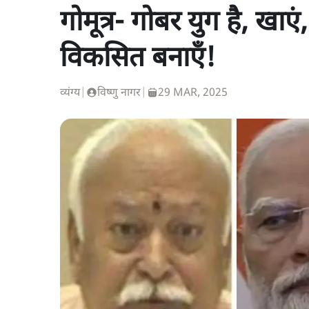
गोमूत्र- गोबर युग है, खाए
विकसित बनाएँ!
व्यंग्य
|
विष्णु नागर
|
29 MAR, 2025