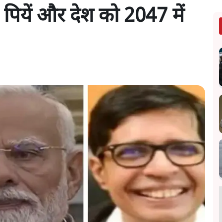
ं, पियें और देश को 2047 में