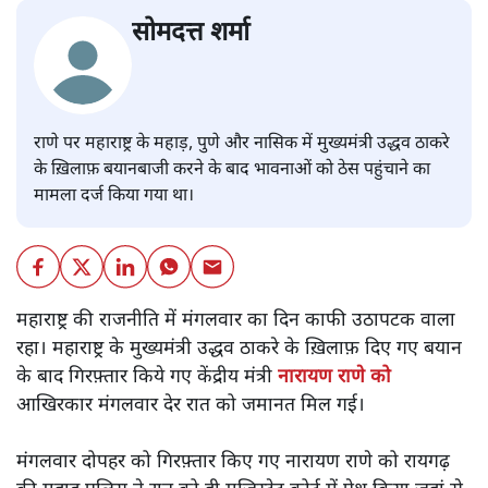
सोमदत्त शर्मा
राणे पर महाराष्ट्र के महाड़, पुणे और नासिक में मुख्यमंत्री उद्धव ठाकरे
के ख़िलाफ़ बयानबाजी करने के बाद भावनाओं को ठेस पहुंचाने का
मामला दर्ज किया गया था।
महाराष्ट्र की राजनीति में मंगलवार का दिन काफी उठापटक वाला
रहा। महाराष्ट्र के मुख्यमंत्री उद्धव ठाकरे के ख़िलाफ़ दिए गए बयान
के बाद गिरफ़्तार किये गए केंद्रीय मंत्री
नारायण राणे को
आखिरकार मंगलवार देर रात को जमानत मिल गई।
मंगलवार दोपहर को गिरफ़्तार किए गए नारायण राणे को रायगढ़