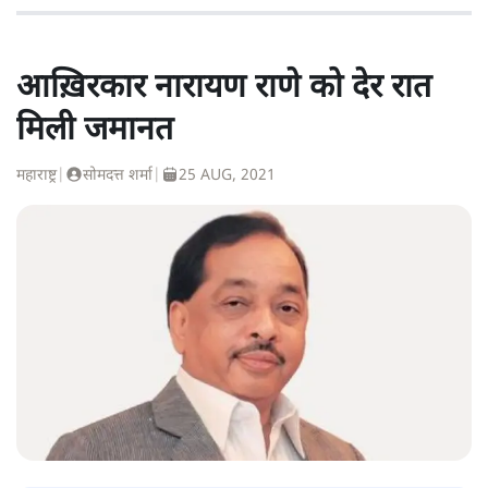
आख़िरकार नारायण राणे को देर रात
मिली जमानत
महाराष्ट्र
|
सोमदत्त शर्मा
|
25 AUG, 2021