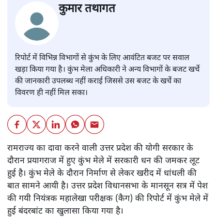
कुमार तथागत
रिपोर्ट में विभिन्न विभागों से कुंभ के लिए आवंटित बजट पर सवाल
खड़ा किया गया है। कुंभ मेला अधिकारी ने अन्य विभागों के बजट खर्चे
की जानकारी उपलब्ध नहीं कराई जिससे उस बजट के खर्चे का
विवरण ही नहीं मिल सका।