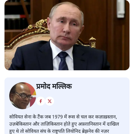
प्रमोद मल्लिक
सोवियत सेना के टैंक जब 1979 में रूस से चल कर कज़ाख़स्तान,
उज़बेकिस्तान और ताज़िकिस्तान होते हुए अफ़ग़ानिस्तान में दाखिल
हुए थे तो सोवियत संघ के राष्ट्रपति लियोनिद ब्रेझनेव की नज़र