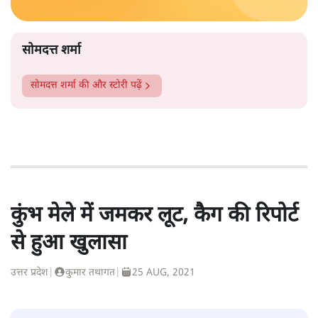
सोमदत्त शर्मा
सोमदत्त शर्मा
की और स्टोरी पढ़ें
कुंभ मेले में जमकर लूट, कैग की रिपोर्ट
से हुआ खुलासा
उत्तर प्रदेश
|
कुमार तथागत
|
25 AUG, 2021