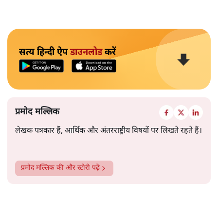
सत्य हिन्दी ऐप
डाउनलोड
करें
प्रमोद मल्लिक
लेखक पत्रकार हैं, आर्थिक और अंतरराष्ट्रीय विषयों पर लिखते रहते हैं।
प्रमोद मल्लिक
की और स्टोरी पढ़ें